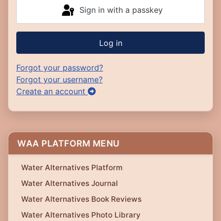
Sign in with a passkey
Log in
Forgot your password?
Forgot your username?
Create an account
WAA PLATFORM MENU
Water Alternatives Platform
Water Alternatives Journal
Water Alternatives Book Reviews
Water Alternatives Photo Library