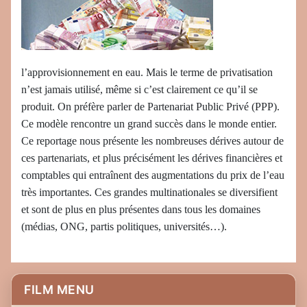
l’approvisionnement en eau. Mais le terme de privatisation
n’est jamais utilisé, même si c’est clairement ce qu’il se
produit. On préfère parler de Partenariat Public Privé (PPP).
Ce modèle rencontre un grand succès dans le monde entier.
Ce reportage nous présente les nombreuses dérives autour de
ces partenariats, et plus précisément les dérives financières et
comptables qui entraînent des augmentations du prix de l’eau
très importantes. Ces grandes multinationales se diversifient
et sont de plus en plus présentes dans tous les domaines
(médias, ONG, partis politiques, universités…).
FILM MENU