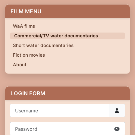
FILM MENU
WaA films
Commercial/TV water documentaries
Short water documentaries
Fiction movies
About
LOGIN FORM
Username
Password