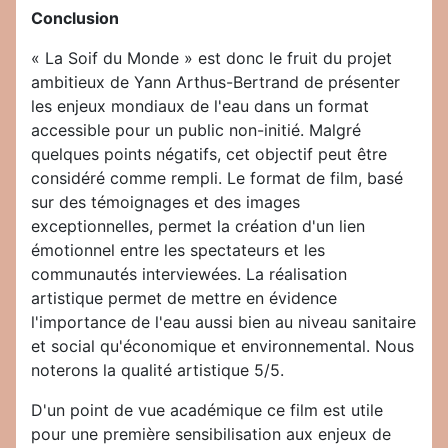
Conclusion
« La Soif du Monde » est donc le fruit du projet
ambitieux de Yann Arthus-Bertrand de présenter
les enjeux mondiaux de l'eau dans un format
accessible pour un public non-initié. Malgré
quelques points négatifs, cet objectif peut être
considéré comme rempli. Le format de film, basé
sur des témoignages et des images
exceptionnelles, permet la création d'un lien
émotionnel entre les spectateurs et les
communautés interviewées. La réalisation
artistique permet de mettre en évidence
l'importance de l'eau aussi bien au niveau sanitaire
et social qu'économique et environnemental. Nous
noterons la qualité artistique 5/5.
D'un point de vue académique ce film est utile
pour une première sensibilisation aux enjeux de