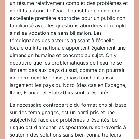
un résumé relativement complet des problèmes et
conflits autour de l'eau. Il constitue en cela une
excellente première approche pour un public non
familiarisé avec les questions abordées et remplit
ainsi sa vocation de sensibilisation. Les
témoignages des acteurs agissant à l’échelle
locale ou internationale apportent également une
dimension humaine et concrète au sujet. On y
découvre que les problématiques de l'eau ne se
limitent pas aux pays du sud, comme on pourrait
innocemment le penser, mais touchent aussi
largement les pays du Nord (des cas en Espagne,
Italie, France, et Etats-Unis sont présentés).
La nécessaire contrepartie du format choisi, basé
sur des témoignages, est un parti pris et une
subjectivité face aux problèmes présentés. Le
risque est d'amener les spectateurs non-avertis à
soutenir des solutions sans bien connaitre leurs