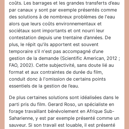
coûts. Les barrages et les grandes transferts d’eau
par canaux y sont par exemple présentés comme
des solutions à de nombreux problèmes de l'eau
alors que leurs coûts environnementaux et
sociétaux sont importants et ont nourri leur
contestation depuis une trentaine d’années. De
plus, le répit qu'ils apportent est souvent
temporaire s'il n'est pas accompagné d’une
gestion de la demande (Scientific American, 2012 ;
FAO, 2002). Cette subjectivité, sans doute lié au
format et aux contraintes de durée du film,
conduit donc à l'omission de certains points
essentiels de la gestion de l’eau.
De plus certaines solutions sont idéalisées dans le
parti pris du film. Gerard Roso, un spécialiste en
forage travaillant bénévolement en Afrique Sub-
Saharienne, y est par exemple présenté comme un
sauveur. Si son travail est louable, il est présenté