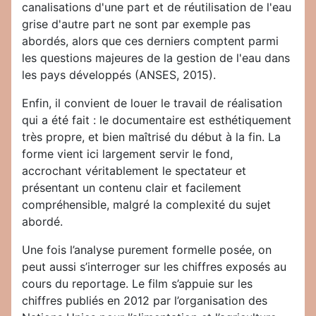
canalisations d'une part et de réutilisation de l'eau
grise d'autre part ne sont par exemple pas
abordés, alors que ces derniers comptent parmi
les questions majeures de la gestion de l'eau dans
les pays développés (ANSES, 2015).
Enfin, il convient de louer le travail de réalisation
qui a été fait : le documentaire est esthétiquement
très propre, et bien maîtrisé du début à la fin. La
forme vient ici largement servir le fond,
accrochant véritablement le spectateur et
présentant un contenu clair et facilement
compréhensible, malgré la complexité du sujet
abordé.
Une fois l’analyse purement formelle posée, on
peut aussi s’interroger sur les chiffres exposés au
cours du reportage. Le film s’appuie sur les
chiffres publiés en 2012 par l’organisation des