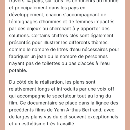
travers 14 pays, sur tous les continents du monde
et principalement dans les pays en
développement, chacun s'accompagnant de
témoignages d’hommes et de femmes impactés
par ces enjeux ou cherchant à y apporter des
solutions. Certains chiffres clés sont également
présentés pour illustrer les différents thèmes,
comme le nombre de litres d’eau nécessaires pour
fabriquer un jean ou le nombre de personnes
n’ayant pas de toilettes ou pas d’accès à l'eau
potable.
Du côté de la réalisation, les plans sont
relativement longs et introduits par une voix off
qui accompagne le spectateur tout au long du
film. Ce documentaire se place dans la lignée des
précédents films de Yann Arthus Bertrand, avec
de larges plans vus du ciel souvent exceptionnels
et un esthétisme très travaillé.