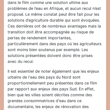
dans le film comme une solution ultime aux
problèmes de l’eau en Afrique, et aucun recul n’est
proposé. Le même constat peut être fait pour les
solutions d’agriculture durable qui sont évoquées.
Ces dernières ont de nombreux avantages mais la
transition doit être accompagnée au risque de
pertes de rendement importantes,
particulièrement dans des pays où les agriculteurs
sont moins bien soutenus par exemple. Les
solutions présentées doivent donc être prises
avec du recul.
Il est essentiel de noter également que les enjeux
urbains de l'eau des pays du Nord sont
proportionnellement peu présentes dans ce film
par rapport aux enjeux des pays Sud. En effet,
bien que les villes soient décrites comme des
grandes consommatrices d'eau dans ce
documentaire, les enjeux de rénovation des