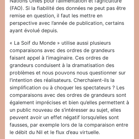
Nations Unies pour l’alimentation et l’agriculture
(FAO). Si la fiabilité des données ne peut pas être
remise en question, il faut les mettre en
perspective avec l’année de publication, certains
ayant évolué depuis.
« La Soif du Monde » utilise aussi plusieurs
comparaisons avec des ordres de grandeurs
faisant appel à l’imaginaire. Ces ordres de
grandeurs conduisent à la dramatisation des
problèmes et nous pouvons nous questionner sur
l’intention des réalisateurs. Cherchaient-ils la
simplification ou à choquer les spectateurs ? Les
comparaisons avec des ordres de grandeurs sont
également imprécises et bien qu’elles permettent à
un public nouveau de s’intéresser au sujet, elles
peuvent avoir un effet négatif lorsqu’elles sont
fausses, par exemple lors de la comparaison entre
le débit du Nil et le flux d’eau virtuelle.