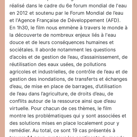
réalisé dans le cadre du 6e forum mondial de l'eau
en 2012 et soutenu par le Forum Mondial de l’eau
et l'Agence Française de Développement (AFD).
En 1h30, le film nous emmène à travers le monde à
la découverte de nombreux enjeux liés à l'eau
douce et de leurs conséquences humaines et
sociétales. Il aborde notamment les questions
d’accès et de gestion de l’eau, d’assainissement, de
réutilisation des eaux usées, de pollutions
agricoles et industrielles, de contrôle de l’eau et de
gestion des inondations, de transferts et échanges
d’eau, de mise en place de barrages, d’utilisation
de l’eau dans l’agriculture, de droits d’eau, de
conflits autour de la ressource ainsi que d’eau
virtuelle. Pour chacun de ces thèmes, le film
montre les problématiques qui y sont associées et
des solutions mises en place localement pour y
remédier. Au total, ce sont 19 cas présentés à