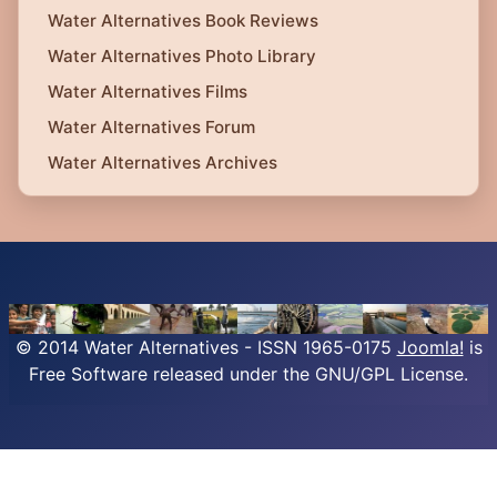
Water Alternatives Book Reviews
Water Alternatives Photo Library
Water Alternatives Films
Water Alternatives Forum
Water Alternatives Archives
© 2014 Water Alternatives - ISSN 1965-0175
Joomla!
is
Free Software released under the GNU/GPL License.