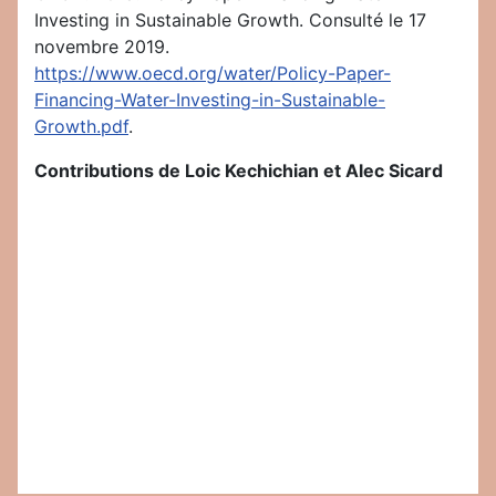
Investing in Sustainable Growth. Consulté le 17
novembre 2019.
https://www.oecd.org/water/Policy-Paper-
Financing-Water-Investing-in-Sustainable-
Growth.pdf
.
Contributions de Loic Kechichian et Alec Sicard