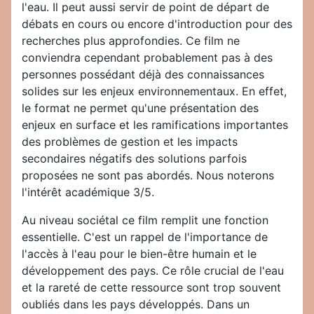
l'eau. Il peut aussi servir de point de départ de
débats en cours ou encore d'introduction pour des
recherches plus approfondies. Ce film ne
conviendra cependant probablement pas à des
personnes possédant déjà des connaissances
solides sur les enjeux environnementaux. En effet,
le format ne permet qu'une présentation des
enjeux en surface et les ramifications importantes
des problèmes de gestion et les impacts
secondaires négatifs des solutions parfois
proposées ne sont pas abordés. Nous noterons
l'intérêt académique 3/5.
Au niveau sociétal ce film remplit une fonction
essentielle. C'est un rappel de l'importance de
l'accès à l'eau pour le bien-être humain et le
développement des pays. Ce rôle crucial de l'eau
et la rareté de cette ressource sont trop souvent
oubliés dans les pays développés. Dans un