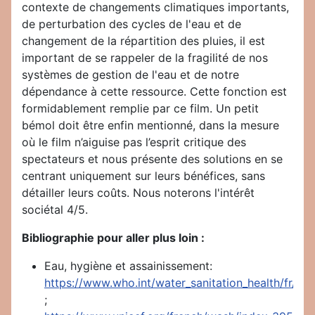
contexte de changements climatiques importants,
de perturbation des cycles de l'eau et de
changement de la répartition des pluies, il est
important de se rappeler de la fragilité de nos
systèmes de gestion de l'eau et de notre
dépendance à cette ressource. Cette fonction est
formidablement remplie par ce film. Un petit
bémol doit être enfin mentionné, dans la mesure
où le film n’aiguise pas l’esprit critique des
spectateurs et nous présente des solutions en se
centrant uniquement sur leurs bénéfices, sans
détailler leurs coûts. Nous noterons l'intérêt
sociétal 4/5.
Bibliographie pour aller plus loin :
Eau, hygiène et assainissement:
https://www.who.int/water_sanitation_health/fr/
;