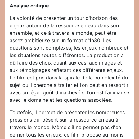
Analyse critique
La volonté de présenter un tour d'horizon des
enjeux autour de la ressource en eau dans son
ensemble, et ce à travers le monde, peut être
assez ambitieuse sur un format d'1h30. Les
questions sont complexes, les enjeux nombreux et
les situations toutes différentes. La production a
dû faire des choix quant aux cas, aux images et
aux témoignages reflétant ces différents enjeux.
Le film est pris dans la spirale de la complexité du
sujet qu'il cherche à traiter et l’on peut en ressortir
avec un léger goût d'inachevé si l’on est familiarisé
avec le domaine et les questions associées.
Toutefois, il permet de présenter les nombreuses
pressions qui pèsent sur la ressource en eau à
travers le monde. Même s'il ne permet pas d'en
cerner tous les enjeux, ce film propose au moins