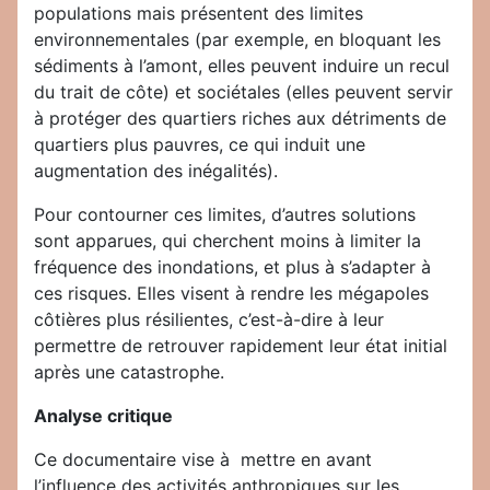
populations mais présentent des limites
environnementales (par exemple, en bloquant les
sédiments à l’amont, elles peuvent induire un recul
du trait de côte) et sociétales (elles peuvent servir
à protéger des quartiers riches aux détriments de
quartiers plus pauvres, ce qui induit une
augmentation des inégalités).
Pour contourner ces limites, d’autres solutions
sont apparues, qui cherchent moins à limiter la
fréquence des inondations, et plus à s’adapter à
ces risques. Elles visent à rendre les mégapoles
côtières plus résilientes, c’est-à-dire à leur
permettre de retrouver rapidement leur état initial
après une catastrophe.
Analyse critique
Ce documentaire vise à mettre en avant
l’influence des activités anthropiques sur les