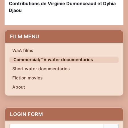
Contributions de Virginie Dumonceaud et Dyhia
Djaou
FILM MENU
WaA films
Commercial/TV water documentaries
Short water documentaries
Fiction movies
About
LOGIN FORM
Username