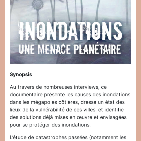
Synopsis
Au travers de nombreuses interviews, ce
documentaire présente les causes des inondations
dans les mégapoles côtières, dresse un état des
lieux de la vulnérabilité de ces villes, et identifie
des solutions déjà mises en œuvre et envisagées
pour se protéger des inondations.
L’étude de catastrophes passées (notamment les