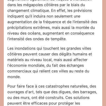
dans les mégapoles côtières par le biais du
changement climatique. En effet, les prévisions
indiquent qu’il induira non seulement une
augmentation de la fréquence et de l’intensité des
précipitations extrêmes, mais aussi la montée du
niveau des océans, augmentant en conséquence
l’intensité des ondes de tempête.
Les inondations qui touchent les grandes villes
côtières peuvent causer des dégâts humains et
matériels au niveau local, mais aussi affecter
l'économie mondiale, du fait des échanges
commerciaux qui relient ces villes au reste du
monde.
Pour faire face à ces catastrophes naturelles, des
ouvrages d'art, tels que des digues, des barrages,
ou des murs, ont été construits. Ces solutions
peuvent être efficaces pour protéger les