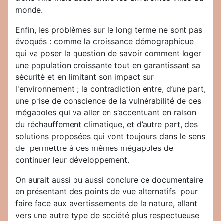
monde.
Enfin, les problèmes sur le long terme ne sont pas
évoqués : comme la croissance démographique
qui va poser la question de savoir comment loger
une population croissante tout en garantissant sa
sécurité et en limitant son impact sur
l'environnement ; la contradiction entre, d’une part,
une prise de conscience de la vulnérabilité de ces
mégapoles qui va aller en s’accentuant en raison
du réchauffement climatique, et d’autre part, des
solutions proposées qui vont toujours dans le sens
de permettre à ces mêmes mégapoles de
continuer leur développement.
On aurait aussi pu aussi conclure ce documentaire
en présentant des points de vue alternatifs pour
faire face aux avertissements de la nature, allant
vers une autre type de société plus respectueuse