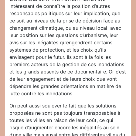
intéressant de connaître la position d’autres
responsables politiques sur leur implication, que
ce soit au niveau de la prise de décision face au
changement climatique, ou au niveau local avec
leur position sur les questions d’urbanisme, leur
avis sur les inégalités qu’engendrent certains
systèmes de protection, et les choix qu’ils
envisagent pour le futur. Ils sont à la fois les
premiers acteurs de la gestion de ces inondations
et les grands absents de ce documentaire. Or c’est
de leur engagement et de leurs choix que vont
dépendre les grandes orientations en matière de
lutte contre les inondations.
On peut aussi soulever le fait que les solutions
proposées ne sont pas toujours transposables à
toutes les villes en raison de leur coût, ce qui
risque d’augmenter encore les inégalités au sein
d’une ville mais aussi entre les différentes villes du