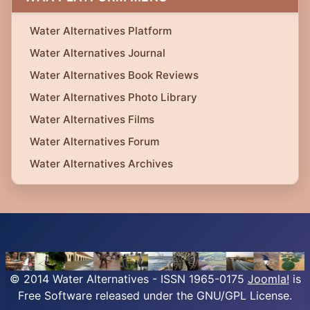
Water Alternatives Platform
Water Alternatives Journal
Water Alternatives Book Reviews
Water Alternatives Photo Library
Water Alternatives Films
Water Alternatives Forum
Water Alternatives Archives
© 2014 Water Alternatives - ISSN 1965-0175
Joomla!
is
Free Software released under the GNU/GPL License.