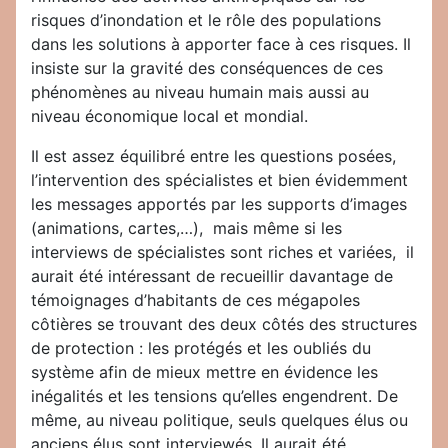
risques d’inondation et le rôle des populations
dans les solutions à apporter face à ces risques. Il
insiste sur la gravité des conséquences de ces
phénomènes au niveau humain mais aussi au
niveau économique local et mondial.
Il est assez équilibré entre les questions posées,
l’intervention des spécialistes et bien évidemment
les messages apportés par les supports d’images
(animations, cartes,…), mais même si les
interviews de spécialistes sont riches et variées, il
aurait été intéressant de recueillir davantage de
témoignages d’habitants de ces mégapoles
côtières se trouvant des deux côtés des structures
de protection : les protégés et les oubliés du
système afin de mieux mettre en évidence les
inégalités et les tensions qu’elles engendrent. De
même, au niveau politique, seuls quelques élus ou
anciens élus sont interviewés. Il aurait été