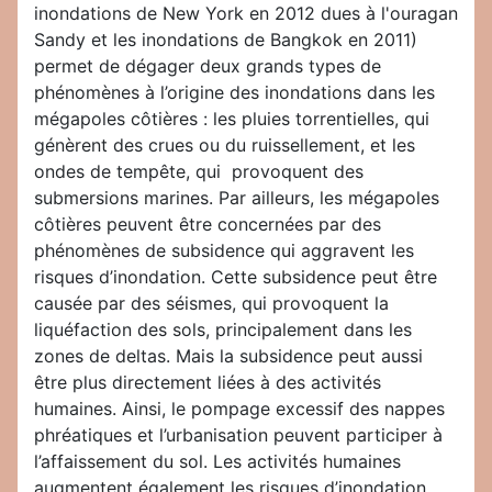
inondations de New York en 2012 dues à l'ouragan
Sandy et les inondations de Bangkok en 2011)
permet de dégager deux grands types de
phénomènes à l’origine des inondations dans les
mégapoles côtières : les pluies torrentielles, qui
génèrent des crues ou du ruissellement, et les
ondes de tempête, qui provoquent des
submersions marines. Par ailleurs, les mégapoles
côtières peuvent être concernées par des
phénomènes de subsidence qui aggravent les
risques d’inondation. Cette subsidence peut être
causée par des séismes, qui provoquent la
liquéfaction des sols, principalement dans les
zones de deltas. Mais la subsidence peut aussi
être plus directement liées à des activités
humaines. Ainsi, le pompage excessif des nappes
phréatiques et l’urbanisation peuvent participer à
l’affaissement du sol. Les activités humaines
augmentent également les risques d’inondation