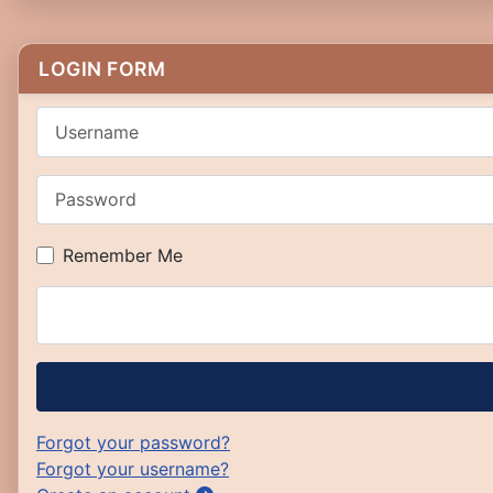
LOGIN FORM
Username
Password
Remember Me
Forgot your password?
Forgot your username?