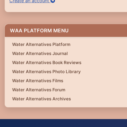
Create an account
WAA PLATFORM MENU
Water Alternatives Platform
Water Alternatives Journal
Water Alternatives Book Reviews
Water Alternatives Photo Library
Water Alternatives Films
Water Alternatives Forum
Water Alternatives Archives