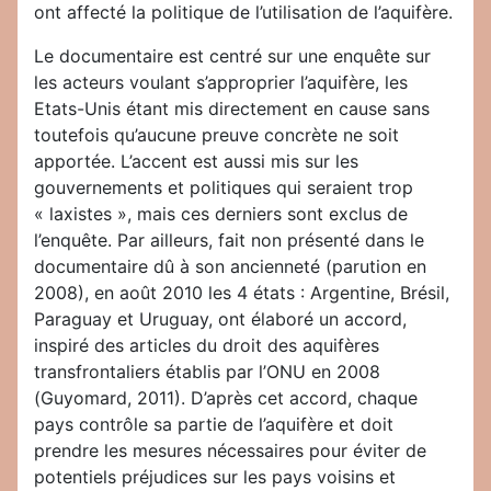
ont affecté la politique de l’utilisation de l’aquifère.
Le documentaire est centré sur une enquête sur
les acteurs voulant s’approprier l’aquifère, les
Etats-Unis étant mis directement en cause sans
toutefois qu’aucune preuve concrète ne soit
apportée. L’accent est aussi mis sur les
gouvernements et politiques qui seraient trop
« laxistes », mais ces derniers sont exclus de
l’enquête. Par ailleurs, fait non présenté dans le
documentaire dû à son ancienneté (parution en
2008), en août 2010 les 4 états : Argentine, Brésil,
Paraguay et Uruguay, ont élaboré un accord,
inspiré des articles du droit des aquifères
transfrontaliers établis par l’ONU en 2008
(Guyomard, 2011). D’après cet accord, chaque
pays contrôle sa partie de l’aquifère et doit
prendre les mesures nécessaires pour éviter de
potentiels préjudices sur les pays voisins et