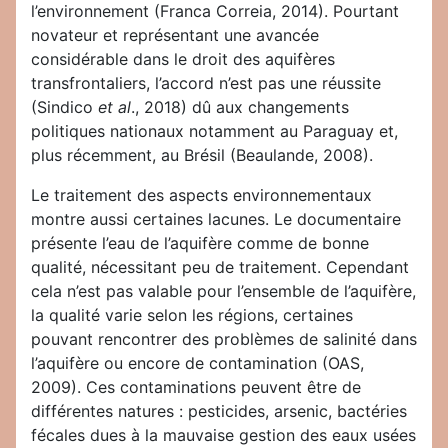
l’environnement (Franca Correia, 2014). Pourtant
novateur et représentant une avancée
considérable dans le droit des aquifères
transfrontaliers, l’accord n’est pas une réussite
(Sindico
et al
., 2018) dû aux changements
politiques nationaux notamment au Paraguay et,
plus récemment, au Brésil (Beaulande, 2008).
Le traitement des aspects environnementaux
montre aussi certaines lacunes. Le documentaire
présente l’eau de l’aquifère comme de bonne
qualité, nécessitant peu de traitement. Cependant
cela n’est pas valable pour l’ensemble de l’aquifère,
la qualité varie selon les régions, certaines
pouvant rencontrer des problèmes de salinité dans
l’aquifère ou encore de contamination (OAS,
2009). Ces contaminations peuvent être de
différentes natures : pesticides, arsenic, bactéries
fécales dues à la mauvaise gestion des eaux usées