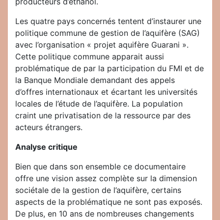
producteurs d’éthanol.
Les quatre pays concernés tentent d’instaurer une
politique commune de gestion de l’aquifère (SAG)
avec l’organisation « projet aquifère Guarani ».
Cette politique commune apparait aussi
problématique de par la participation du FMI et de
la Banque Mondiale demandant des appels
d’offres internationaux et écartant les universités
locales de l’étude de l’aquifère. La population
craint une privatisation de la ressource par des
acteurs étrangers.
Analyse critique
Bien que dans son ensemble ce documentaire
offre une vision assez complète sur la dimension
sociétale de la gestion de l’aquifère, certains
aspects de la problématique ne sont pas exposés.
De plus, en 10 ans de nombreuses changements