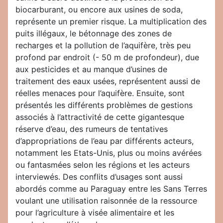
biocarburant, ou encore aux usines de soda,
représente un premier risque. La multiplication des
puits illégaux, le bétonnage des zones de
recharges et la pollution de l’aquifère, très peu
profond par endroit (- 50 m de profondeur), due
aux pesticides et au manque d’usines de
traitement des eaux usées, représentent aussi de
réelles menaces pour l’aquifère. Ensuite, sont
présentés les différents problèmes de gestions
associés à l’attractivité de cette gigantesque
réserve d’eau, des rumeurs de tentatives
d’appropriations de l’eau par différents acteurs,
notamment les Etats-Unis, plus ou moins avérées
ou fantasmées selon les régions et les acteurs
interviewés. Des conflits d’usages sont aussi
abordés comme au Paraguay entre les Sans Terres
voulant une utilisation raisonnée de la ressource
pour l’agriculture à visée alimentaire et les