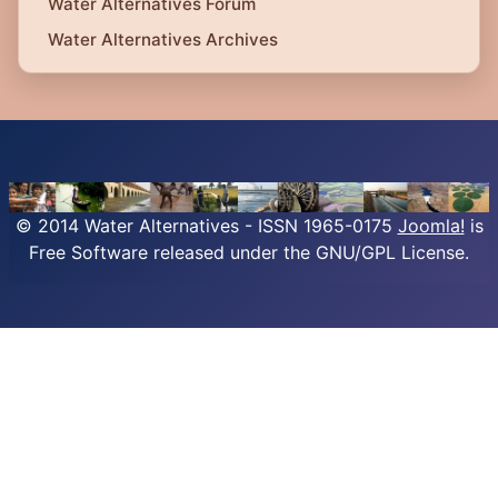
Water Alternatives Forum
Water Alternatives Archives
© 2014 Water Alternatives - ISSN 1965-0175
Joomla!
is
Free Software released under the GNU/GPL License.