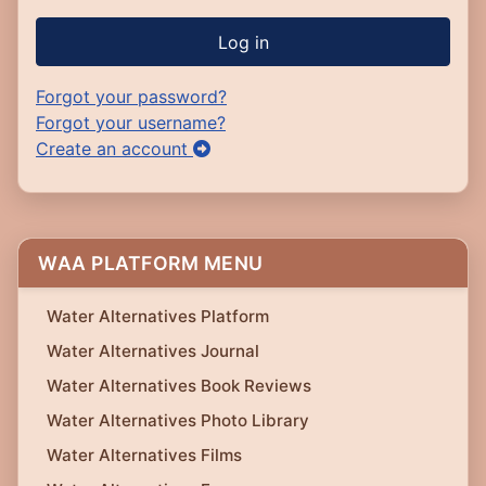
Log in
Forgot your password?
Forgot your username?
Create an account
WAA PLATFORM MENU
Water Alternatives Platform
Water Alternatives Journal
Water Alternatives Book Reviews
Water Alternatives Photo Library
Water Alternatives Films