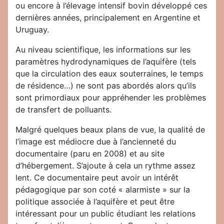
ou encore à l’élevage intensif bovin développé ces
dernières années, principalement en Argentine et
Uruguay.
Au niveau scientifique, les informations sur les
paramètres hydrodynamiques de l’aquifère (tels
que la circulation des eaux souterraines, le temps
de résidence…) ne sont pas abordés alors qu’ils
sont primordiaux pour appréhender les problèmes
de transfert de polluants.
Malgré quelques beaux plans de vue, la qualité de
l’image est médiocre due à l’ancienneté du
documentaire (paru en 2008) et au site
d’hébergement. S’ajoute à cela un rythme assez
lent. Ce documentaire peut avoir un intérêt
pédagogique par son coté « alarmiste » sur la
politique associée à l’aquifère et peut être
intéressant pour un public étudiant les relations