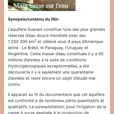
Synopsis/contenu du film
L’aquifère Guarani constitue l’une des plus grandes
réserves d’eau douce mondiale avec ses
2
1 200 000 km
et s’étend sous 4 pays d’Amérique
latine : Le Brésil, le Paraguay, l’Uruguay et
l’Argentine. Cette masse d’eau constituée il y a 65
millions d’années à la suite de conditions
(hydro)géologiques exceptionnelles, a été
découverte il y a seulement une quarantaine
d’années et reste encore un objet d’étude mal
connu.
Il apparait au fil du documentaire que cet aquifère
est confronté à de nombreux périls quantitatifs et
qualitatifs. La surexploitation, pour l’irrigation de la
canne à sucre destinée à la production de