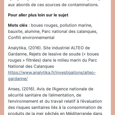
aux abords de ces sources de contaminations.
Pour aller plus loin sur le sujet
Mots clés
: boues rouges, pollution marine,
bauxite, alumine, Parc national des calanques,
Conflit environnemental
Analytika, (2016). Site industriel ALTEO de
Gardanne, Rejets de lessive de soude (« boues
rouges » filtrées) dans le milieu marin du Parc
National des Calanques
https://www.analytika.fr/investigations/alteo-
gardanne/
Anses, (2016). Avis de l’Agence nationale de
sécurité sanitaire de l’alimentation, de
l’environnement et du travail relatif à l’évaluation
des risques sanitaires liés à la consommation de
produits de la mer pêchés en Méditerranée dans