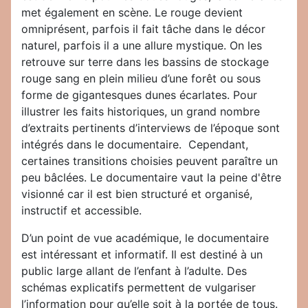
met également en scène. Le rouge devient
omniprésent, parfois il fait tâche dans le décor
naturel, parfois il a une allure mystique. On les
retrouve sur terre dans les bassins de stockage
rouge sang en plein milieu d’une forêt ou sous
forme de gigantesques dunes écarlates. Pour
illustrer les faits historiques, un grand nombre
d’extraits pertinents d’interviews de l’époque sont
intégrés dans le documentaire. Cependant,
certaines transitions choisies peuvent paraître un
peu bâclées. Le documentaire vaut la peine d'être
visionné car il est bien structuré et organisé,
instructif et accessible.
D’un point de vue académique, le documentaire
est intéressant et informatif. Il est destiné à un
public large allant de l’enfant à l’adulte. Des
schémas explicatifs permettent de vulgariser
l’information pour qu’elle soit à la portée de tous.