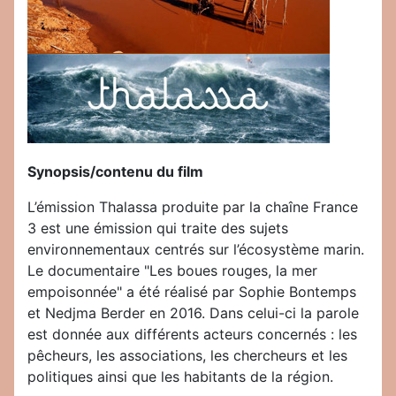
Synopsis/contenu du film
L’émission Thalassa produite par la chaîne France
3 est une émission qui traite des sujets
environnementaux centrés sur l’écosystème marin.
Le documentaire "Les boues rouges, la mer
empoisonnée" a été réalisé par Sophie Bontemps
et Nedjma Berder en 2016. Dans celui-ci la parole
est donnée aux différents acteurs concernés : les
pêcheurs, les associations, les chercheurs et les
politiques ainsi que les habitants de la région.