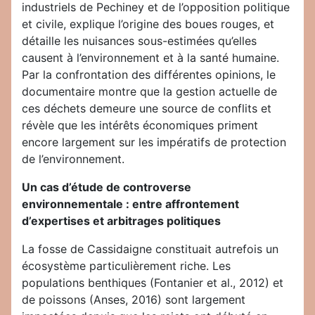
industriels de Pechiney et de l’opposition politique
et civile, explique l’origine des boues rouges, et
détaille les nuisances sous-estimées qu’elles
causent à l’environnement et à la santé humaine.
Par la confrontation des différentes opinions, le
documentaire montre que la gestion actuelle de
ces déchets demeure une source de conflits et
révèle que les intérêts économiques priment
encore largement sur les impératifs de protection
de l’environnement.
Un cas d’étude de controverse
environnementale : entre affrontement
d’expertises et arbitrages politiques
La fosse de Cassidaigne constituait autrefois un
écosystème particulièrement riche. Les
populations benthiques (Fontanier et al., 2012) et
de poissons (Anses, 2016) sont largement