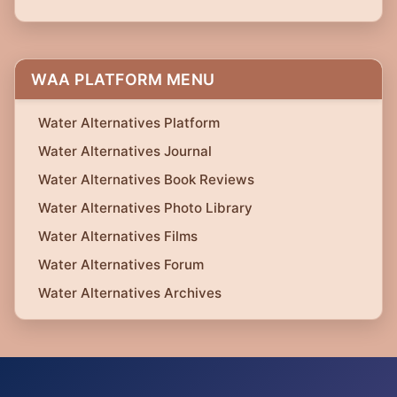
WAA PLATFORM MENU
Water Alternatives Platform
Water Alternatives Journal
Water Alternatives Book Reviews
Water Alternatives Photo Library
Water Alternatives Films
Water Alternatives Forum
Water Alternatives Archives