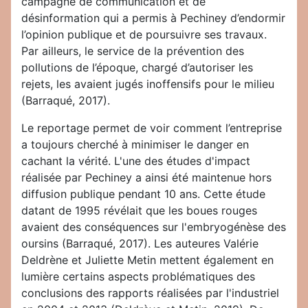
campagne de communication et de
désinformation qui a permis à Pechiney d’endormir
l’opinion publique et de poursuivre ses travaux.
Par ailleurs, le service de la prévention des
pollutions de l’époque, chargé d’autoriser les
rejets, les avaient jugés inoffensifs pour le milieu
(Barraqué, 2017).
Le reportage permet de voir comment l’entreprise
a toujours cherché à minimiser le danger en
cachant la vérité. L'une des études d'impact
réalisée par Pechiney a ainsi été maintenue hors
diffusion publique pendant 10 ans. Cette étude
datant de 1995 révélait que les boues rouges
avaient des conséquences sur l'embryogénèse des
oursins (Barraqué, 2017). Les auteures Valérie
Deldrène et Juliette Metin mettent également en
lumière certains aspects problématiques des
conclusions des rapports réalisées par l'industriel