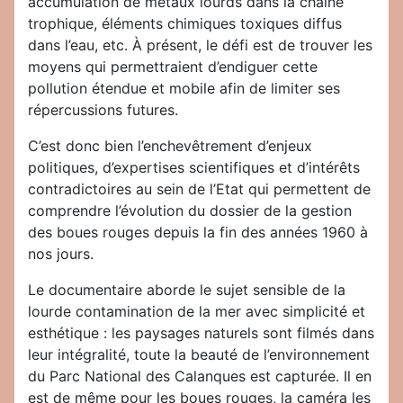
accumulation de métaux lourds dans la chaîne
trophique, éléments chimiques toxiques diffus
dans l’eau, etc. À présent, le défi est de trouver les
moyens qui permettraient d’endiguer cette
pollution étendue et mobile afin de limiter ses
répercussions futures.
C’est donc bien l’enchevêtrement d’enjeux
politiques, d’expertises scientifiques et d’intérêts
contradictoires au sein de l’Etat qui permettent de
comprendre l’évolution du dossier de la gestion
des boues rouges depuis la fin des années 1960 à
nos jours.
Le documentaire aborde le sujet sensible de la
lourde contamination de la mer avec simplicité et
esthétique : les paysages naturels sont filmés dans
leur intégralité, toute la beauté de l’environnement
du Parc National des Calanques est capturée. Il en
est de même pour les boues rouges, la caméra les