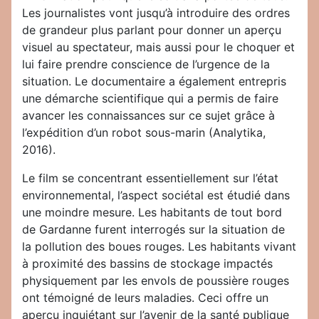
Les journalistes vont jusqu’à introduire des ordres
de grandeur plus parlant pour donner un aperçu
visuel au spectateur, mais aussi pour le choquer et
lui faire prendre conscience de l’urgence de la
situation. Le documentaire a également entrepris
une démarche scientifique qui a permis de faire
avancer les connaissances sur ce sujet grâce à
l’expédition d’un robot sous-marin (Analytika,
2016).
Le film se concentrant essentiellement sur l’état
environnemental, l’aspect sociétal est étudié dans
une moindre mesure. Les habitants de tout bord
de Gardanne furent interrogés sur la situation de
la pollution des boues rouges. Les habitants vivant
à proximité des bassins de stockage impactés
physiquement par les envols de poussière rouges
ont témoigné de leurs maladies. Ceci offre un
aperçu inquiétant sur l’avenir de la santé publique