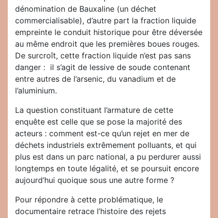
dénomination de Bauxaline (un déchet
commercialisable), d’autre part la fraction liquide
empreinte le conduit historique pour être déversée
au même endroit que les premières boues rouges.
De surcroît, cette fraction liquide n’est pas sans
danger : il s’agit de lessive de soude contenant
entre autres de l’arsenic, du vanadium et de
l’aluminium.
La question constituant l’armature de cette
enquête est celle que se pose la majorité des
acteurs : comment est-ce qu’un rejet en mer de
déchets industriels extrêmement polluants, et qui
plus est dans un parc national, a pu perdurer aussi
longtemps en toute légalité, et se poursuit encore
aujourd’hui quoique sous une autre forme ?
Pour répondre à cette problématique, le
documentaire retrace l’histoire des rejets