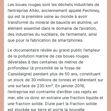
Les boues rouges sont les déchets industriels de
l’entreprise Altéo, anciennement appelé Pechiney,
qui est la première usine au monde à avoir
transformé du minerai de bauxite en alumine, un
élément essentiel dans le domaine de l’aviation,
des industries du nucléaire, de l’armement, ainsi
que pour la fabrication de smartphones.
Le documentaire révèle au grand public l’ampleur
de la pollution marine de ces boues rouges
déversées à des centaines de mètres de
profondeur (à proximité de la fosse de
Cassidaigne) pendant plus de 50 ans, constituant
un stock de 30 millions de tonnes et s’étendant sur
une surface de 230 km². En janvier 2016,
l’entreprise est contrainte d’arrêter ces rejets en
mer, elle va donc en extraire une fraction liquide et
une fraction solide. D’une part la fraction solide
est stockée sur terre et porte la nouvelle