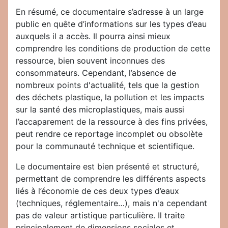
En résumé, ce documentaire s’adresse à un large
public en quête d’informations sur les types d’eau
auxquels il a accès. Il pourra ainsi mieux
comprendre les conditions de production de cette
ressource, bien souvent inconnues des
consommateurs. Cependant, l’absence de
nombreux points d'actualité, tels que la gestion
des déchets plastique, la pollution et les impacts
sur la santé des microplastiques, mais aussi
l’accaparement de la ressource à des fins privées,
peut rendre ce reportage incomplet ou obsolète
pour la communauté technique et scientifique.
Le documentaire est bien présenté et structuré,
permettant de comprendre les différents aspects
liés à l’économie de ces deux types d’eaux
(techniques, réglementaire…), mais n'a cependant
pas de valeur artistique particulière. Il traite
principalement de dimensions sociales et