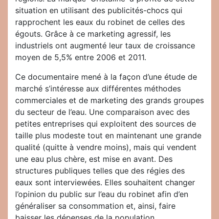
situation en utilisant des publicités-chocs qui
rapprochent les eaux du robinet de celles des
égouts. Grâce à ce marketing agressif, les
industriels ont augmenté leur taux de croissance
moyen de 5,5% entre 2006 et 2011.
Ce documentaire mené à la façon d’une étude de
marché s’intéresse aux différentes méthodes
commerciales et de marketing des grands groupes
du secteur de l’eau. Une comparaison avec des
petites entreprises qui exploitent des sources de
taille plus modeste tout en maintenant une grande
qualité (quitte à vendre moins), mais qui vendent
une eau plus chère, est mise en avant. Des
structures publiques telles que des régies des
eaux sont interviewées. Elles souhaitent changer
l’opinion du public sur l’eau du robinet afin d’en
généraliser sa consommation et, ainsi, faire
baisser les dépenses de la population.