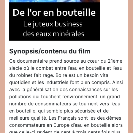
Synopsis/contenu du film
Ce documentaire prend source au cœur du 21ème
siècle où le combat entre l’eau en bouteille et l’eau
du robinet fait rage. Boire est un besoin vital
quotidien et les industriels l’ont bien compris. Ainsi
avec la généralisation des connaissances sur les
pollutions qui touchent l’environnement, un grand
nombre de consommateurs se tournent vers l’eau
en bouteille, qui semble plus sécurisée et de
meilleure qualité. Les Français sont les deuxièmes
consommateurs en Europe d’eau en bouteille alors
que celle-ci revient de cent à trois cents fois plus