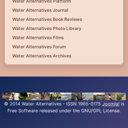
Water Alternatives Platform
Water Alternatives Journal
Water Alternatives Book Reviews
Water Alternatives Photo Library
Water Alternatives Films
Water Alternatives Forum
Water Alternatives Archives
© 2014 Water Alternatives - ISSN 1965-0175
Joomla!
is
Free Software released under the GNU/GPL License.