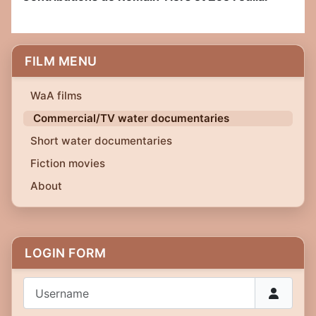
FILM MENU
WaA films
Commercial/TV water documentaries
Short water documentaries
Fiction movies
About
LOGIN FORM
Username