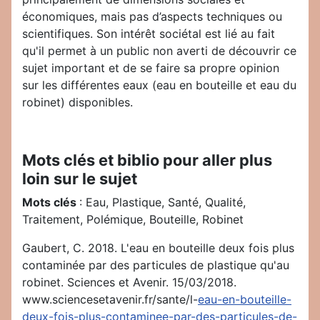
économiques, mais pas d’aspects techniques ou
scientifiques. Son intérêt sociétal est lié au fait
qu'il permet à un public non averti de découvrir ce
sujet important et de se faire sa propre opinion
sur les différentes eaux (eau en bouteille et eau du
robinet) disponibles.
Mots clés et biblio pour aller plus
loin sur le sujet
Mots clés
: Eau, Plastique, Santé, Qualité,
Traitement, Polémique, Bouteille, Robinet
Gaubert, C. 2018. L'eau en bouteille deux fois plus
contaminée par des particules de plastique qu'au
robinet. Sciences et Avenir. 15/03/2018.
www.sciencesetavenir.fr/sante/l-
eau-en-bouteille-
deux-fois-plus-contaminee-par-des-particules-de-