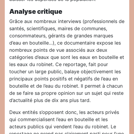
Analyse critique
Grâce aux nombreux interviews (professionnels de
santés, scientifiques, maires de communes,
consommateurs, gérants de grandes marques
d’eau en bouteille…), ce documentaire expose les
nombreux points de vue associés aux deux
catégories d’eaux que sont les eaux en bouteille et
les eaux du robinet. Ce reportage, fait pour
toucher un large public, balaye objectivement les
principaux points positifs et négatifs de l’eau en
bouteille et de l’eau du robinet. Il permet à chacun
de se faire sa propre opinion sur un sujet qui reste
d’actualité plus de dix ans plus tard.
Deux entités s’opposent donc, les acteurs privés
qui commercialisent l’eau en bouteille et les
acteurs publics qui vendent l’eau du robinet. Le
reportage ne prend pas clairement parti pour l’une