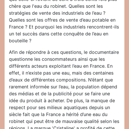
chère que l'eau du robinet. Quelles sont les
stratégies de vente des industriels de l’eau ?
Quelles sont les offres de vente d’eau potable en
France ? Et pourquoi les industriels rencontrent-ils
un tel succès dans cette conquête de l’eau en
bouteille ?
Afin de répondre à ces questions, le documentaire
questionne les consommateurs ainsi que les
différents acteurs exploitant l’eau en France. En
effet, il n’existe pas une eau, mais des centaines
d’eaux de différentes compositions. N’étant que
rarement informée sur l’eau, la population dépend
des médias et de la publicité pour se faire une
idée du produit à acheter. De plus, la manque de
respect pour ses milieux aquatiques depuis un
siècle fait que la France a hérité d’une eau du
robinet qui peut être de mauvaise qualité selon les
régions. La marque 'Cristaline' a profité de cette