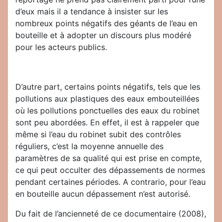
d’eux mais il a tendance à insister sur les
nombreux points négatifs des géants de l’eau en
bouteille et à adopter un discours plus modéré
pour les acteurs publics.
D’autre part, certains points négatifs, tels que les
pollutions aux plastiques des eaux embouteillées
où les pollutions ponctuelles des eaux du robinet
sont peu abordées. En effet, il est à rappeler que
même si l’eau du robinet subit des contrôles
réguliers, c’est la moyenne annuelle des
paramètres de sa qualité qui est prise en compte,
ce qui peut occulter des dépassements de normes
pendant certaines périodes. A contrario, pour l’eau
en bouteille aucun dépassement n’est autorisé.
Du fait de l’ancienneté de ce documentaire (2008),