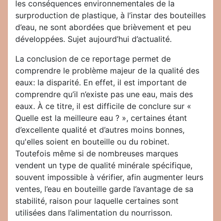
les conséquences environnementales de la
surproduction de plastique, à l’instar des bouteilles
d’eau, ne sont abordées que brièvement et peu
développées. Sujet aujourd’hui d’actualité.
La conclusion de ce reportage permet de
comprendre le problème majeur de la qualité des
eaux: la disparité. En effet, il est important de
comprendre qu’il n’existe pas une eau, mais des
eaux. À ce titre, il est difficile de conclure sur «
Quelle est la meilleure eau ? », certaines étant
d’excellente qualité et d’autres moins bonnes,
qu'elles soient en bouteille ou du robinet.
Toutefois même si de nombreuses marques
vendent un type de qualité minérale spécifique,
souvent impossible à vérifier, afin augmenter leurs
ventes, l’eau en bouteille garde l’avantage de sa
stabilité, raison pour laquelle certaines sont
utilisées dans l’alimentation du nourrisson.