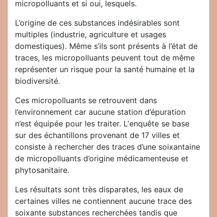
micropolluants et si oui, lesquels.
L’origine de ces substances indésirables sont
multiples (industrie, agriculture et usages
domestiques). Même s’ils sont présents à l’état de
traces, les micropolluants peuvent tout de même
représenter un risque pour la santé humaine et la
biodiversité.
Ces micropolluants se retrouvent dans
l’environnement car aucune station d’épuration
n’est équipée pour les traiter. L'enquête se base
sur des échantillons provenant de 17 villes et
consiste à rechercher des traces d’une soixantaine
de micropolluants d’origine médicamenteuse et
phytosanitaire.
Les résultats sont très disparates, les eaux de
certaines villes ne contiennent aucune trace des
soixante substances recherchées tandis que