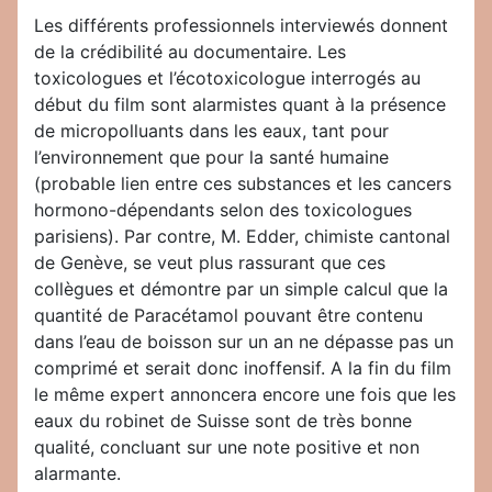
Les différents professionnels interviewés donnent
de la crédibilité au documentaire. Les
toxicologues et l’écotoxicologue interrogés au
début du film sont alarmistes quant à la présence
de micropolluants dans les eaux, tant pour
l’environnement que pour la santé humaine
(probable lien entre ces substances et les cancers
hormono-dépendants selon des toxicologues
parisiens). Par contre, M. Edder, chimiste cantonal
de Genève, se veut plus rassurant que ces
collègues et démontre par un simple calcul que la
quantité de Paracétamol pouvant être contenu
dans l’eau de boisson sur un an ne dépasse pas un
comprimé et serait donc inoffensif. A la fin du film
le même expert annoncera encore une fois que les
eaux du robinet de Suisse sont de très bonne
qualité, concluant sur une note positive et non
alarmante.