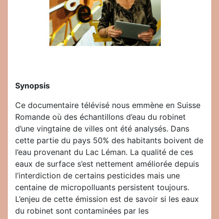
Synopsis
Ce documentaire télévisé nous emmène en Suisse
Romande où des échantillons d’eau du robinet
d’une vingtaine de villes ont été analysés. Dans
cette partie du pays 50% des habitants boivent de
l’eau provenant du Lac Léman. La qualité de ces
eaux de surface s’est nettement améliorée depuis
l’interdiction de certains pesticides mais une
centaine de micropolluants persistent toujours.
L’enjeu de cette émission est de savoir si les eaux
du robinet sont contaminées par les