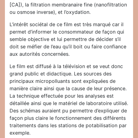
[CA]), la filtration membranaire fine (nanofiltration
ou osmose inverse), et l’oxydation.
L’intérêt sociétal de ce film est très marqué car il
permet d’informer le consommateur de façon qui
semble objective et lui permettre de décider s’il
doit se méfier de l’eau qu’il boit ou faire confiance
aux autorités concernées.
Le film est diffusé à la télévision et se veut donc
grand public et didactique. Les sources des
principaux micropolluants sont expliquées de
manière claire ainsi que la cause de leur présence.
La technique effectuée pour les analyses est
détaillée ainsi que le matériel de laboratoire utilisé.
Des schémas auraient pu permettre d’expliquer de
façon plus claire le fonctionnement des différents
traitements dans les stations de potabilisation par
exemple.