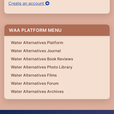
Create an account
WAA PLATFORM MENU
Water Alternatives Platform
Water Alternatives Journal
Water Alternatives Book Reviews
Water Alternatives Photo Library
Water Alternatives Films
Water Alternatives Forum
Water Alternatives Archives