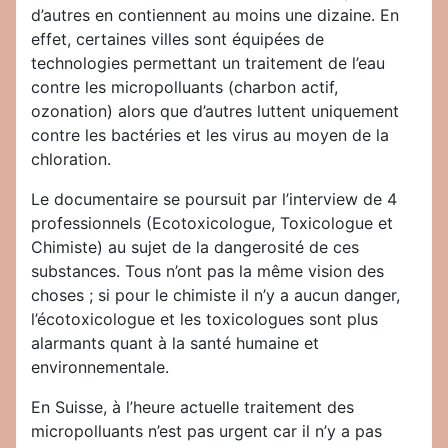
d’autres en contiennent au moins une dizaine. En
effet, certaines villes sont équipées de
technologies permettant un traitement de l’eau
contre les micropolluants (charbon actif,
ozonation) alors que d’autres luttent uniquement
contre les bactéries et les virus au moyen de la
chloration.
Le documentaire se poursuit par l’interview de 4
professionnels (Ecotoxicologue, Toxicologue et
Chimiste) au sujet de la dangerosité de ces
substances. Tous n’ont pas la même vision des
choses ; si pour le chimiste il n’y a aucun danger,
l’écotoxicologue et les toxicologues sont plus
alarmants quant à la santé humaine et
environnementale.
En Suisse, à l’heure actuelle traitement des
micropolluants n’est pas urgent car il n’y a pas