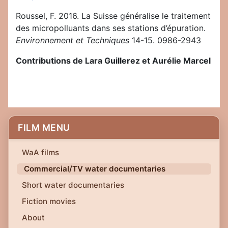
Roussel, F. 2016. La Suisse généralise le traitement
des micropolluants dans ses stations d’épuration.
Environnement et Techniques
14-15. 0986-2943
Contributions de Lara Guillerez et Aurélie Marcel
FILM MENU
WaA films
Commercial/TV water documentaries
Short water documentaries
Fiction movies
About