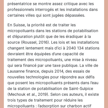
présentatrice se montre assez critique avec les
professionnels interrogés et les installations dans
certaines villes qui sont jugées dépassées.
En Suisse, la priorité est de traiter les
micropolluants dans les stations de potabilisation
et d’épuration plutôt que de les éradiquer à la
source (Roussel, 2016). Les lois et les installations
changent lentement mais d’ici à 2040 134 stations
devraient être équipées d’une capacité de
traitement des micropolluants, une mise à niveau
qui sera financé par une taxe publique. La ville de
Lausanne finance, depuis 2014, des essais de
nouvelles technologies pour répondre aux défis
que posent les micropolluants présents dans l’eau
de la station de potabilisation de Saint-Sulpice
(Mechouk et al., 2019). Selon ces auteurs, il existe
trois types de traitement pour réduire les
micropolluants : l’adsorption sur charbon actif