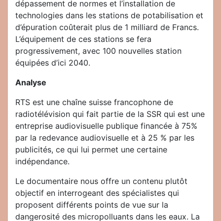
dépassement de normes et l’installation de
technologies dans les stations de potabilisation et
d’épuration coûterait plus de 1 milliard de Francs.
L’équipement de ces stations se fera
progressivement, avec 100 nouvelles station
équipées d’ici 2040.
Analyse
RTS est une chaîne suisse francophone de
radiotélévision qui fait partie de la SSR qui est une
entreprise audiovisuelle publique financée à 75%
par la redevance audiovisuelle et à 25 % par les
publicités, ce qui lui permet une certaine
indépendance.
Le documentaire nous offre un contenu plutôt
objectif en interrogeant des spécialistes qui
proposent différents points de vue sur la
dangerosité des micropolluants dans les eaux. La