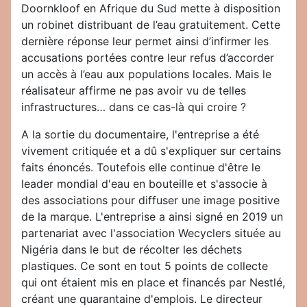
Doornkloof en Afrique du Sud mette à disposition
un robinet distribuant de l’eau gratuitement. Cette
dernière réponse leur permet ainsi d’infirmer les
accusations portées contre leur refus d’accorder
un accès à l’eau aux populations locales. Mais le
réalisateur affirme ne pas avoir vu de telles
infrastructures… dans ce cas-là qui croire ?
A la sortie du documentaire, l'entreprise a été
vivement critiquée et a dû s'expliquer sur certains
faits énoncés. Toutefois elle continue d'être le
leader mondial d'eau en bouteille et s'associe à
des associations pour diffuser une image positive
de la marque. L'entreprise a ainsi signé en 2019 un
partenariat avec l'association Wecyclers située au
Nigéria dans le but de récolter les déchets
plastiques. Ce sont en tout 5 points de collecte
qui ont étaient mis en place et financés par Nestlé,
créant une quarantaine d'emplois. Le directeur