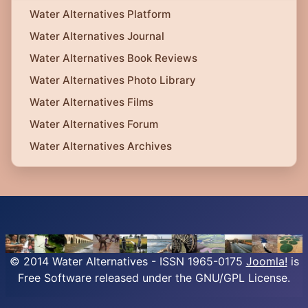
Water Alternatives Platform
Water Alternatives Journal
Water Alternatives Book Reviews
Water Alternatives Photo Library
Water Alternatives Films
Water Alternatives Forum
Water Alternatives Archives
© 2014 Water Alternatives - ISSN 1965-0175
Joomla!
is
Free Software released under the GNU/GPL License.