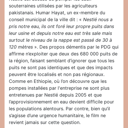
souterraines utilisées par les agriculteurs
pakistanais. Humar Hayat, un ex-membre du
conseil municipal de la ville dit : «
Nestlé nous a
pris notre eau, ils ont foré leur propre puits dans
leur usine et depuis notre eau est très sale mais
surtout le niveau de la nappe est passé de 30 à
120 mètres
». Des propos démentis par le PDG qui
affirme n’exploiter que deux des 680 000 puits de
la région, faisant semblant d’ignorer que tous les
puits ne sont pas identiques et que des impacts
peuvent être localisés et non pas régionaux.
Comme en Ethiopie, où l’on découvre que les
pompes installées par l'entreprise ne sont plus
entretenues par Nestlé depuis 2005 et que
l’approvisionnement en eau devient difficile pour
les populations alentours. Par contre, bien qu’il
s’agisse d’une urgence humanitaire, le film ne
revient jamais sur cette question.