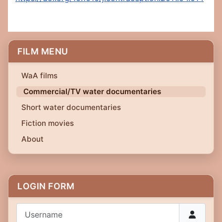
FILM MENU
WaA films
Commercial/TV water documentaries
Short water documentaries
Fiction movies
About
LOGIN FORM
Username