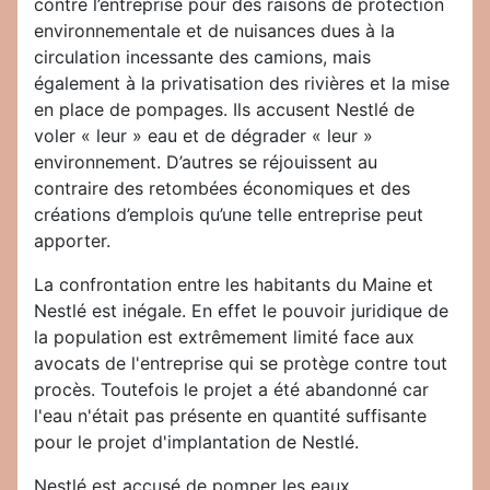
contre l’entreprise pour des raisons de protection
environnementale et de nuisances dues à la
circulation incessante des camions, mais
également à la privatisation des rivières et la mise
en place de pompages. Ils accusent Nestlé de
voler « leur » eau et de dégrader « leur »
environnement. D’autres se réjouissent au
contraire des retombées économiques et des
créations d’emplois qu’une telle entreprise peut
apporter.
La confrontation entre les habitants du Maine et
Nestlé est inégale. En effet le pouvoir juridique de
la population est extrêmement limité face aux
avocats de l'entreprise qui se protège contre tout
procès. Toutefois le projet a été abandonné car
l'eau n'était pas présente en quantité suffisante
pour le projet d'implantation de Nestlé.
Nestlé est accusé de pomper les eaux