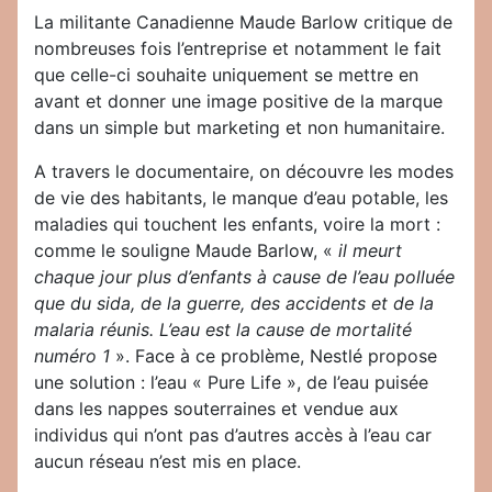
La militante Canadienne Maude Barlow critique de
nombreuses fois l’entreprise et notamment le fait
que celle-ci souhaite uniquement se mettre en
avant et donner une image positive de la marque
dans un simple but marketing et non humanitaire.
A travers le documentaire, on découvre les modes
de vie des habitants, le manque d’eau potable, les
maladies qui touchent les enfants, voire la mort :
comme le souligne Maude Barlow, «
il meurt
chaque jour plus d’enfants à cause de l’eau polluée
que du sida, de la guerre, des accidents et de la
malaria réunis. L’eau est la cause de mortalité
numéro 1
». Face à ce problème, Nestlé propose
une solution : l’eau « Pure Life », de l’eau puisée
dans les nappes souterraines et vendue aux
individus qui n’ont pas d’autres accès à l’eau car
aucun réseau n’est mis en place.