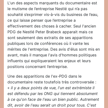
L'un des aspects marquants du documentaire est
le mutisme de l’entreprise Nestlé qui n’a pas
souhaité s’exprimer vis-à-vis du business de l’eau,
ce qui laisse penser que l’entreprise a
effectivement des choses à cacher. Seul l'ancien
PDG de Nestlé Peter Brabeck apparait mais ce
sont seulement des extraits de ses apparitions
publiques lors de conférences où il vante les
mérites de l'entreprise. Des avis d'élus sont mis en
avant, mais il manque l'avis d'hommes politiques
influents qui expliqueraient les enjeux et leurs
positions concernant l’entreprise.
Une des apparitions de l'ex-PDG dans le
documentaire reste toutefois très controversée :
«
il y a deux points de vue, l'un est extrémiste il
est défendu par les ONG qui tiennent absolument
à ce qu'on face de l'eau un bien public. Autrement
dit, avoir de l'eau serait un droit pour tous. C'est