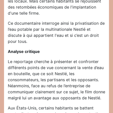
les locaux. Mais certains habitants se réjouissent
des retombées économiques de l'implantation
d'une telle firme.
Ce documentaire interroge ainsi la privatisation de
l’eau potable par la multinationale Nestlé et
discute à qui appartient l'eau et si c’est un droit
pour tous.
Analyse critique
Le reportage cherche à présenter et confronter
différents points de vue concernant la vente d’eau
en bouteille, que ce soit Nestlé, les
consommateurs, les partisans et les opposants.
Néanmoins, face au refus de l’entreprise de
communiquer clairement sur ce sujet, le film donne
malgré lui un avantage aux opposants de Nestlé.
Aux États-Unis, certains habitants se battent