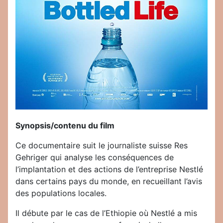
Synopsis/contenu du film
Ce documentaire suit le journaliste suisse Res
Gehriger qui analyse les conséquences de
l’implantation et des actions de l’entreprise Nestlé
dans certains pays du monde, en recueillant l’avis
des populations locales.
Il débute par le cas de l’Ethiopie où Nestlé a mis