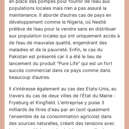
en place des pompes pour fournir de l’eau aux
populations locales mais n’en a pas assuré la
maintenance. Il aborde d’autres cas de pays en
développement comme le Nigeria, où Nestlé
prélève de l’eau pour la vendre sans en distribuer
aux population locales qui ont uniquement accès à
de l’eau de mauvaise qualité, engendrant des
maladies et de la pauvreté. Enfin, le cas du
Pakistan est présenté car il a été le lieu de
lancement du produit "Pure Life" qui est un fort
succès commercial dans ce pays comme dans
beaucoup d’autres.
Il s’intéresse également au cas des Etats-Unis, au
travers du cas de deux villes de l'État du Maine :
Fryeburg et Kingfield. L'entreprise y puise 3
milliards de litres d'eau par an (soit quasiment
l'ensemble de sa consommation agricole) dans
des sources naturelles, créant des tensions avec