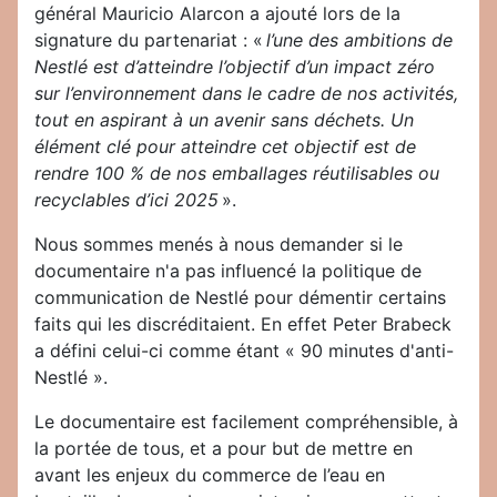
général Mauricio Alarcon a ajouté lors de la
signature du partenariat : «
l’une des ambitions de
Nestlé est d’atteindre l’objectif d’un impact zéro
sur l’environnement dans le cadre de nos activités,
tout en aspirant à un avenir sans déchets. Un
élément clé pour atteindre cet objectif est de
rendre 100 % de nos emballages réutilisables ou
recyclables d’ici 2025
».
Nous sommes menés à nous demander si le
documentaire n'a pas influencé la politique de
communication de Nestlé pour démentir certains
faits qui les discréditaient. En effet Peter Brabeck
a défini celui-ci comme étant « 90 minutes d'anti-
Nestlé ».
Le documentaire est facilement compréhensible, à
la portée de tous, et a pour but de mettre en
avant les enjeux du commerce de l’eau en