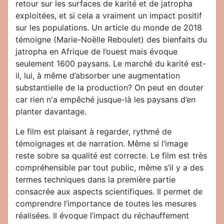
retour sur les surfaces de karité et de jatropha
exploitées, et si cela a vraiment un impact positif
sur les populations. Un article du monde de 2018
témoigne (Marie-Noëlle Reboulet) des bienfaits du
jatropha en Afrique de l’ouest mais évoque
seulement 1600 paysans. Le marché du karité est-
il, lui, à même d’absorber une augmentation
substantielle de la production? On peut en douter
car rien n'a empêché jusque-là les paysans d’en
planter davantage.
Le film est plaisant à regarder, rythmé de
témoignages et de narration. Même si l’image
reste sobre sa qualité est correcte. Le film est très
compréhensible par tout public, même s’il y a des
termes techniques dans la première partie
consacrée aux aspects scientifiques. Il permet de
comprendre l’importance de toutes les mesures
réalisées. Il évoque l’impact du réchauffement