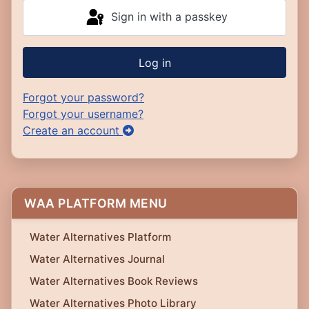
Sign in with a passkey
Log in
Forgot your password?
Forgot your username?
Create an account
WAA PLATFORM MENU
Water Alternatives Platform
Water Alternatives Journal
Water Alternatives Book Reviews
Water Alternatives Photo Library