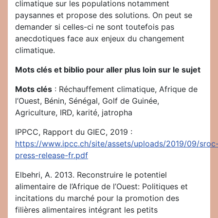
climatique sur les populations notamment
paysannes et propose des solutions. On peut se
demander si celles-ci ne sont toutefois pas
anecdotiques face aux enjeux du changement
climatique.
Mots clés et biblio pour aller plus loin sur le sujet
Mots clés
: Réchauffement climatique, Afrique de
l’Ouest, Bénin, Sénégal, Golf de Guinée,
Agriculture, IRD, karité, jatropha
IPPCC, Rapport du GIEC, 2019 :
https://www.ipcc.ch/site/assets/uploads/2019/09/sroc
press-release-fr.pdf
Elbehri, A. 2013. Reconstruire le potentiel
alimentaire de l’Afrique de l’Ouest: Politiques et
incitations du marché pour la promotion des
filières alimentaires intégrant les petits