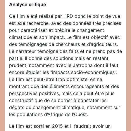
Analyse critique
Ce film a été réalisé par l’IRD donc le point de vue
est axé recherche, avec des données très précises
pour caractériser et prédire le changement
climatique et son impact. Le film est objectif avec
des témoignages de chercheurs et d’agriculteurs.
Le narrateur témoigne des faits et ne prend pas de
partie. Il donne des solutions mais en restant
prudent, notamment avec le Jatropha dont il faut
encore étudier les "impacts socio-economiques".
Le film est peut-être trop optimiste, en ne
montrant que des éléments encourageants et des
perspectives positives, mais cela peut être plus
constructif que de se borner à constater les
dégâts du changement climatique, notamment sur
les populations d’Afrique de l’Ouest.
Le film est sorti en 2015 et il faudrait avoir un