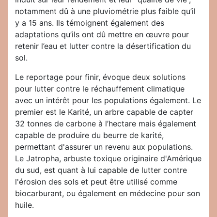
notamment dû à une pluviométrie plus faible qu’il
y a 15 ans. Ils témoignent également des
adaptations qu’ils ont dû mettre en œuvre pour
retenir l’eau et lutter contre la désertification du
sol.
Le reportage pour finir, évoque deux solutions
pour lutter contre le réchauffement climatique
avec un intérêt pour les populations également. Le
premier est le Karité, un arbre capable de capter
32 tonnes de carbone à l’hectare mais également
capable de produire du beurre de karité,
permettant d'assurer un revenu aux populations.
Le Jatropha, arbuste toxique originaire d'Amérique
du sud, est quant à lui capable de lutter contre
l'érosion des sols et peut être utilisé comme
biocarburant, ou également en médecine pour son
huile.