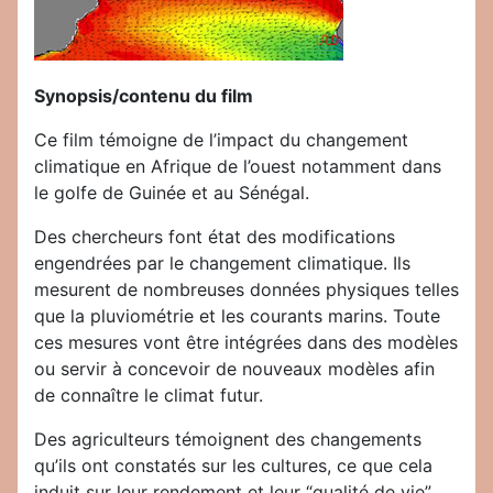
Synopsis/contenu du film
Ce film témoigne de l’impact du changement
climatique en Afrique de l’ouest notamment dans
le golfe de Guinée et au Sénégal.
Des chercheurs font état des modifications
engendrées par le changement climatique. Ils
mesurent de nombreuses données physiques telles
que la pluviométrie et les courants marins. Toute
ces mesures vont être intégrées dans des modèles
ou servir à concevoir de nouveaux modèles afin
de connaître le climat futur.
Des agriculteurs témoignent des changements
qu’ils ont constatés sur les cultures, ce que cela
induit sur leur rendement et leur “qualité de vie”,