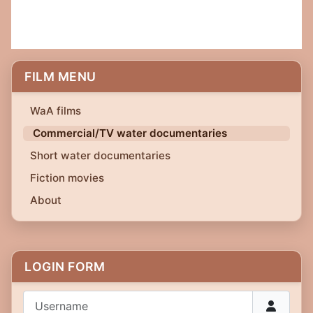
FILM MENU
WaA films
Commercial/TV water documentaries
Short water documentaries
Fiction movies
About
LOGIN FORM
Username