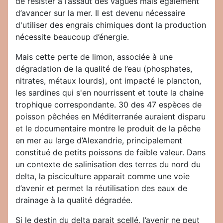
de résister à l’assaut des vagues mais également
d’avancer sur la mer. Il est devenu nécessaire
d'utiliser des engrais chimiques dont la production
nécessite beaucoup d’énergie.
Mais cette perte de limon, associée à une
dégradation de la qualité de l’eau (phosphates,
nitrates, métaux lourds), ont impacté le plancton,
les sardines qui s'en nourrissent et toute la chaine
trophique correspondante. 30 des 47 espèces de
poisson pêchées en Méditerranée auraient disparu
et le documentaire montre le produit de la pêche
en mer au large d’Alexandrie, principalement
constitué de petits poissons de faible valeur. Dans
un contexte de salinisation des terres du nord du
delta, la pisciculture apparait comme une voie
d’avenir et permet la réutilisation des eaux de
drainage à la qualité dégradée.
Si le destin du delta parait scellé, l’avenir ne peut