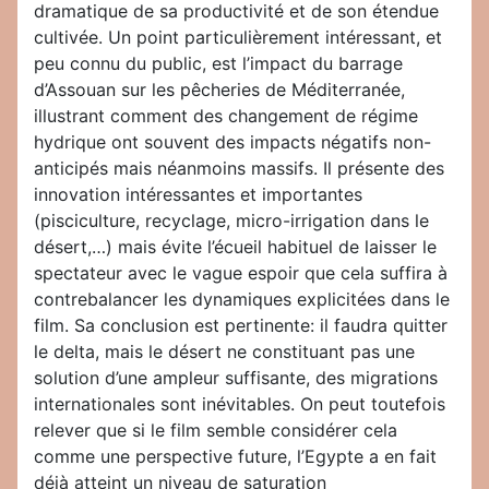
dramatique de sa productivité et de son étendue
cultivée. Un point particulièrement intéressant, et
peu connu du public, est l’impact du barrage
d’Assouan sur les pêcheries de Méditerranée,
illustrant comment des changement de régime
hydrique ont souvent des impacts négatifs non-
anticipés mais néanmoins massifs. Il présente des
innovation intéressantes et importantes
(pisciculture, recyclage, micro-irrigation dans le
désert,…) mais évite l’écueil habituel de laisser le
spectateur avec le vague espoir que cela suffira à
contrebalancer les dynamiques explicitées dans le
film. Sa conclusion est pertinente: il faudra quitter
le delta, mais le désert ne constituant pas une
solution d’une ampleur suffisante, des migrations
internationales sont inévitables. On peut toutefois
relever que si le film semble considérer cela
comme une perspective future, l’Egypte a en fait
déjà atteint un niveau de saturation