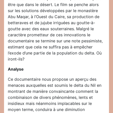
être que dans le désert. Le film se penche alors
sur les solutions développées par le monastère
Abu Maqar, à l’Ouest du Caire, sa production de
betteraves et de jujube irriguées au goutte-à-
goutte avec des eaux souterraines. Malgré le
caractère prometteur de ces innovations le
documentaire se termine sur une note pessimiste,
estimant que cela ne suffira pas à empêcher
l’exode d’une partie de la population du delta. Où
iront-ils?
Analyse
Ce documentaire nous propose un aperçu des
menaces auxquelles est soumis le delta du Nil en
montrant de manière convaincante comment la
combinaison de divers phénomènes, lents et
insidieux mais néanmoins implacables sur le
moyen terme, conduira à une diminution