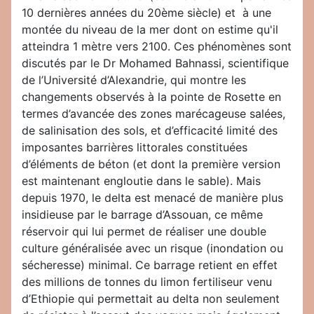
10 dernières années du 20ème siècle) et à une
montée du niveau de la mer dont on estime qu'il
atteindra 1 mètre vers 2100. Ces phénomènes sont
discutés par le Dr Mohamed Bahnassi, scientifique
de l’Université d’Alexandrie, qui montre les
changements observés à la pointe de Rosette en
termes d’avancée des zones marécageuse salées,
de salinisation des sols, et d’efficacité limité des
imposantes barrières littorales constituées
d’éléments de béton (et dont la première version
est maintenant engloutie dans le sable). Mais
depuis 1970, le delta est menacé de manière plus
insidieuse par le barrage d’Assouan, ce même
réservoir qui lui permet de réaliser une double
culture généralisée avec un risque (inondation ou
sécheresse) minimal. Ce barrage retient en effet
des millions de tonnes du limon fertiliseur venu
d’Ethiopie qui permettait au delta non seulement