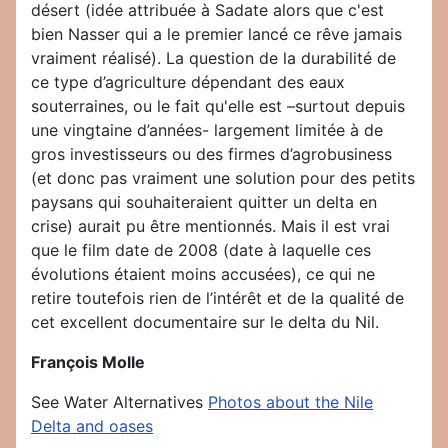
désert (idée attribuée à Sadate alors que c'est
bien Nasser qui a le premier lancé ce rêve jamais
vraiment réalisé). La question de la durabilité de
ce type d’agriculture dépendant des eaux
souterraines, ou le fait qu'elle est –surtout depuis
une vingtaine d’années- largement limitée à de
gros investisseurs ou des firmes d’agrobusiness
(et donc pas vraiment une solution pour des petits
paysans qui souhaiteraient quitter un delta en
crise) aurait pu être mentionnés. Mais il est vrai
que le film date de 2008 (date à laquelle ces
évolutions étaient moins accusées), ce qui ne
retire toutefois rien de l’intérêt et de la qualité de
cet excellent documentaire sur le delta du Nil.
François Molle
See Water Alternatives
Photos about the Nile
Delta and oases