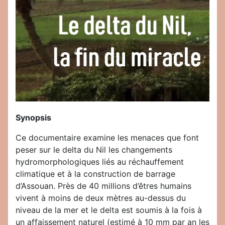
Synopsis
Ce documentaire examine les menaces que font
peser sur le delta du Nil les changements
hydromorphologiques liés au réchauffement
climatique et à la construction de barrage
d’Assouan. Près de 40 millions d’êtres humains
vivent à moins de deux mètres au-dessus du
niveau de la mer et le delta est soumis à la fois à
un affaissement naturel (estimé à 10 mm par an les