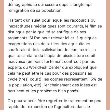
démographique qui suscite depuis longtemps
l’émigration de sa population.
Traitant d’un sujet pour lequel les raccourcis ou
inexactitudes médiatiques sont courants, le film se
distingue par la qualité scientifique de ses
arguments. Si l’on peut relever ici et là quelques
exagérations (les deux tiers des agriculteurs
souffriraient de la salinisation de leurs terres, la
qualité sanitaire du tilapia de pisciculture serait
mauvaise (un point fortement contredit par les
experts du WorldFish Center qui expliquent que
cela ne peut être le cas pour des poissons au
cycle (très) court), les coptes représentent 15% de
la population, etc), l’enchainement des idées est
pertinent et les problèmes bien posés.
On pourra peut-être regretter le traitement un peu
rapide de l’expansion de l’agriculture dans le