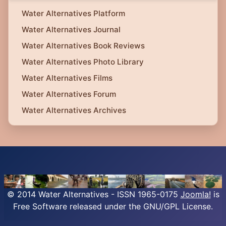
Water Alternatives Platform
Water Alternatives Journal
Water Alternatives Book Reviews
Water Alternatives Photo Library
Water Alternatives Films
Water Alternatives Forum
Water Alternatives Archives
© 2014 Water Alternatives - ISSN 1965-0175
Joomla!
is
Free Software released under the GNU/GPL License.