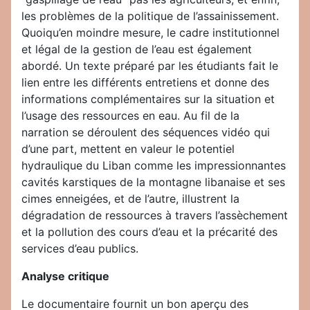
les problèmes de la politique de l’assainissement.
Quoiqu’en moindre mesure, le cadre institutionnel
et légal de la gestion de l’eau est également
abordé. Un texte préparé par les étudiants fait le
lien entre les différents entretiens et donne des
informations complémentaires sur la situation et
l’usage des ressources en eau. Au fil de la
narration se déroulent des séquences vidéo qui
d’une part, mettent en valeur le potentiel
hydraulique du Liban comme les impressionnantes
cavités karstiques de la montagne libanaise et ses
cimes enneigées, et de l’autre, illustrent la
dégradation de ressources à travers l’assèchement
et la pollution des cours d’eau et la précarité des
services d’eau publics.
Analyse critique
Le documentaire fournit un bon aperçu des