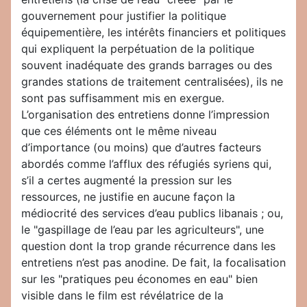
gouvernement pour justifier la politique
équipementière, les intérêts financiers et politiques
qui expliquent la perpétuation de la politique
souvent inadéquate des grands barrages ou des
grandes stations de traitement centralisées), ils ne
sont pas suffisamment mis en exergue.
L’organisation des entretiens donne l’impression
que ces éléments ont le même niveau
d’importance (ou moins) que d’autres facteurs
abordés comme l’afflux des réfugiés syriens qui,
s’il a certes augmenté la pression sur les
ressources, ne justifie en aucune façon la
médiocrité des services d’eau publics libanais ; ou,
le "gaspillage de l’eau par les agriculteurs", une
question dont la trop grande récurrence dans les
entretiens n’est pas anodine. De fait, la focalisation
sur les "pratiques peu économes en eau" bien
visible dans le film est révélatrice de la