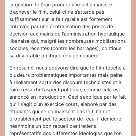
la gestion de l’eau procure une belle manière
d’achever le film, celui-ci ne s’attarde pas
suffisamment sur le fait qu’elle est fortement
entravée par une centralisation des prises de
décision aux mains de l’administration hydraulique
libanaise qui, malgré les nombreuses mobilisations
sociales récentes (contre les barrages), continue
sa discutable politique équipementière.
En résumé, nous pouvons dire que le film touche à
plusieurs problématiques importantes mais peine
à réellement sortir des discours technicistes et à
faire ressortir l’aspect politique, comme cela est
annoncé en introduction. Ceci s’explique par le fait
qu'il s’agit d’un exercice court, élaboré par des
étudiants qui ne connaissent pas le Liban et
probablement peu le secteur de l’eau. Il demeure
néanmoins un bon recueil d’entretiens
représentatifs des différentes idéologies que l’on