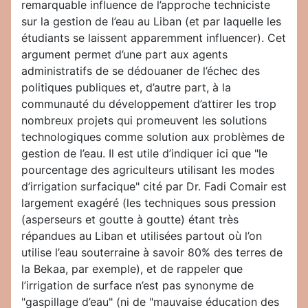
remarquable influence de l’approche techniciste
sur la gestion de l’eau au Liban (et par laquelle les
étudiants se laissent apparemment influencer). Cet
argument permet d’une part aux agents
administratifs de se dédouaner de l’échec des
politiques publiques et, d’autre part, à la
communauté du développement d’attirer les trop
nombreux projets qui promeuvent les solutions
technologiques comme solution aux problèmes de
gestion de l’eau. Il est utile d’indiquer ici que "le
pourcentage des agriculteurs utilisant les modes
d’irrigation surfacique" cité par Dr. Fadi Comair est
largement exagéré (les techniques sous pression
(asperseurs et goutte à goutte) étant très
répandues au Liban et utilisées partout où l’on
utilise l’eau souterraine à savoir 80% des terres de
la Bekaa, par exemple), et de rappeler que
l’irrigation de surface n’est pas synonyme de
"gaspillage d’eau" (ni de "mauvaise éducation des