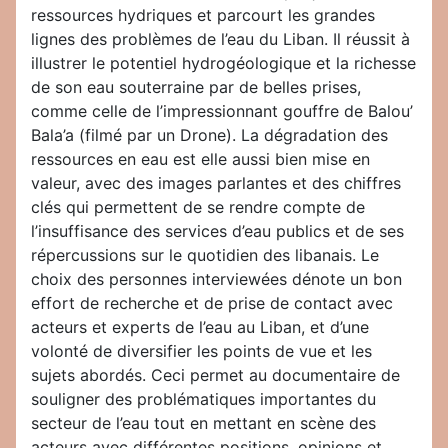
ressources hydriques et parcourt les grandes
lignes des problèmes de l’eau du Liban. Il réussit à
illustrer le potentiel hydrogéologique et la richesse
de son eau souterraine par de belles prises,
comme celle de l’impressionnant gouffre de Balou’
Bala’a (filmé par un Drone). La dégradation des
ressources en eau est elle aussi bien mise en
valeur, avec des images parlantes et des chiffres
clés qui permettent de se rendre compte de
l’insuffisance des services d’eau publics et de ses
répercussions sur le quotidien des libanais. Le
choix des personnes interviewées dénote un bon
effort de recherche et de prise de contact avec
acteurs et experts de l’eau au Liban, et d’une
volonté de diversifier les points de vue et les
sujets abordés. Ceci permet au documentaire de
souligner des problématiques importantes du
secteur de l’eau tout en mettant en scène des
acteurs avec différentes positions, opinions et