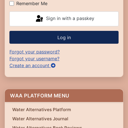
Remember Me
Sign in with a passkey
Log in
Forgot your password?
Forgot your username?
Create an account
WAA PLATFORM MENU
Water Alternatives Platform
Water Alternatives Journal
Water Alternatives Book Reviews