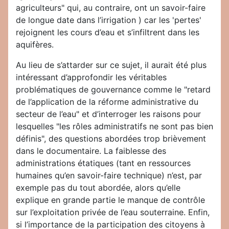
agriculteurs" qui, au contraire, ont un savoir-faire
de longue date dans l’irrigation ) car les 'pertes'
rejoignent les cours d’eau et s’infiltrent dans les
aquifères.
Au lieu de s’attarder sur ce sujet, il aurait été plus
intéressant d’approfondir les véritables
problématiques de gouvernance comme le "retard
de l’application de la réforme administrative du
secteur de l’eau" et d’interroger les raisons pour
lesquelles "les rôles administratifs ne sont pas bien
définis", des questions abordées trop brièvement
dans le documentaire. La faiblesse des
administrations étatiques (tant en ressources
humaines qu’en savoir-faire technique) n’est, par
exemple pas du tout abordée, alors qu’elle
explique en grande partie le manque de contrôle
sur l’exploitation privée de l’eau souterraine. Enfin,
si l’importance de la participation des citoyens à