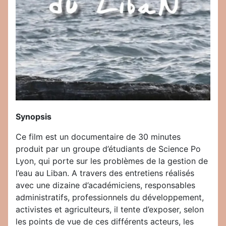
Synopsis
Ce film est un documentaire de 30 minutes
produit par un groupe d’étudiants de Science Po
Lyon, qui porte sur les problèmes de la gestion de
l’eau au Liban. A travers des entretiens réalisés
avec une dizaine d’académiciens, responsables
administratifs, professionnels du développement,
activistes et agriculteurs, il tente d’exposer, selon
les points de vue de ces différents acteurs, les