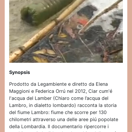
Synopsis
Prodotto da Legambiente e diretto da Elena
Maggioni e Federica Orrú nel 2012, Ciar cum'é
l'acqua del Lamber (Chiaro come l’acqua del
Lambro, in dialetto lombardo) racconta la storia
del fiume Lambro: fiume che scorre per 130
chilometri attraverso una delle aree piú popolate
della Lombardia. Il documentario ripercorre i