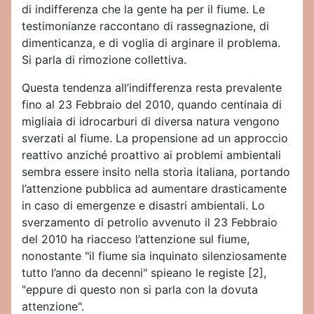
di indifferenza che la gente ha per il fiume. Le
testimonianze raccontano di rassegnazione, di
dimenticanza, e di voglia di arginare il problema.
Si parla di rimozione collettiva.
Questa tendenza all’indifferenza resta prevalente
fino al 23 Febbraio del 2010, quando centinaia di
migliaia di idrocarburi di diversa natura vengono
sverzati al fiume. La propensione ad un approccio
reattivo anziché proattivo ai problemi ambientali
sembra essere insito nella storia italiana, portando
l’attenzione pubblica ad aumentare drasticamente
in caso di emergenze e disastri ambientali. Lo
sverzamento di petrolio avvenuto il 23 Febbraio
del 2010 ha riacceso l’attenzione sul fiume,
nonostante "il fiume sia inquinato silenziosamente
tutto l’anno da decenni" spieano le registe [2],
"eppure di questo non si parla con la dovuta
attenzione".