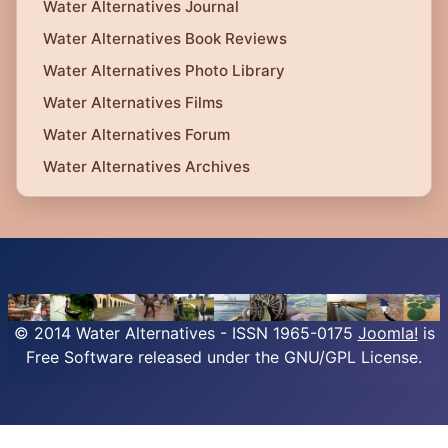
Water Alternatives Journal
Water Alternatives Book Reviews
Water Alternatives Photo Library
Water Alternatives Films
Water Alternatives Forum
Water Alternatives Archives
© 2014 Water Alternatives - ISSN 1965-0175
Joomla!
is
Free Software released under the GNU/GPL License.