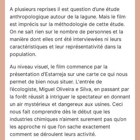
A plusieurs reprises il est question d’une étude
anthropologique autour de la lagune. Mais le film
est imprécis sur la méthodologie de cette étude.
On ne sait rien sur le nombre de personnes et la
manière dont elles ont été interviewées ni leurs
caractéristiques et leur représentativité dans la
population.
Au niveau visuel, le film commence par la
présentation d’Estarreja sur une carte ce qui nous
permet de bien nous situer. L'entrée de
l’écologiste, Miguel Oliveira e Silva, en passant par
la forêt réussit à intriguer le spectateur en donnant
un air mystérieux et dangereux aux usines. Ceci
nous fait comprendre dès le début que les
industries chimiques n’aiment surement pas qu’on
les approche ni que l’on sache exactement
comment se déroulent leurs activité.