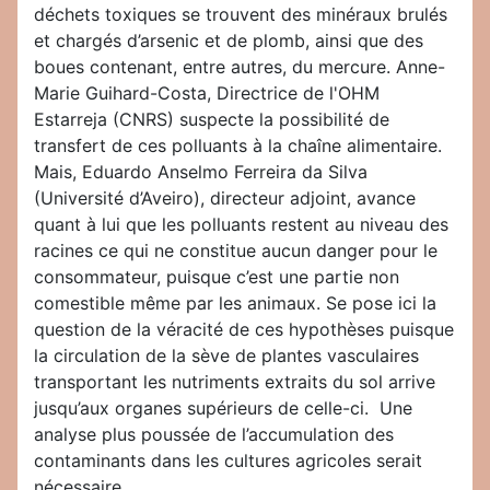
déchets toxiques se trouvent des minéraux brulés
et chargés d’arsenic et de plomb, ainsi que des
boues contenant, entre autres, du mercure. Anne-
Marie Guihard-Costa, Directrice de l'OHM
Estarreja (CNRS) suspecte la possibilité de
transfert de ces polluants à la chaîne alimentaire.
Mais, Eduardo Anselmo Ferreira da Silva
(Université d’Aveiro), directeur adjoint, avance
quant à lui que les polluants restent au niveau des
racines ce qui ne constitue aucun danger pour le
consommateur, puisque c’est une partie non
comestible même par les animaux. Se pose ici la
question de la véracité de ces hypothèses puisque
la circulation de la sève de plantes vasculaires
transportant les nutriments extraits du sol arrive
jusqu’aux organes supérieurs de celle-ci. Une
analyse plus poussée de l’accumulation des
contaminants dans les cultures agricoles serait
nécessaire.