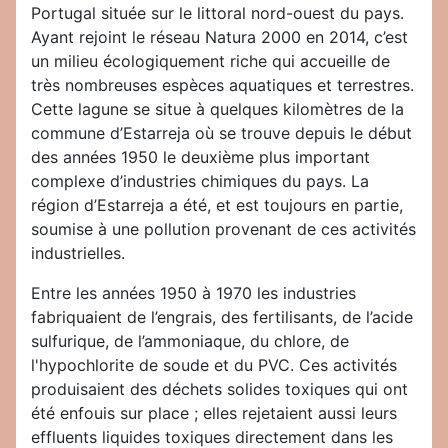
Portugal située sur le littoral nord-ouest du pays.
Ayant rejoint le réseau Natura 2000 en 2014, c’est
un milieu écologiquement riche qui accueille de
très nombreuses espèces aquatiques et terrestres.
Cette lagune se situe à quelques kilomètres de la
commune d’Estarreja où se trouve depuis le début
des années 1950 le deuxième plus important
complexe d’industries chimiques du pays. La
région d’Estarreja a été, et est toujours en partie,
soumise à une pollution provenant de ces activités
industrielles.
Entre les années 1950 à 1970 les industries
fabriquaient de l’engrais, des fertilisants, de l’acide
sulfurique, de l’ammoniaque, du chlore, de
l'hypochlorite de soude et du PVC. Ces activités
produisaient des déchets solides toxiques qui ont
été enfouis sur place ; elles rejetaient aussi leurs
effluents liquides toxiques directement dans les