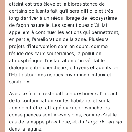
atteint est très élevé et la biorésistance de
certains polluants fait qu'il sera difficile et très
long d’arriver à un rééquilibrage de l’écosystème
de façon naturelle. Les scientifiques d’OHMI
appellent à continuer les actions qui permettront,
en partie, l’amélioration de la zone. Plusieurs
projets d’intervention sont en cours, comme
l’étude des eaux souterraines, la pollution
atmosphérique, l’instauration d’un véritable
dialogue entre chercheurs, citoyens et agents de
l’Etat autour des risques environnementaux et
sanitaires.
Avec ce film, il reste difficile d’estimer si l’impact
de la contamination sur les habitants et sur la
zone peut être rattrapé ou si en revanche les
conséquences sont irréversibles, comme c’est le
cas de la nappe phréatique, et du
Largo do laranjo
dans la lagune
.