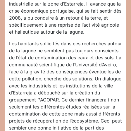
industrielle sur la zone d’Estarreja. Il avance que la
crise économique portugaise, qui se fait sentir dès
2008, a pu conduire à un retour à la terre, et
spécifiquement à une reprise de l’activité agricole
et halieutique autour de la lagune.
Les habitants sollicités dans ces recherches autour
de la lagune ne semblent pas toujours conscients
de l’état de contamination des eaux et des sols. La
communauté scientifique de l’Université d’Aveiro,
face à la gravité des conséquences éventuelles de
cette pollution, cherche des solutions. Un dialogue
avec les industriels et les institutions de la ville
d’Estarreja a débouché sur la création du
groupement PACOPAR. Ce dernier financerait non
seulement les différentes études réalisées sur la
contamination de cette zone mais aussi différents
projets de récupération de l’écosystème. Ceci peut
sembler une bonne initiative de la part des