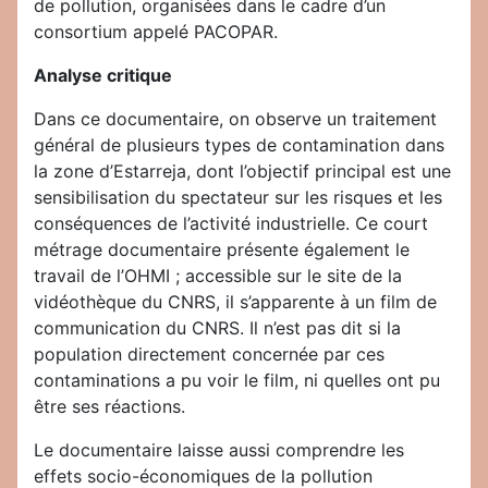
de pollution, organisées dans le cadre d’un
consortium appelé PACOPAR.
Analyse critique
Dans ce documentaire, on observe un traitement
général de plusieurs types de contamination dans
la zone d’Estarreja, dont l’objectif principal est une
sensibilisation du spectateur sur les risques et les
conséquences de l’activité industrielle. Ce court
métrage documentaire présente également le
travail de l’OHMI ; accessible sur le site de la
vidéothèque du CNRS, il s’apparente à un film de
communication du CNRS. Il n’est pas dit si la
population directement concernée par ces
contaminations a pu voir le film, ni quelles ont pu
être ses réactions.
Le documentaire laisse aussi comprendre les
effets socio-économiques de la pollution