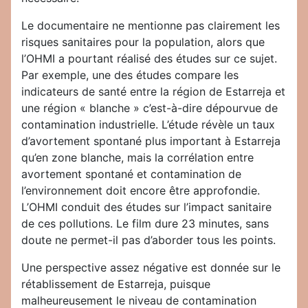
Le documentaire ne mentionne pas clairement les
risques sanitaires pour la population, alors que
l’OHMI a pourtant réalisé des études sur ce sujet.
Par exemple, une des études compare les
indicateurs de santé entre la région de Estarreja et
une région « blanche » c’est-à-dire dépourvue de
contamination industrielle. L’étude révèle un taux
d’avortement spontané plus important à Estarreja
qu’en zone blanche, mais la corrélation entre
avortement spontané et contamination de
l’environnement doit encore être approfondie.
L’OHMI conduit des études sur l’impact sanitaire
de ces pollutions. Le film dure 23 minutes, sans
doute ne permet-il pas d’aborder tous les points.
Une perspective assez négative est donnée sur le
rétablissement de Estarreja, puisque
malheureusement le niveau de contamination