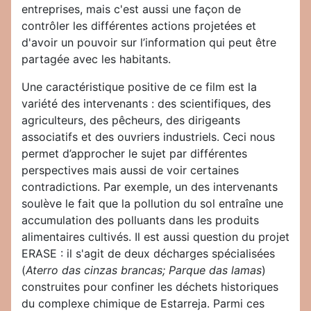
entreprises, mais c'est aussi une façon de
contrôler les différentes actions projetées et
d'avoir un pouvoir sur l’information qui peut être
partagée avec les habitants.
Une caractéristique positive de ce film est la
variété des intervenants : des scientifiques, des
agriculteurs, des pêcheurs, des dirigeants
associatifs et des ouvriers industriels. Ceci nous
permet d’approcher le sujet par différentes
perspectives mais aussi de voir certaines
contradictions. Par exemple, un des intervenants
soulève le fait que la pollution du sol entraîne une
accumulation des polluants dans les produits
alimentaires cultivés. Il est aussi question du projet
ERASE : il s'agit de deux décharges spécialisées
(
Aterro das cinzas brancas; Parque das lamas
)
construites pour confiner les déchets historiques
du complexe chimique de Estarreja. Parmi ces