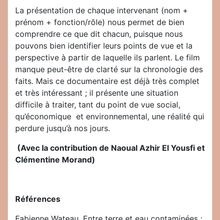
La présentation de chaque intervenant (nom +
prénom + fonction/rôle) nous permet de bien
comprendre ce que dit chacun, puisque nous
pouvons bien identifier leurs points de vue et la
perspective à partir de laquelle ils parlent. Le film
manque peut-être de clarté sur la chronologie des
faits. Mais ce documentaire est déjà très complet
et très intéressant ; il présente une situation
difficile à traiter, tant du point de vue social,
qu’économique et environnemental, une réalité qui
perdure jusqu’à nos jours.
(Avec la contribution de Naoual Azhir El Yousfi et
Clémentine Morand)
Références
Fabienne Wateau. Entre terre et eau contaminées :