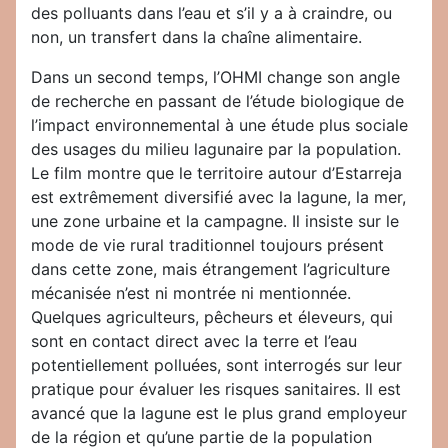
des polluants dans l’eau et s’il y a à craindre, ou
non, un transfert dans la chaîne alimentaire.
Dans un second temps, l’OHMI change son angle
de recherche en passant de l’étude biologique de
l’impact environnemental à une étude plus sociale
des usages du milieu lagunaire par la population.
Le film montre que le territoire autour d’Estarreja
est extrêmement diversifié avec la lagune, la mer,
une zone urbaine et la campagne. Il insiste sur le
mode de vie rural traditionnel toujours présent
dans cette zone, mais étrangement l’agriculture
mécanisée n’est ni montrée ni mentionnée.
Quelques agriculteurs, pêcheurs et éleveurs, qui
sont en contact direct avec la terre et l’eau
potentiellement polluées, sont interrogés sur leur
pratique pour évaluer les risques sanitaires. Il est
avancé que la lagune est le plus grand employeur
de la région et qu’une partie de la population