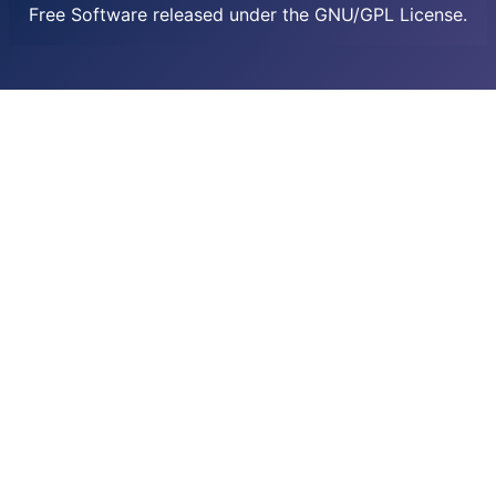
Free Software released under the GNU/GPL License.