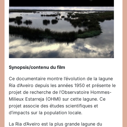
Synopsis/contenu du film
Ce documentaire montre l’évolution de la lagune
Ria d’Aveiro depuis les années 1950 et présente le
projet de recherche de l’Observatoire Hommes-
Milieux Estarreja (OHMI) sur cette lagune. Ce
projet associe des études scientifiques et
d’impacts sur la population locale.
La Ria d’Aveiro est la plus grande lagune du