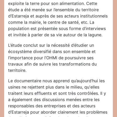
exploite la terre pour son alimentation. Cette
étude a été menée sur l’ensemble du territoire
d’Estarreja et auprès de ses acteurs institutionnels
comme la mairie, le centre de santé, etc. La
population est présentée sous forme d’interviews
et invitée à parler de sa vie autour de la lagune.
L’étude conclut sur la nécessité d’étudier un
écosystème diversifié dans son ensemble et
l’importance pour l’OHMI de poursuivre ses
travaux afin de suivre les transformations du
territoire.
Le documentaire nous apprend qu’aujourd’hui les
usines ne rejettent plus dans le milieu, qu'elles
traitent leurs effluents et sont très contrôlées. Il y
a également des discussions menées entre les
responsables des entreprises et des acteurs
d’Estarreja pour aborder clairement les problèmes