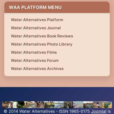
WAA PLATFORM MENU
Water Alternatives Platform
Water Alternatives Journal
Water Alternatives Book Reviews
Water Alternatives Photo Library
Water Alternatives Films
Water Alternatives Forum
Water Alternatives Archives
© 2014 Water Alternatives - ISSN 1965-0175
Joomla!
is