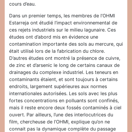
cours d’eau.
Dans un premier temps, les membres de l’OHMI
Estarreja ont étudié l’impact environnemental de
ces rejets industriels sur le milieu lagunaire. Ces
études ont d’abord mis en évidence une
contamination importante des sols au mercure, qui
était utilisé lors de la fabrication du chlore.
D’autres études ont montré la présence de cuivre,
de zinc et d’arsenic le long de certains canaux de
drainages du complexe industriel. Les teneurs en
contaminants étaient, et sont toujours à certains
endroits, largement supérieures aux normes
internationales autorisées. Les sols avec les plus
fortes concentrations en polluants sont confinés,
mais il reste encore deux fossés contaminés à ciel
ouvert. Par ailleurs, l’une des interlocutrices du
film, chercheuse de l’OHMI, explique qu’on ne
connait pas la dynamique complète du passage