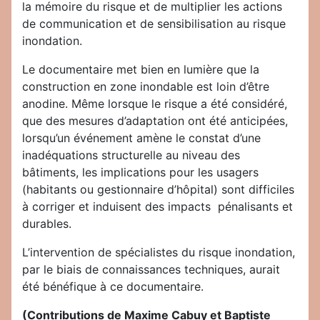
la mémoire du risque et de multiplier les actions
de communication et de sensibilisation au risque
inondation.
Le documentaire met bien en lumière que la
construction en zone inondable est loin d’être
anodine. Même lorsque le risque a été considéré,
que des mesures d’adaptation ont été anticipées,
lorsqu’un événement amène le constat d’une
inadéquations structurelle au niveau des
bâtiments, les implications pour les usagers
(habitants ou gestionnaire d’hôpital) sont difficiles
à corriger et induisent des impacts pénalisants et
durables.
L’intervention de spécialistes du risque inondation,
par le biais de connaissances techniques, aurait
été bénéfique à ce documentaire.
(Contributions de Maxime Cabuy et Baptiste