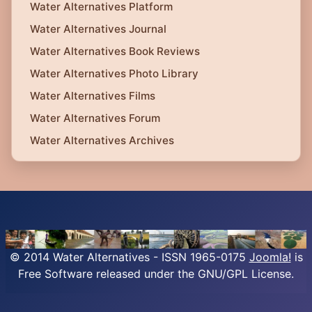
Water Alternatives Platform
Water Alternatives Journal
Water Alternatives Book Reviews
Water Alternatives Photo Library
Water Alternatives Films
Water Alternatives Forum
Water Alternatives Archives
© 2014 Water Alternatives - ISSN 1965-0175
Joomla!
is
Free Software released under the GNU/GPL License.