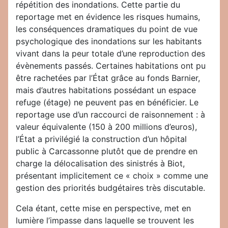
répétition des inondations. Cette partie du
reportage met en évidence les risques humains,
les conséquences dramatiques du point de vue
psychologique des inondations sur les habitants
vivant dans la peur totale d’une reproduction des
évènements passés. Certaines habitations ont pu
être rachetées par l’État grâce au fonds Barnier,
mais d’autres habitations possédant un espace
refuge (étage) ne peuvent pas en bénéficier. Le
reportage use d’un raccourci de raisonnement : à
valeur équivalente (150 à 200 millions d’euros),
l’État a privilégié la construction d’un hôpital
public à Carcassonne plutôt que de prendre en
charge la délocalisation des sinistrés à Biot,
présentant implicitement ce « choix » comme une
gestion des priorités budgétaires très discutable.
Cela étant, cette mise en perspective, met en
lumière l’impasse dans laquelle se trouvent les