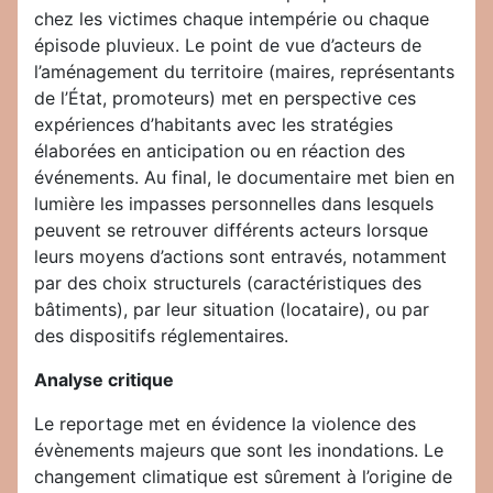
chez les victimes chaque intempérie ou chaque
épisode pluvieux. Le point de vue d’acteurs de
l’aménagement du territoire (maires, représentants
de l’État, promoteurs) met en perspective ces
expériences d’habitants avec les stratégies
élaborées en anticipation ou en réaction des
événements. Au final, le documentaire met bien en
lumière les impasses personnelles dans lesquels
peuvent se retrouver différents acteurs lorsque
leurs moyens d’actions sont entravés, notamment
par des choix structurels (caractéristiques des
bâtiments), par leur situation (locataire), ou par
des dispositifs réglementaires.
Analyse critique
Le reportage met en évidence la violence des
évènements majeurs que sont les inondations. Le
changement climatique est sûrement à l’origine de