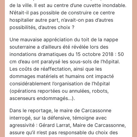
de la ville. Il est au centre d’une cuvette inondable.
N’était-il pas possible de construire ce centre
hospitalier autre part, n’avait-on pas d’autres
possibilités, d’autres choix ?
Une mauvaise appréciation du toit de la nappe
souterraine a d’ailleurs été révélée lors des
inondations dramatiques du 15 octobre 2018 : 50
cm d’eau ont paralysé les sous-sols de l’hôpital.
Les coûts de réaffectation, ainsi que les
dommages matériels et humains ont impacté
considérablement l’organisation de l’hôpital
(opérations reportées ou annulées, robots,
ascenseurs endommagés…).
Dans le reportage, le maire de Carcassonne
interrogé, sur la défensive, témoigne avec
agressivité : Gérard Larrat, Maire de Carcassonne,
assure qu’il n’est pas responsable du choix des