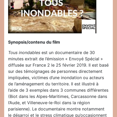
Synopsis/contenu du film
Tous inondables
est un documentaire de 30
minutes extrait de l’émission « Envoyé Spécial »
diffusée sur France 2 le 25 février 2019. Il est basé
sur des témoignages de personnes directement
impliquées, victimes d’une inondation ou acteurs
de l’aménagement du territoire. Il est illustré à
l’aide de 3 exemples dans 3 communes différentes
(Biot dans les Alpes-Maritimes, Carcassonne dans
l’Aude, et Villeneuve-le-Roi dans la région
parisienne). Le documentaire montre notamment
le désarroi et le stress climatique qu’occasionnent