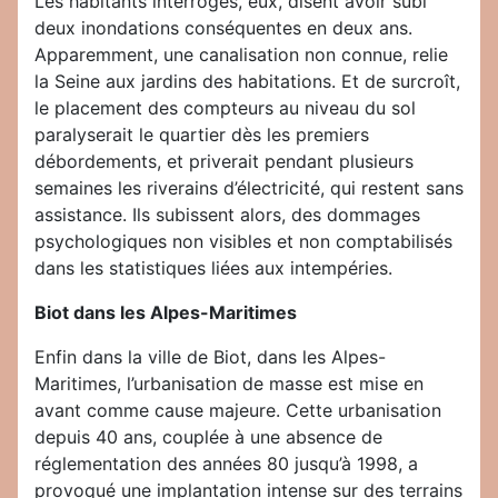
Les habitants interrogés, eux, disent avoir subi
deux inondations conséquentes en deux ans.
Apparemment, une canalisation non connue, relie
la Seine aux jardins des habitations. Et de surcroît,
le placement des compteurs au niveau du sol
paralyserait le quartier dès les premiers
débordements, et priverait pendant plusieurs
semaines les riverains d’électricité, qui restent sans
assistance. Ils subissent alors, des dommages
psychologiques non visibles et non comptabilisés
dans les statistiques liées aux intempéries.
Biot dans les Alpes-Maritimes
Enfin dans la ville de Biot, dans les Alpes-
Maritimes, l’urbanisation de masse est mise en
avant comme cause majeure. Cette urbanisation
depuis 40 ans, couplée à une absence de
réglementation des années 80 jusqu’à 1998, a
provoqué une implantation intense sur des terrains