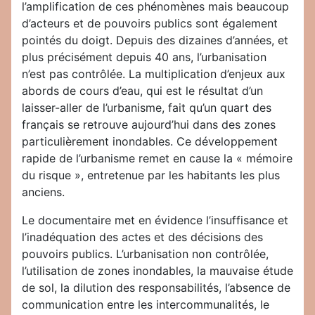
l’amplification de ces phénomènes mais beaucoup
d’acteurs et de pouvoirs publics sont également
pointés du doigt. Depuis des dizaines d’années, et
plus précisément depuis 40 ans, l’urbanisation
n’est pas contrôlée. La multiplication d’enjeux aux
abords de cours d’eau, qui est le résultat d’un
laisser-aller de l’urbanisme, fait qu’un quart des
français se retrouve aujourd’hui dans des zones
particulièrement inondables. Ce développement
rapide de l’urbanisme remet en cause la « mémoire
du risque », entretenue par les habitants les plus
anciens.
Le documentaire met en évidence l’insuffisance et
l’inadéquation des actes et des décisions des
pouvoirs publics. L’urbanisation non contrôlée,
l’utilisation de zones inondables, la mauvaise étude
de sol, la dilution des responsabilités, l’absence de
communication entre les intercommunalités, le