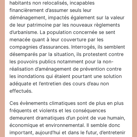
habitants non relocalisés, incapables
financièrement d’assumer seuls leur
déménagement, impactés également sur la valeur
de leur patrimoine par les nouveaux règlements
d’urbanisme. La population concernée se sent
menacée quant à leur couverture par les
compagnies d’assurances. Interrogés, ils semblent
désemparés par la situation, ils protestent contre
les pouvoirs publics notamment pour la non-
réalisation d’aménagement de prévention contre
les inondations qui étaient pourtant une solution
adéquate et l’entretien des cours d’eau non
effectués.
Ces évènements climatiques sont de plus en plus
fréquents et violents et les conséquences
demeurent dramatiques d’un point de vue humain,
économique et environnemental. Il semble donc
important, aujourd’hui et dans le futur, d’entretenir