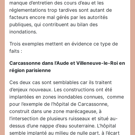
manque d’entretien des cours d’eau et les
réglementations trop tardives sont autant de
facteurs encore mal gérés par les autorités
publiques, qui contribuent au bilan des
inondations.
Trois exemples mettent en évidence ce type de
faits :
Carcassonne dans l’Aude et Villeneuve-le-Roi en
région parisienne
Ces deux cas sont semblables car ils traitent
d’enjeux nouveaux. Les constructions ont été
implantées en zones inondables connues, comme
pour l’exemple de l’hôpital de Carcassonne,
construit dans une zone marécageuse, à
l’intersection de plusieurs ruisseaux et situé au-
dessus d’une nappe d’eau souterraine. L’hôpital
semble implanté au milieu de nulle part, à l’écart