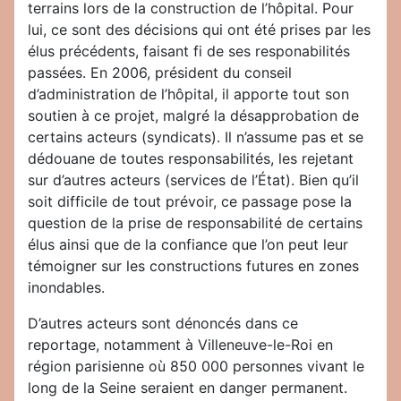
terrains lors de la construction de l’hôpital. Pour
lui, ce sont des décisions qui ont été prises par les
élus précédents, faisant fi de ses responabilités
passées. En 2006, président du conseil
d’administration de l’hôpital, il apporte tout son
soutien à ce projet, malgré la désapprobation de
certains acteurs (syndicats). Il n’assume pas et se
dédouane de toutes responsabilités, les rejetant
sur d’autres acteurs (services de l’État). Bien qu’il
soit difficile de tout prévoir, ce passage pose la
question de la prise de responsabilité de certains
élus ainsi que de la confiance que l’on peut leur
témoigner sur les constructions futures en zones
inondables.
D’autres acteurs sont dénoncés dans ce
reportage, notamment à Villeneuve-le-Roi en
région parisienne où 850 000 personnes vivant le
long de la Seine seraient en danger permanent.