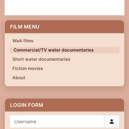
FILM MENU
WaA films
Commercial/TV water documentaries
Short water documentaries
Fiction movies
About
LOGIN FORM
Username