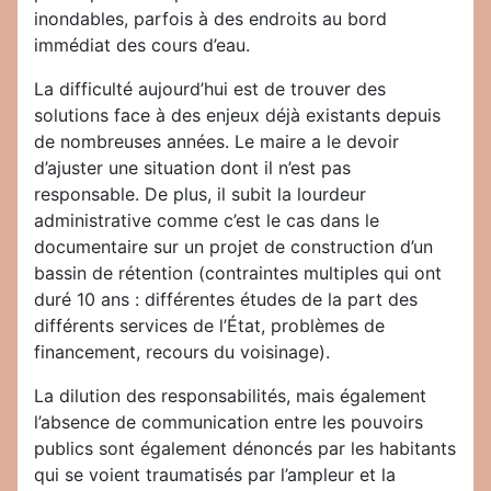
inondables, parfois à des endroits au bord
immédiat des cours d’eau.
La difficulté aujourd’hui est de trouver des
solutions face à des enjeux déjà existants depuis
de nombreuses années. Le maire a le devoir
d’ajuster une situation dont il n’est pas
responsable. De plus, il subit la lourdeur
administrative comme c’est le cas dans le
documentaire sur un projet de construction d’un
bassin de rétention (contraintes multiples qui ont
duré 10 ans : différentes études de la part des
différents services de l’État, problèmes de
financement, recours du voisinage).
La dilution des responsabilités, mais également
l’absence de communication entre les pouvoirs
publics sont également dénoncés par les habitants
qui se voient traumatisés par l’ampleur et la