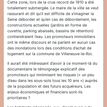
Cette zone, lors de la crue record de 1910 a été
totalement submergée. Le maire de la ville se veut
rassurant et dit qu’il est difficile de s’imaginer la
Seine déborder et qu’en cas de débordement, les
constructions actuelles (jardins en forme de
cuvette, parking abaissés, bassins de rétention)
contiendraient l’eau. Les promoteurs immobiliers
ont le même discours et ne parlent en aucun cas
des inondations lors des conditions d’achat de
logement sur la commune de Villeneuve-le-Roi.
Il aurait été intéressant d’avoir à ce moment-là du
documentaire le témoignage explicatif des
promoteurs qui minimisent les risques (« un peu
d’eau dans les sous-sols tous les 10 ans ») auprès
de la population et des futurs acquéreurs. Les
enjeux économiques et financiers sont-ils
prioritaires ?