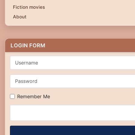
Fiction movies
About
LOGIN FORM
Username
Password
Remember Me