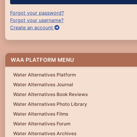
Forgot your password?
Forgot your username?
Create an account
WAA PLATFORM MENU
Water Alternatives Platform
Water Alternatives Journal
Water Alternatives Book Reviews
Water Alternatives Photo Library
Water Alternatives Films
Water Alternatives Forum
Water Alternatives Archives