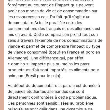
forcément au courant de l’impact que peuvent
avoir nos modes de vie et de consommation sur
les ressources en eau. Du fait qu’il s’agit d’un
documentaire Arte, le parallèle entre les
consommations des français et des allemands est
mis en avant. Cette comparaison prend tout son
sens à travers l’exemple de nos consommations de
viande et permet de comprendre l’impact du type
de viande consommé (bœuf en France et porc en
Allemagne). Une différence qui, par effet
« domino », impacte plus ou moins les pays
producteurs d’où sont importés les aliments pour
animaux (Brésil pour le soja).
Au début du documentaire la parole est donnée à
de jeunes étudiantes allemandes qui sont
directement confrontées à cette problématique.
Ces personnes sont sensibilisées au problème
puisqu’elles sont déjà dans une dynamique de