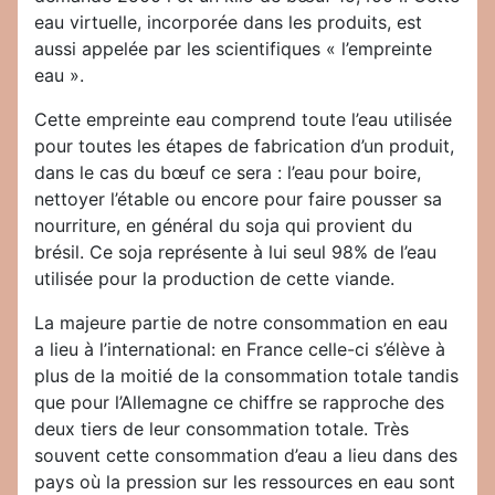
eau virtuelle, incorporée dans les produits, est
aussi appelée par les scientifiques « l’empreinte
eau ».
Cette empreinte eau comprend toute l’eau utilisée
pour toutes les étapes de fabrication d’un produit,
dans le cas du bœuf ce sera : l’eau pour boire,
nettoyer l’étable ou encore pour faire pousser sa
nourriture, en général du soja qui provient du
brésil. Ce soja représente à lui seul 98% de l’eau
utilisée pour la production de cette viande.
La majeure partie de notre consommation en eau
a lieu à l’international: en France celle-ci s’élève à
plus de la moitié de la consommation totale tandis
que pour l’Allemagne ce chiffre se rapproche des
deux tiers de leur consommation totale. Très
souvent cette consommation d’eau a lieu dans des
pays où la pression sur les ressources en eau sont