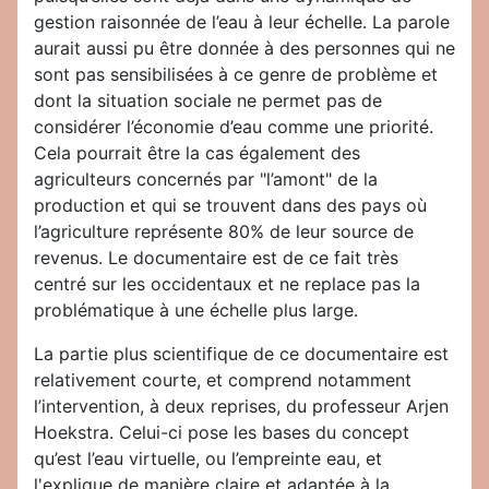
gestion raisonnée de l’eau à leur échelle. La parole
aurait aussi pu être donnée à des personnes qui ne
sont pas sensibilisées à ce genre de problème et
dont la situation sociale ne permet pas de
considérer l’économie d’eau comme une priorité.
Cela pourrait être la cas également des
agriculteurs concernés par "l’amont" de la
production et qui se trouvent dans des pays où
l’agriculture représente 80% de leur source de
revenus. Le documentaire est de ce fait très
centré sur les occidentaux et ne replace pas la
problématique à une échelle plus large.
La partie plus scientifique de ce documentaire est
relativement courte, et comprend notamment
l’intervention, à deux reprises, du professeur Arjen
Hoekstra. Celui-ci pose les bases du concept
qu’est l’eau virtuelle, ou l’empreinte eau, et
l'explique de manière claire et adaptée à la