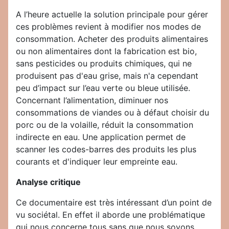
A l’heure actuelle la solution principale pour gérer
ces problèmes revient à modifier nos modes de
consommation. Acheter des produits alimentaires
ou non alimentaires dont la fabrication est bio,
sans pesticides ou produits chimiques, qui ne
produisent pas d'eau grise, mais n'a cependant
peu d’impact sur l’eau verte ou bleue utilisée.
Concernant l’alimentation, diminuer nos
consommations de viandes ou à défaut choisir du
porc ou de la volaille, réduit la consommation
indirecte en eau. Une application permet de
scanner les codes-barres des produits les plus
courants et d'indiquer leur empreinte eau.
Analyse critique
Ce documentaire est très intéressant d’un point de
vu sociétal. En effet il aborde une problématique
qui nous concerne tous sans que nous soyons