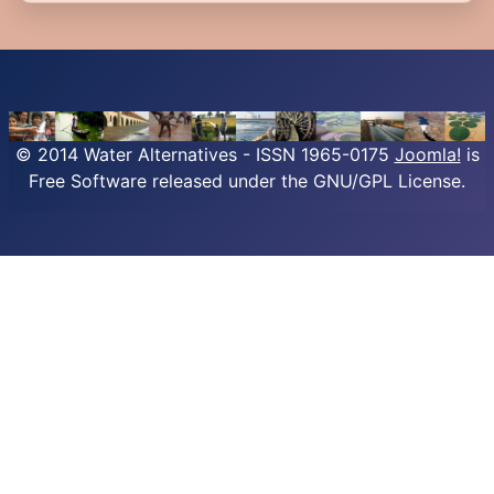
© 2014 Water Alternatives - ISSN 1965-0175
Joomla!
is
Free Software released under the GNU/GPL License.