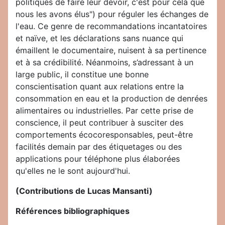
politiques de faire leur devoir, c'est pour cela que
nous les avons élus") pour réguler les échanges de
l'eau. Ce genre de recommandations incantatoires
et naïve, et les déclarations sans nuance qui
émaillent le documentaire, nuisent à sa pertinence
et à sa crédibilité. Néanmoins, s’adressant à un
large public, il constitue une bonne
conscientisation quant aux relations entre la
consommation en eau et la production de denrées
alimentaires ou industrielles. Par cette prise de
conscience, il peut contribuer à susciter des
comportements écocoresponsables, peut-être
facilités demain par des étiquetages ou des
applications pour téléphone plus élaborées
qu'elles ne le sont aujourd'hui.
(Contributions de Lucas Mansanti)
Références bibliographiques