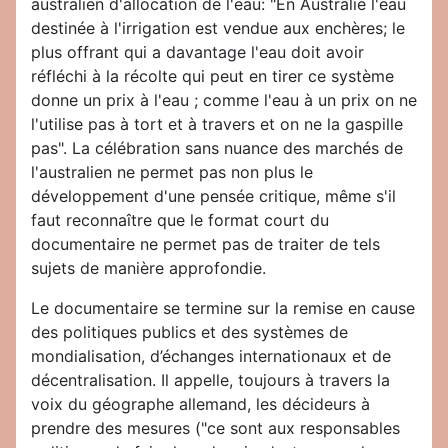
australien d'allocation de l'eau: "En Australie l'eau
destinée à l'irrigation est vendue aux enchères; le
plus offrant qui a davantage l'eau doit avoir
réfléchi à la récolte qui peut en tirer ce système
donne un prix à l'eau ; comme l'eau à un prix on ne
l'utilise pas à tort et à travers et on ne la gaspille
pas". La célébration sans nuance des marchés de
l'australien ne permet pas non plus le
développement d'une pensée critique, même s'il
faut reconnaître que le format court du
documentaire ne permet pas de traiter de tels
sujets de manière approfondie.
Le documentaire se termine sur la remise en cause
des politiques publics et des systèmes de
mondialisation, d’échanges internationaux et de
décentralisation. Il appelle, toujours à travers la
voix du géographe allemand, les décideurs à
prendre des mesures ("ce sont aux responsables