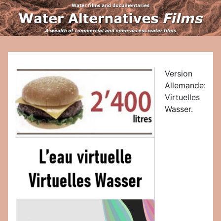
Version
Allemande:
Virtuelles
Wasser.