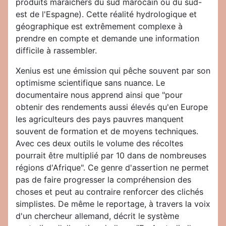
produits maraîchers du sud marocain ou du sud-
est de l'Espagne). Cette réalité hydrologique et
géographique est extrêmement complexe à
prendre en compte et demande une information
difficile à rassembler.
Xenius est une émission qui pêche souvent par son
optimisme scientifique sans nuance. Le
documentaire nous apprend ainsi que "pour
obtenir des rendements aussi élevés qu'en Europe
les agriculteurs des pays pauvres manquent
souvent de formation et de moyens techniques.
Avec ces deux outils le volume des récoltes
pourrait être multiplié par 10 dans de nombreuses
régions d'Afrique". Ce genre d'assertion ne permet
pas de faire progresser la compréhension des
choses et peut au contraire renforcer des clichés
simplistes. De même le reportage, à travers la voix
d'un chercheur allemand, décrit le système