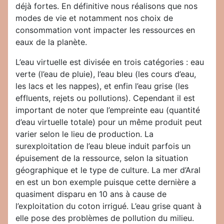
déjà fortes. En définitive nous réalisons que nos
modes de vie et notamment nos choix de
consommation vont impacter les ressources en
eaux de la planète.
L’eau virtuelle est divisée en trois catégories : eau
verte (l’eau de pluie), l’eau bleu (les cours d’eau,
les lacs et les nappes), et enfin l’eau grise (les
effluents, rejets ou pollutions). Cependant il est
important de noter que l’empreinte eau (quantité
d’eau virtuelle totale) pour un même produit peut
varier selon le lieu de production. La
surexploitation de l’eau bleue induit parfois un
épuisement de la ressource, selon la situation
géographique et le type de culture. La mer d’Aral
en est un bon exemple puisque cette dernière a
quasiment disparu en 10 ans à cause de
l’exploitation du coton irrigué. L’eau grise quant à
elle pose des problèmes de pollution du milieu.