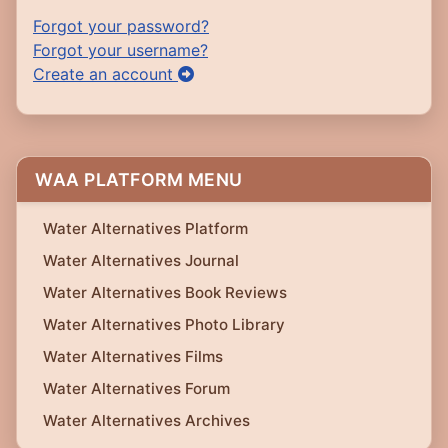
Forgot your password?
Forgot your username?
Create an account
WAA PLATFORM MENU
Water Alternatives Platform
Water Alternatives Journal
Water Alternatives Book Reviews
Water Alternatives Photo Library
Water Alternatives Films
Water Alternatives Forum
Water Alternatives Archives