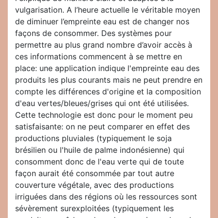
vulgarisation. A l’heure actuelle le véritable moyen
de diminuer l’empreinte eau est de changer nos
façons de consommer. Des systèmes pour
permettre au plus grand nombre d’avoir accès à
ces informations commencent à se mettre en
place: une application indique l'empreinte eau des
produits les plus courants mais ne peut prendre en
compte les différences d'origine et la composition
d'eau vertes/bleues/grises qui ont été utilisées.
Cette technologie est donc pour le moment peu
satisfaisante: on ne peut comparer en effet des
productions pluviales (typiquement le soja
brésilien ou l'huile de palme indonésienne) qui
consomment donc de l'eau verte qui de toute
façon aurait été consommée par tout autre
couverture végétale, avec des productions
irriguées dans des régions où les ressources sont
sévèrement surexploitées (typiquement les