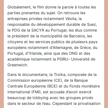
Globalement, le film donne la parole à toutes les
parties prenantes du sujet. On retrouve les
entreprises privées notamment Véolia, la
responsable du développement durable de Suez,
le PDG de la SACYR au Portugal, les élus comme
le président de la municipalité de Barcelos, les
citoyens et les services publics de plusieurs pays
européens notamment d'Allemagne, de Grèce, du
Portugal, d'’Irlande, ainsi que des ONG et des
académique notamment la PSIRU- Université de
Greenwich.
Dans le documentaire, la Troïka, composée de la
Commission européenne (CE), de la Banque
Centrale Européenne (BCE) et du Fonds monétaire
international (FMI), est accusée d’avoir exercé
beaucoup de lobbying avec les groupes privés
dans le secteur de l’eau. Cependant la privatisation