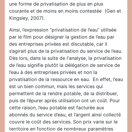
une forme de privatisation de plus en plus
courante et de moins en moins contestée (Gen et
Kingsley, 2007).
Ainsi, l’expression “privatisation de l’eau” utilisée
par le film pour désigner la gestion de l’eau par
des entreprises privées est discutable, car il
s’agirait plus de la privatisation du service de l’eau.
Dès lors, dans la suite de l'analyse, la privatisation
de l’eau signifie plutôt la délégation de service de
l’eau à des entreprises privées et non la
privatisation de la ressource en eau. En effet, l’eau
est un bien commun, mais les services qui
permettent de la rendre potable, de la distribuer,
puis de l’épurer après utilisation ont un coût. Pour
cette raison, l’eau potable est facturée aux
abonnés du service d’eau, et l’argent ainsi collecté
couvre le coût des services. Son prix varie sur le
territoire en fonction de nombreux paramètres