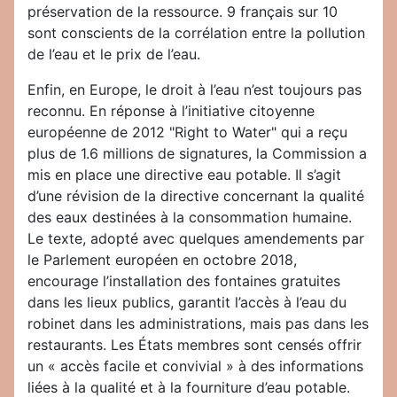
préservation de la ressource. 9 français sur 10
sont conscients de la corrélation entre la pollution
de l’eau et le prix de l’eau.
Enfin, en Europe, le droit à l’eau n’est toujours pas
reconnu. En réponse à l’initiative citoyenne
européenne de 2012 "Right to Water" qui a reçu
plus de 1.6 millions de signatures, la Commission a
mis en place une directive eau potable. Il s’agit
d’une révision de la directive concernant la qualité
des eaux destinées à la consommation humaine.
Le texte, adopté avec quelques amendements par
le Parlement européen en octobre 2018,
encourage l’installation des fontaines gratuites
dans les lieux publics, garantit l’accès à l’eau du
robinet dans les administrations, mais pas dans les
restaurants. Les États membres sont censés offrir
un « accès facile et convivial » à des informations
liées à la qualité et à la fourniture d’eau potable.