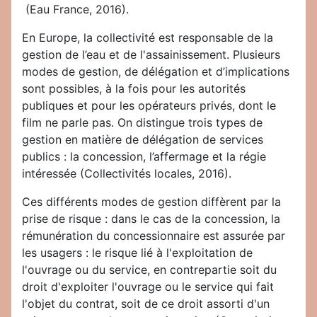
(Eau France, 2016).
En Europe, la collectivité est responsable de la
gestion de l’eau et de l'assainissement. Plusieurs
modes de gestion, de délégation et d’implications
sont possibles, à la fois pour les autorités
publiques et pour les opérateurs privés, dont le
film ne parle pas. On distingue trois types de
gestion en matière de délégation de services
publics : la concession, l’affermage et la régie
intéressée (Collectivités locales, 2016).
Ces différents modes de gestion diffèrent par la
prise de risque : dans le cas de la concession, la
rémunération du concessionnaire est assurée par
les usagers : le risque lié à l'exploitation de
l'ouvrage ou du service, en contrepartie soit du
droit d'exploiter l'ouvrage ou le service qui fait
l'objet du contrat, soit de ce droit assorti d'un