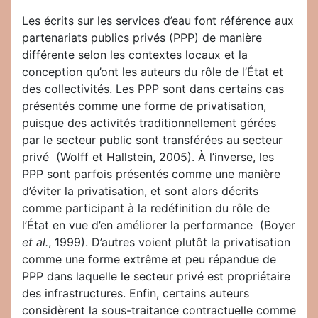
Les écrits sur les services d’eau font référence aux
partenariats publics privés (PPP) de manière
différente selon les contextes locaux et la
conception qu’ont les auteurs du rôle de l’État et
des collectivités. Les PPP sont dans certains cas
présentés comme une forme de privatisation,
puisque des activités traditionnellement gérées
par le secteur public sont transférées au secteur
privé (Wolff et Hallstein, 2005). À l’inverse, les
PPP sont parfois présentés comme une manière
d’éviter la privatisation, et sont alors décrits
comme participant à la redéfinition du rôle de
l’État en vue d’en améliorer la performance (Boyer
et al.
, 1999). D’autres voient plutôt la privatisation
comme une forme extrême et peu répandue de
PPP dans laquelle le secteur privé est propriétaire
des infrastructures. Enfin, certains auteurs
considèrent la sous-traitance contractuelle comme