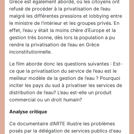
Grèce est également abordé, où les citoyens ont
refusé de procéder à la privatisation de l’eau
malgré les différentes pressions et lobbying entre
le ministre de l’intérieur et les groupes privés. En
effet, l’eau y était la moins chère d’Europe et la
gestion très bonne, dès lors la population a pu
rendre la privatisation de l’eau en Grèce
inconstitutionnelle.
Le film aborde donc les questions suivantes : Est-
ce que la privatisation du service de l’eau est le
meilleur modèle de la gestion de l’eau ? Pourquoi
inciter les pays du sud à privatiser les services de
distribution de l’eau? L’eau est-elle un produit
commercial ou un droit humain?
Analyse critique
Ce documentaire d’ARTE illustre les problèmes
posés par la délégation de services publics d'eau