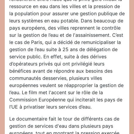
ressource en eau dans les villes et la pression de
la population pour assurer une gestion publique de
leurs systèmes en eau potable. Dans beaucoup de
pays européens, des villes reprennent le contrôle
sur la gestion de l’eau et de l'assainissement. C’est
le cas de Paris, qui a décidé de remunicipaliser la
gestion de l’eau suite à 25 ans de délégation de
service public. En effet, suite à des dérives
d’opérateurs privés qui ont privilégié leurs
bénéfices avant de répondre aux besoins des
communautés desservies, plusieurs villes
européennes veulent se réapproprier la gestion de
l’eau. Le film met l'accent sur le rôle de la
Commission Européenne qui inciterait les pays de
l’UE à privatiser leurs services d’eau.
Le documentaire fait le tour de différents cas de
gestion de services d'eau dans plusieurs pays
européens, tout en montrant la pression exercée