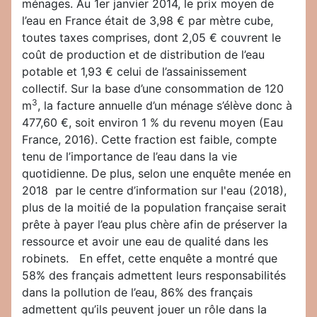
ménages. Au 1er janvier 2014, le prix moyen de
l’eau en France était de 3,98 € par mètre cube,
toutes taxes comprises, dont 2,05 € couvrent le
coût de production et de distribution de l’eau
potable et 1,93 € celui de l’assainissement
collectif. Sur la base d’une consommation de 120
3
m
, la facture annuelle d’un ménage s’élève donc à
477,60 €, soit environ 1 % du revenu moyen (Eau
France, 2016). Cette fraction est faible, compte
tenu de l’importance de l’eau dans la vie
quotidienne. De plus, selon une enquête menée en
2018 par le centre d’information sur l'eau (2018),
plus de la moitié de la population française serait
prête à payer l’eau plus chère afin de préserver la
ressource et avoir une eau de qualité dans les
robinets. En effet, cette enquête a montré que
58% des français admettent leurs responsabilités
dans la pollution de l’eau, 86% des français
admettent qu’ils peuvent jouer un rôle dans la