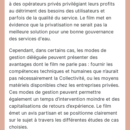
à des opérateurs privés privilégiant leurs profits
au détriment des besoins des utilisateurs et
parfois de la qualité du service. Le film met en
évidence que la privatisation ne serait pas la
meilleure solution pour une bonne gouvernance
des services d'eau.
Cependant, dans certains cas, les modes de
gestion déléguée peuvent présenter des
avantages dont le film ne parle pas : fournir les
compétences techniques et humaines que n’aurait
pas nécessairement la Collectivité, ou les moyens
matériels disponibles chez les entreprises privées.
Ces modes de gestion peuvent permettre
également un temps d’intervention moindre et des
capitalisations de retours d’expérience. Le film
émet un avis partisan et se positionne clairement
sur le sujet à travers les différentes études de cas
choisies.