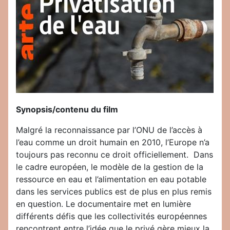
Synopsis/contenu du film
Malgré la reconnaissance par l’ONU de l’accès à
l’eau comme un droit humain en 2010, l’Europe n’a
toujours pas reconnu ce droit officiellement. Dans
le cadre européen, le modèle de la gestion de la
ressource en eau et l’alimentation en eau potable
dans les services publics est de plus en plus remis
en question. Le documentaire met en lumière
différents défis que les collectivités européennes
rencontrent entre l’idée que le privé gère mieux la