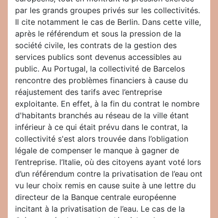
par les grands groupes privés sur les collectivités.
Il cite notamment le cas de Berlin. Dans cette ville,
après le référendum et sous la pression de la
société civile, les contrats de la gestion des
services publics sont devenus accessibles au
public. Au Portugal, la collectivité de Barcelos
rencontre des problèmes financiers à cause du
réajustement des tarifs avec l’entreprise
exploitante. En effet, à la fin du contrat le nombre
d'habitants branchés au réseau de la ville étant
inférieur à ce qui était prévu dans le contrat, la
collectivité s'est alors trouvée dans l’obligation
légale de compenser le manque à gagner de
l’entreprise. l’Italie, où des citoyens ayant voté lors
d’un référendum contre la privatisation de l’eau ont
vu leur choix remis en cause suite à une lettre du
directeur de la Banque centrale européenne
incitant à la privatisation de l’eau. Le cas de la