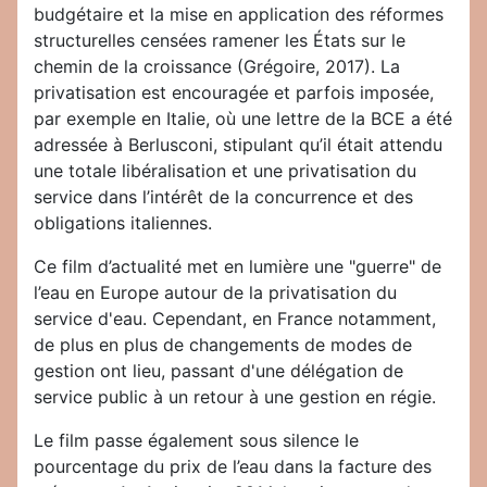
budgétaire et la mise en application des réformes
structurelles censées ramener les États sur le
chemin de la croissance (Grégoire, 2017). La
privatisation est encouragée et parfois imposée,
par exemple en Italie, où une lettre de la BCE a été
adressée à Berlusconi, stipulant qu’il était attendu
une totale libéralisation et une privatisation du
service dans l’intérêt de la concurrence et des
obligations italiennes.
Ce film d’actualité met en lumière une "guerre" de
l’eau en Europe autour de la privatisation du
service d'eau. Cependant, en France notamment,
de plus en plus de changements de modes de
gestion ont lieu, passant d'une délégation de
service public à un retour à une gestion en régie.
Le film passe également sous silence le
pourcentage du prix de l’eau dans la facture des