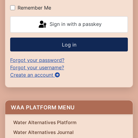
Remember Me
Sign in with a passkey
Log in
Forgot your password?
Forgot your username?
Create an account
WAA PLATFORM MENU
Water Alternatives Platform
Water Alternatives Journal