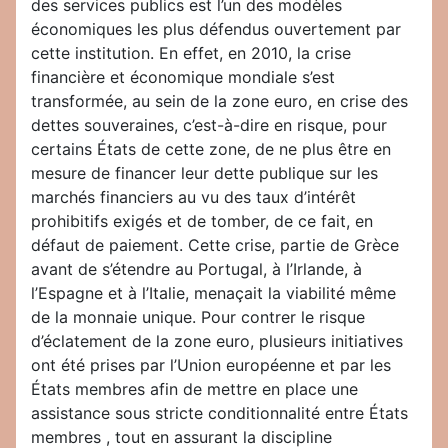
des services publics est l’un des modèles
économiques les plus défendus ouvertement par
cette institution. En effet, en 2010, la crise
financière et économique mondiale s’est
transformée, au sein de la zone euro, en crise des
dettes souveraines, c’est-à-dire en risque, pour
certains États de cette zone, de ne plus être en
mesure de financer leur dette publique sur les
marchés financiers au vu des taux d’intérêt
prohibitifs exigés et de tomber, de ce fait, en
défaut de paiement. Cette crise, partie de Grèce
avant de s’étendre au Portugal, à l’Irlande, à
l’Espagne et à l’Italie, menaçait la viabilité même
de la monnaie unique. Pour contrer le risque
d’éclatement de la zone euro, plusieurs initiatives
ont été prises par l’Union européenne et par les
États membres afin de mettre en place une
assistance sous stricte conditionnalité entre États
membres , tout en assurant la discipline