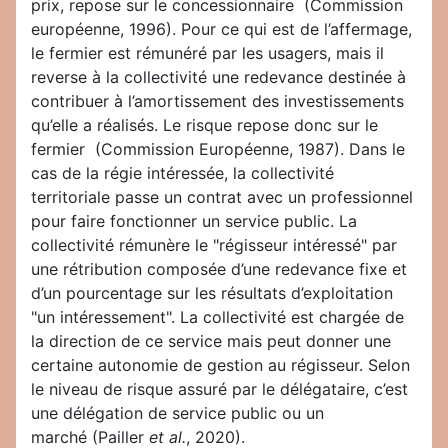
prix, repose sur le concessionnaire (Commission
européenne, 1996). Pour ce qui est de l’affermage,
le fermier est rémunéré par les usagers, mais il
reverse à la collectivité une redevance destinée à
contribuer à l’amortissement des investissements
qu’elle a réalisés. Le risque repose donc sur le
fermier (Commission Européenne, 1987). Dans le
cas de la régie intéressée, la collectivité
territoriale passe un contrat avec un professionnel
pour faire fonctionner un service public. La
collectivité rémunère le "régisseur intéressé" par
une rétribution composée d’une redevance fixe et
d’un pourcentage sur les résultats d’exploitation
"un intéressement". La collectivité est chargée de
la direction de ce service mais peut donner une
certaine autonomie de gestion au régisseur. Selon
le niveau de risque assuré par le délégataire, c’est
une délégation de service public ou un
marché (Pailler
et al.
, 2020).