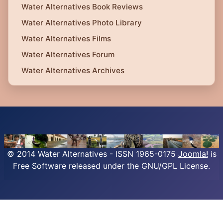
Water Alternatives Book Reviews
Water Alternatives Photo Library
Water Alternatives Films
Water Alternatives Forum
Water Alternatives Archives
© 2014 Water Alternatives - ISSN 1965-0175
Joomla!
is
Free Software released under the GNU/GPL License.