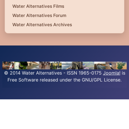
Water Alternatives Films
Water Alternatives Forum
Water Alternatives Archives
© 2014 Water Alternatives - ISSN 1965-0175
Joomla!
is
Free Software released under the GNU/GPL License.