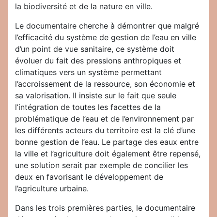
la biodiversité et de la nature en ville.
Le documentaire cherche à démontrer que malgré
l’efficacité du système de gestion de l’eau en ville
d’un point de vue sanitaire, ce système doit
évoluer du fait des pressions anthropiques et
climatiques vers un système permettant
l’accroissement de la ressource, son économie et
sa valorisation. Il insiste sur le fait que seule
l’intégration de toutes les facettes de la
problématique de l’eau et de l’environnement par
les différents acteurs du territoire est la clé d’une
bonne gestion de l’eau. Le partage des eaux entre
la ville et l’agriculture doit également être repensé,
une solution serait par exemple de concilier les
deux en favorisant le développement de
l’agriculture urbaine.
Dans les trois premières parties, le documentaire