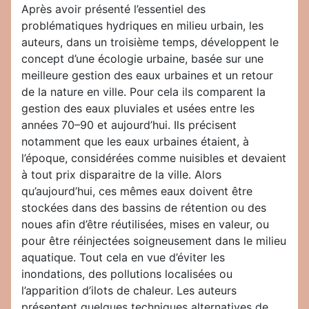
Après avoir présenté l’essentiel des
problématiques hydriques en milieu urbain, les
auteurs, dans un troisième temps, développent le
concept d’une écologie urbaine, basée sur une
meilleure gestion des eaux urbaines et un retour
de la nature en ville. Pour cela ils comparent la
gestion des eaux pluviales et usées entre les
années 70–90 et aujourd’hui. Ils précisent
notamment que les eaux urbaines étaient, à
l’époque, considérées comme nuisibles et devaient
à tout prix disparaitre de la ville. Alors
qu’aujourd’hui, ces mêmes eaux doivent être
stockées dans des bassins de rétention ou des
noues afin d’être réutilisées, mises en valeur, ou
pour être réinjectées soigneusement dans le milieu
aquatique. Tout cela en vue d’éviter les
inondations, des pollutions localisées ou
l’apparition d’ilots de chaleur. Les auteurs
présentent quelques techniques alternatives de