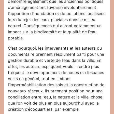
démontre également que les anciennes politiques
d’aménagement ont favorisé involontairement
l’apparition d’inondation et de pollutions localisées
lors du rejet des eaux pluviales dans le milieu
naturel. Conséquences qui auront notamment un
impact sur la biodiversité et la qualité de l’eau
potable.
C’est pourquoi, les intervenants et les auteurs du
documentaire prennent résolument parti pour une
gestion durable et verte de l’eau dans la ville. En
effet, les auteurs expliquent vouloir rendre plus
fréquent le développement de noues et d’espaces
verts en général, tout en limitant
l’imperméabilisation des sols et la construction de
nouveaux réseaux. Ils prennent position pour une
conciliation entre l’eau, la nature et la ville, chose
que l’on voit de plus en plus aujourd’hui avec la
création d’écoquartiers, par exemple.