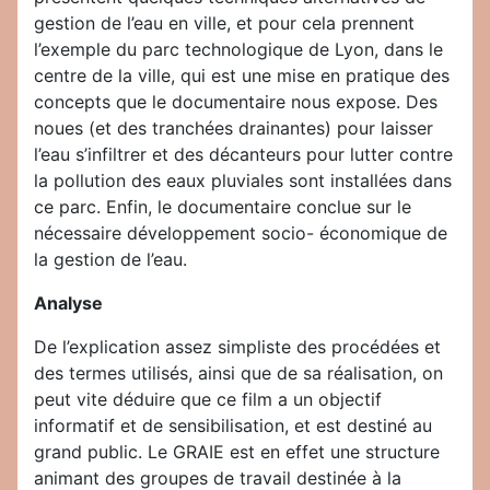
gestion de l’eau en ville, et pour cela prennent
l’exemple du parc technologique de Lyon, dans le
centre de la ville, qui est une mise en pratique des
concepts que le documentaire nous expose. Des
noues (et des tranchées drainantes) pour laisser
l’eau s’infiltrer et des décanteurs pour lutter contre
la pollution des eaux pluviales sont installées dans
ce parc. Enfin, le documentaire conclue sur le
nécessaire développement socio- économique de
la gestion de l’eau.
Analyse
De l’explication assez simpliste des procédées et
des termes utilisés, ainsi que de sa réalisation, on
peut vite déduire que ce film a un objectif
informatif et de sensibilisation, et est destiné au
grand public. Le GRAIE est en effet une structure
animant des groupes de travail destinée à la