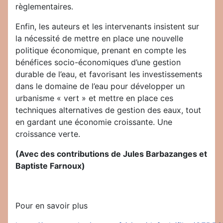
règlementaires.
Enfin, les auteurs et les intervenants insistent sur
la nécessité de mettre en place une nouvelle
politique économique, prenant en compte les
bénéfices socio-économiques d’une gestion
durable de l’eau, et favorisant les investissements
dans le domaine de l’eau pour développer un
urbanisme « vert » et mettre en place ces
techniques alternatives de gestion des eaux, tout
en gardant une économie croissante. Une
croissance verte.
(Avec des contributions de Jules Barbazanges et
Baptiste Farnoux)
Pour en savoir plus