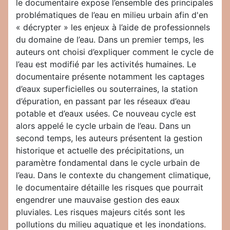
le documentaire expose l’ensemble des principales
problématiques de l’eau en milieu urbain afin d'en
« décrypter » les enjeux à l’aide de professionnels
du domaine de l’eau. Dans un premier temps, les
auteurs ont choisi d’expliquer comment le cycle de
l’eau est modifié par les activités humaines. Le
documentaire présente notamment les captages
d’eaux superficielles ou souterraines, la station
d’épuration, en passant par les réseaux d’eau
potable et d’eaux usées. Ce nouveau cycle est
alors appelé le cycle urbain de l’eau. Dans un
second temps, les auteurs présentent la gestion
historique et actuelle des précipitations, un
paramètre fondamental dans le cycle urbain de
l’eau. Dans le contexte du changement climatique,
le documentaire détaille les risques que pourrait
engendrer une mauvaise gestion des eaux
pluviales. Les risques majeurs cités sont les
pollutions du milieu aquatique et les inondations.