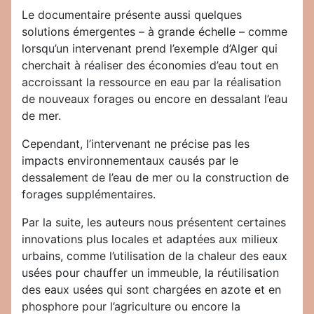
Le documentaire présente aussi quelques
solutions émergentes – à grande échelle – comme
lorsqu’un intervenant prend l’exemple d’Alger qui
cherchait à réaliser des économies d’eau tout en
accroissant la ressource en eau par la réalisation
de nouveaux forages ou encore en dessalant l’eau
de mer.
Cependant, l’intervenant ne précise pas les
impacts environnementaux causés par le
dessalement de l’eau de mer ou la construction de
forages supplémentaires.
Par la suite, les auteurs nous présentent certaines
innovations plus locales et adaptées aux milieux
urbains, comme l’utilisation de la chaleur des eaux
usées pour chauffer un immeuble, la réutilisation
des eaux usées qui sont chargées en azote et en
phosphore pour l’agriculture ou encore la