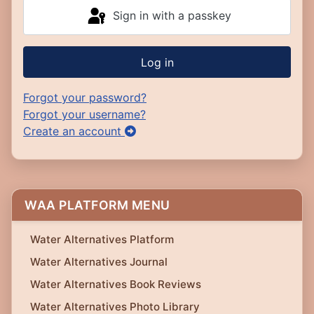
Sign in with a passkey
Log in
Forgot your password?
Forgot your username?
Create an account
WAA PLATFORM MENU
Water Alternatives Platform
Water Alternatives Journal
Water Alternatives Book Reviews
Water Alternatives Photo Library