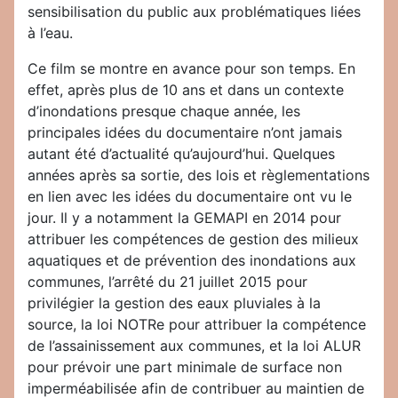
sensibilisation du public aux problématiques liées
à l’eau.
Ce film se montre en avance pour son temps. En
effet, après plus de 10 ans et dans un contexte
d’inondations presque chaque année, les
principales idées du documentaire n’ont jamais
autant été d’actualité qu’aujourd’hui. Quelques
années après sa sortie, des lois et règlementations
en lien avec les idées du documentaire ont vu le
jour. Il y a notamment la GEMAPI en 2014 pour
attribuer les compétences de gestion des milieux
aquatiques et de prévention des inondations aux
communes, l’arrêté du 21 juillet 2015 pour
privilégier la gestion des eaux pluviales à la
source, la loi NOTRe pour attribuer la compétence
de l’assainissement aux communes, et la loi ALUR
pour prévoir une part minimale de surface non
imperméabilisée afin de contribuer au maintien de