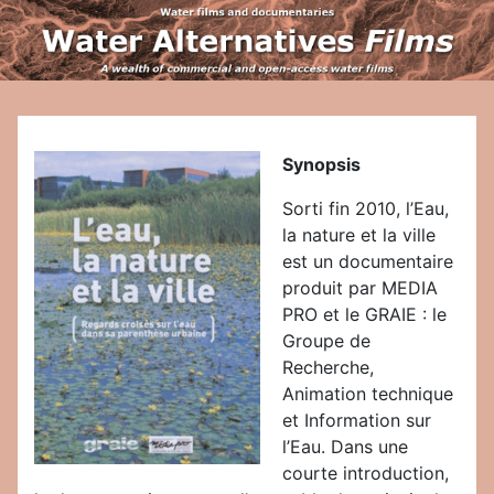
Synopsis
Sorti fin 2010, l’Eau,
la nature et la ville
est un documentaire
produit par MEDIA
PRO et le GRAIE : le
Groupe de
Recherche,
Animation technique
et Information sur
l’Eau. Dans une
courte introduction,