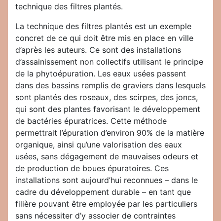
technique des filtres plantés.
La technique des filtres plantés est un exemple
concret de ce qui doit être mis en place en ville
d’après les auteurs. Ce sont des installations
d’assainissement non collectifs utilisant le principe
de la phytoépuration. Les eaux usées passent
dans des bassins remplis de graviers dans lesquels
sont plantés des roseaux, des scirpes, des joncs,
qui sont des plantes favorisant le développement
de bactéries épuratrices. Cette méthode
permettrait l’épuration d’environ 90% de la matière
organique, ainsi qu’une valorisation des eaux
usées, sans dégagement de mauvaises odeurs et
de production de boues épuratoires. Ces
installations sont aujourd’hui reconnues – dans le
cadre du développement durable – en tant que
filière pouvant être employée par les particuliers
sans nécessiter d’y associer de contraintes