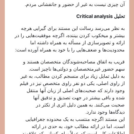
آن چیزی نیست به غیر از حضور و جانفشانی مردم.
تحلیل
Critical analysis
به نظر می‌رسد رسالت این مستند برای گیرایی هرچه
بیشتر و میخکوب کردن بیننده، اگرچه موفقیت‌هایی را در
ارائه و تصویرسازی از مسأله به همراه داشته اما
محدودیت‌ها و ضعف‌هایی را با خود به همراه آورده است:
قریب به اتفاق مصاحبه‌شوندگان متخصصان هستند و
سهم حضور غیرمتخصصان و دولتی‌ها ناچیز است.
به دلیل تمایل زیاد برای منسجم کردن مطالب، به غیر
از راوی اصلی، یکی دو نفر راوی متخصص نیز در فیلم
وجود دارند که صحبت‌های اصلی از زبان‌ آنها منتقل
شده و باقی بیشتر در جهت تصدیق و تدقیق آنها
صحبت می‌کنند. به همین دلیل اثری از تکثر در
دیدگاه‌ها وجود ندارد.
این مستند اگرچه منتسب به یک محدوده جغرافیایی
است، اما در ارائه مطالب خود، به حدی در ارائه
اطلاعات کلی است که عملاً برای کسانی که علاقمند