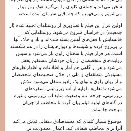
سخن می‌کند و جمله‌ی کلیدی را می‌گوید «یک روز بیدار
می‌شویم و می‌فهمیم که چه بلایی سرمان آمده است».
اولین فراز این فیلم با تصاویری از روستاهای تخلیه شده (از
جمعیت) در خراسان شروع می‌شود، روستاهایی که
خانه‌هایش با قفل‌های آهنین بسته شده‌اند و باد و خاک آنها
را بی‌روح کرده و شیشه‌ها و دیوارهایشان را در هم شکسته
است. هر فراز فیلم با سخنان راوی باز می‌شود و سپس
روایت‌های متخصصان از زبان خودشان مستقیم پخش
می‌شود و هر از گاهی هم آمار و اطلاعات و اظهارنظرهای
مسؤولان منطقه‌ای و ملی در خلال صحبت‌های متخصصان
و از زبان راوی و نوای یک رادیو منتقل می‌شود. تلاش
می‌شود تا تعاریف اولیه از آب زیرزمینی، سفره‌های
زیرزمینی، چرخه آب، وضعیت منابع آب زیرزمینی و غیره
در گام‌های اولیه فیلم بیان گردد تا مخاطب از جریان
مباحث جا نماند.
موضوع بسیار کلیدی که محمدصادق دهقانی تلاش می‌کند
آنرا برای مخاطب شفاف کند، اعمال محدودیت بر