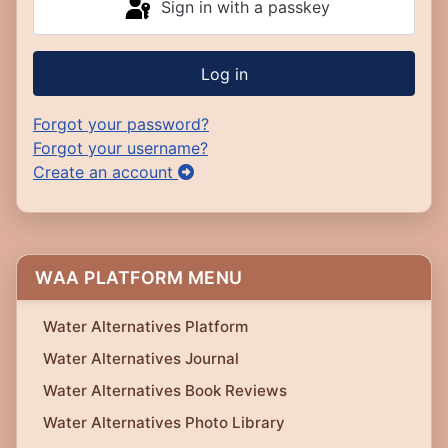
Sign in with a passkey
Log in
Forgot your password?
Forgot your username?
Create an account
WAA PLATFORM MENU
Water Alternatives Platform
Water Alternatives Journal
Water Alternatives Book Reviews
Water Alternatives Photo Library