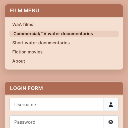
FILM MENU
WaA films
Commercial/TV water documentaries
Short water documentaries
Fiction movies
About
LOGIN FORM
Username
Password