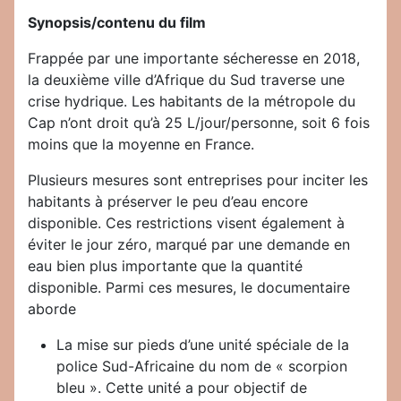
Synopsis/contenu du film
Frappée par une importante sécheresse en 2018,
la deuxième ville d’Afrique du Sud traverse une
crise hydrique. Les habitants de la métropole du
Cap n’ont droit qu’à 25 L/jour/personne, soit 6 fois
moins que la moyenne en France.
Plusieurs mesures sont entreprises pour inciter les
habitants à préserver le peu d’eau encore
disponible. Ces restrictions visent également à
éviter le jour zéro, marqué par une demande en
eau bien plus importante que la quantité
disponible. Parmi ces mesures, le documentaire
aborde
La mise sur pieds d’une unité spéciale de la
police Sud-Africaine du nom de « scorpion
bleu ». Cette unité a pour objectif de