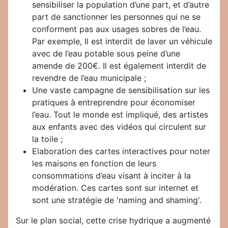
sensibiliser la population d’une part, et d’autre
part de sanctionner les personnes qui ne se
conforment pas aux usages sobres de l’eau.
Par exemple, Il est interdit de laver un véhicule
avec de l’eau potable sous peine d’une
amende de 200€. Il est également interdit de
revendre de l’eau municipale ;
Une vaste campagne de sensibilisation sur les
pratiques à entreprendre pour économiser
l’eau. Tout le monde est impliqué, des artistes
aux enfants avec des vidéos qui circulent sur
la toile ;
Elaboration des cartes interactives pour noter
les maisons en fonction de leurs
consommations d’eau visant à inciter à la
modération. Ces cartes sont sur internet et
sont une stratégie de 'naming and shaming'.
Sur le plan social, cette crise hydrique a augmenté