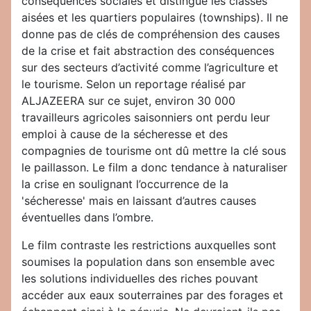
conséquences sociales et distingue les classes
aisées et les quartiers populaires (townships). Il ne
donne pas de clés de compréhension des causes
de la crise et fait abstraction des conséquences
sur des secteurs d’activité comme l’agriculture et
le tourisme. Selon un reportage réalisé par
ALJAZEERA sur ce sujet, environ 30 000
travailleurs agricoles saisonniers ont perdu leur
emploi à cause de la sécheresse et des
compagnies de tourisme ont dû mettre la clé sous
le paillasson. Le film a donc tendance à naturaliser
la crise en soulignant l’occurrence de la
'sécheresse' mais en laissant d’autres causes
éventuelles dans l’ombre.
Le film contraste les restrictions auxquelles sont
soumises la population dans son ensemble avec
les solutions individuelles des riches pouvant
accéder aux eaux souterraines par des forages et