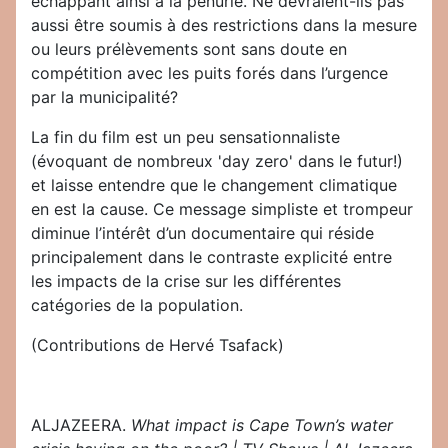
échappant ainsi à la pénurie. Ne devraient-ils pas
aussi être soumis à des restrictions dans la mesure
ou leurs prélèvements sont sans doute en
compétition avec les puits forés dans l’urgence
par la municipalité?
La fin du film est un peu sensationnaliste
(évoquant de nombreux 'day zero' dans le futur!)
et laisse entendre que le changement climatique
en est la cause. Ce message simpliste et trompeur
diminue l’intérêt d’un documentaire qui réside
principalement dans le contraste explicité entre
les impacts de la crise sur les différentes
catégories de la population.
(Contributions de
Hervé Tsafack
)
ALJAZEERA.
What impact is Cape Town’s water