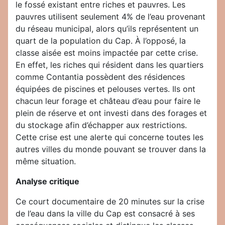
le fossé existant entre riches et pauvres. Les
pauvres utilisent seulement 4% de l’eau provenant
du réseau municipal, alors qu’ils représentent un
quart de la population du Cap. À l’opposé, la
classe aisée est moins impactée par cette crise.
En effet, les riches qui résident dans les quartiers
comme Contantia possèdent des résidences
équipées de piscines et pelouses vertes. Ils ont
chacun leur forage et château d’eau pour faire le
plein de réserve et ont investi dans des forages et
du stockage afin d’échapper aux restrictions.
Cette crise est une alerte qui concerne toutes les
autres villes du monde pouvant se trouver dans la
même situation.
Analyse critique
Ce court documentaire de 20 minutes sur la crise
de l’eau dans la ville du Cap est consacré à ses