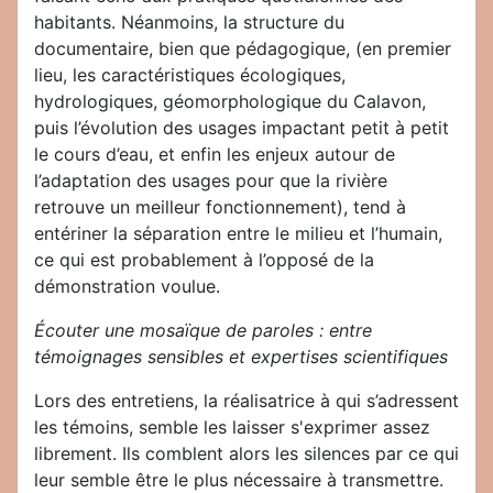
habitants. Néanmoins, la structure du
documentaire, bien que pédagogique, (en premier
lieu, les caractéristiques écologiques,
hydrologiques, géomorphologique du Calavon,
puis l’évolution des usages impactant petit à petit
le cours d’eau, et enfin les enjeux autour de
l’adaptation des usages pour que la rivière
retrouve un meilleur fonctionnement), tend à
entériner la séparation entre le milieu et l’humain,
ce qui est probablement à l’opposé de la
démonstration voulue.
Écouter une mosaïque de paroles : entre
témoignages sensibles et expertises scientifiques
Lors des entretiens, la réalisatrice à qui s’adressent
les témoins, semble les laisser s'exprimer assez
librement. Ils comblent alors les silences par ce qui
leur semble être le plus nécessaire à transmettre.