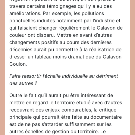
travers certains témoignages qu’il y a eu des
améliorations. Par exemple, les pollutions
ponctuelles induites notamment par l’industrie et
qui faisaient changer régulièrement le Calavon de
couleur ont disparu. Mettre en avant d’autres
changements positifs au cours des dernières
décennies aurait pu permettre à la réalisatrice de
dresser un tableau moins dramatique du Calavon-
Coulon.
Faire ressortir l’échelle individuelle au détriment
des autres ?
Outre le fait qu’il aurait pu être intéressant de
mettre en regard le territoire étudié avec d’autres
recouvrant des enjeux comparables, la critique
principale qui pourrait être faite au documentaire
est de ne pas s’attarder suffisamment sur les
autres échelles de gestion du territoire. Le