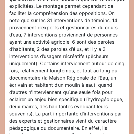
explicitées. Le montage permet cependant de
faciliter la compréhension des oppositions. On
note que sur les 31 interventions de témoins, 14
proviennent d’experts et gestionnaires du cours
d’eau, 7 interventions proviennent de personnes
ayant une activité agricole, 6 sont des paroles
d’habitants, 2 des paroles d’élus, et il y a 2
interventions d’usagers récréatifs (pêcheurs
uniquement). Certains interviennent autour de cinq
fois, relativement longtemps, et tout au long du
documentaire (la Maison Régionale de l’Eau, un
écrivain et habitant d’un moulin à eau), quand
d’autres n'interviennent qu’une seule fois pour
éclairer un enjeu bien spécifique (l’hydrogéologue,
deux maires, des habitantes évoquant leurs
souvenirs). La part importante d’interventions par
des experts et gestionnaires vient du caractère
pédagogique du documentaire. En effet, ils