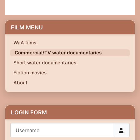
FILM MENU
WaA films
Commercial/TV water documentaries
Short water documentaries
Fiction movies
About
LOGIN FORM
Username