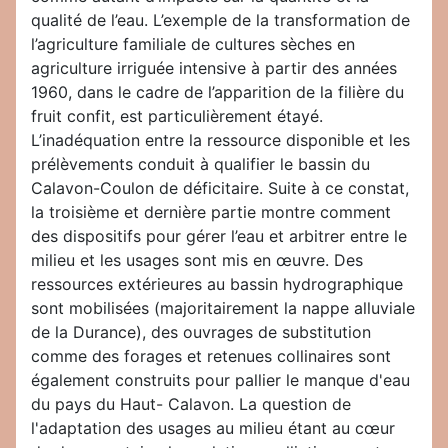
qualité de l’eau. L’exemple de la transformation de
l’agriculture familiale de cultures sèches en
agriculture irriguée intensive à partir des années
1960, dans le cadre de l’apparition de la filière du
fruit confit, est particulièrement étayé.
L’inadéquation entre la ressource disponible et les
prélèvements conduit à qualifier le bassin du
Calavon-Coulon de déficitaire. Suite à ce constat,
la troisième et dernière partie montre comment
des dispositifs pour gérer l’eau et arbitrer entre le
milieu et les usages sont mis en œuvre. Des
ressources extérieures au bassin hydrographique
sont mobilisées (majoritairement la nappe alluviale
de la Durance), des ouvrages de substitution
comme des forages et retenues collinaires sont
également construits pour pallier le manque d'eau
du pays du Haut- Calavon. La question de
l'adaptation des usages au milieu étant au cœur