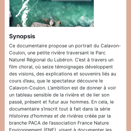
Synopsis
Ce documentaire propose un portrait du Calavon-
Coulon, une petite rivière traversant le Parc
Naturel Régional du Lubéron. C’est à travers un
film choral, où seize témoignages développent
des visions, des explications et souvenirs liés au
cours d’eau, que le spectateur découvre le
Calavon-Coulon. L’ambition est de donner à voir
un tableau sensible de la rivière et de lier son
passé, présent et futur aux hommes. En cela, le
documentaire s’inscrit tout à fait dans la série
Histoires d’hommes et de rivières
créée par la
branche PACA de l’association France Nature
Environnement (FNE), visant à documenter les