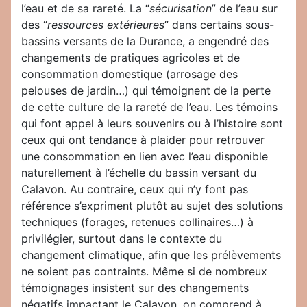
l’eau et de sa rareté. La “
sécurisation
” de l’eau sur
des “
ressources extérieures
” dans certains sous-
bassins versants de la Durance, a engendré des
changements de pratiques agricoles et de
consommation domestique (arrosage des
pelouses de jardin…) qui témoignent de la perte
de cette culture de la rareté de l’eau. Les témoins
qui font appel à leurs souvenirs ou à l’histoire sont
ceux qui ont tendance à plaider pour retrouver
une consommation en lien avec l’eau disponible
naturellement à l’échelle du bassin versant du
Calavon. Au contraire, ceux qui n’y font pas
référence s’expriment plutôt au sujet des solutions
techniques (forages, retenues collinaires…) à
privilégier, surtout dans le contexte du
changement climatique, afin que les prélèvements
ne soient pas contraints. Même si de nombreux
témoignages insistent sur des changements
négatifs impactant le Calavon, on comprend à