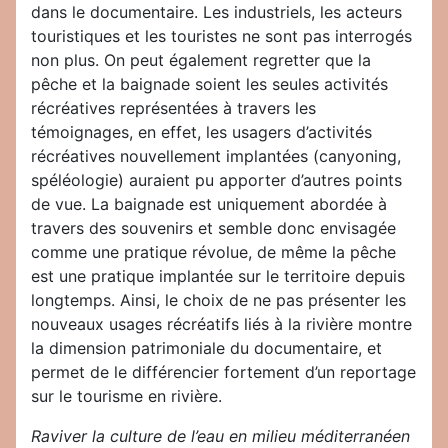
dans le documentaire. Les industriels, les acteurs
touristiques et les touristes ne sont pas interrogés
non plus. On peut également regretter que la
pêche et la baignade soient les seules activités
récréatives représentées à travers les
témoignages, en effet, les usagers d’activités
récréatives nouvellement implantées (canyoning,
spéléologie) auraient pu apporter d’autres points
de vue. La baignade est uniquement abordée à
travers des souvenirs et semble donc envisagée
comme une pratique révolue, de même la pêche
est une pratique implantée sur le territoire depuis
longtemps. Ainsi, le choix de ne pas présenter les
nouveaux usages récréatifs liés à la rivière montre
la dimension patrimoniale du documentaire, et
permet de le différencier fortement d’un reportage
sur le tourisme en rivière.
Raviver la culture de l’eau en milieu méditerranéen