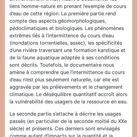
liens homme-nature en prenant l’exemple de cours
d’eau de cette région. La première partie rend
compte des aspects géomorphologiques,
pédoclimatiques et biologiques. Les phénomènes
extrêmes liés à l’intermittence du cours d’eau
(inondations torrentielles, assec), les spécificités
d’une rivière traversant une formation karstique et
de la faune aquatique adaptée à ses conditions
sont décrits. Toutefois, le documentaire nous
amène à comprendre que l’intermittence du cours
d’eau n’est plus seulement naturelle, car elle est
aggravée par les prélèvements et le changement
climatique. Le déséquilibre quantitatif accroît alors
la vulnérabilité des usagers de la ressource en eau.
La seconde partie s’attache à décrire les usages
passés (en particulier de la seconde moitié du XXe
siècle) et présents. Ces derniers sont envisagés
comme autant d’impacts sur la quantité et la