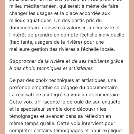
milieu méditerranéen, qui serait à même de faire
changer les usages et la place accordée aux
milieux aquatiques. Un des partis pris du
documentaire consiste à valoriser la nécessité et
l’intérêt de prendre en compte l’échelle individuelle
(habitants, usagers de la rivière) pour une
meilleure gestion des rivières à l’échelle locale.
S’approcher de la rivière et de ses habitants grâce
à des choix techniques et artistiques
De par des choix techniques et artistiques, une
profonde empathie se dégage du documentaire.
La réalisatrice a intégré sa voix au documentaire.
Cette voix off raconte le déroulé de son enquête
et le spectateur semble donc découvrir les
témoignages et avancer dans sa réflexion en
même temps qu’elle. Cette voix intervient pour
compléter certains témoignages et pour expliquer