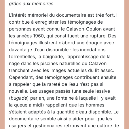
grâce aux mémoires
L’intérêt mémoriel du documentaire est très fort. Il
contribue à enregistrer les témoignages de
personnes ayant connu le Calavon-Coulon avant
les années 1960, qui constituent une rupture. Des
témoignages illustrent d’abord une époque avec
davantage d’eau disponible : les inondations
torrentielles, la baignade, l'apprentissage de la
nage dans les piscines naturelles du Calavon
tranchent avec les images actuelles du lit assec.
Cependant, des témoignages contribuent ensuite
à rappeler que la rareté de l’eau n’est pas si
nouvelle. Les usages passés (une seule lessive
(
bugade
) par an, une fontaine à laquelle il y avait
la queue à midi) rappellent que les hommes
s’étaient adaptés à la quantité d’eau disponible. Le
documentaire semble ainsi plaider pour que les
usagers et gestionnaires retrouvent une culture de