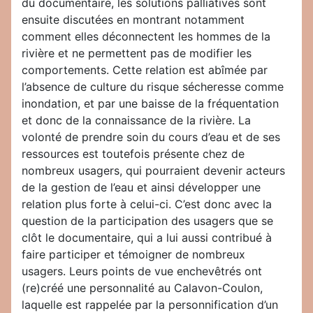
du documentaire, les solutions palliatives sont
ensuite discutées en montrant notamment
comment elles déconnectent les hommes de la
rivière et ne permettent pas de modifier les
comportements. Cette relation est abîmée par
l’absence de culture du risque sécheresse comme
inondation, et par une baisse de la fréquentation
et donc de la connaissance de la rivière. La
volonté de prendre soin du cours d’eau et de ses
ressources est toutefois présente chez de
nombreux usagers, qui pourraient devenir acteurs
de la gestion de l’eau et ainsi développer une
relation plus forte à celui-ci. C’est donc avec la
question de la participation des usagers que se
clôt le documentaire, qui a lui aussi contribué à
faire participer et témoigner de nombreux
usagers. Leurs points de vue enchevêtrés ont
(re)créé une personnalité au Calavon-Coulon,
laquelle est rappelée par la personnification d’un