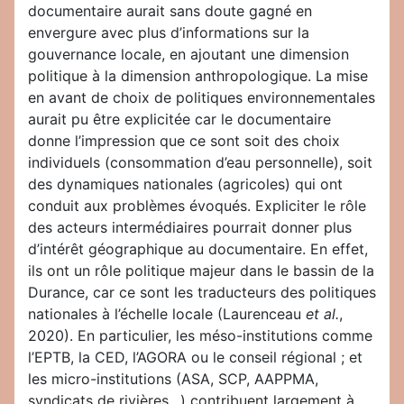
documentaire aurait sans doute gagné en
envergure avec plus d’informations sur la
gouvernance locale, en ajoutant une dimension
politique à la dimension anthropologique. La mise
en avant de choix de politiques environnementales
aurait pu être explicitée car le documentaire
donne l’impression que ce sont soit des choix
individuels (consommation d’eau personnelle), soit
des dynamiques nationales (agricoles) qui ont
conduit aux problèmes évoqués. Expliciter le rôle
des acteurs intermédiaires pourrait donner plus
d’intérêt géographique au documentaire. En effet,
ils ont un rôle politique majeur dans le bassin de la
Durance, car ce sont les traducteurs des politiques
nationales à l’échelle locale (Laurenceau
et al.
,
2020). En particulier, les méso-institutions comme
l’EPTB, la CED, l’AGORA ou le conseil régional ; et
les micro-institutions (ASA, SCP, AAPPMA,
syndicats de rivières…) contribuent largement à