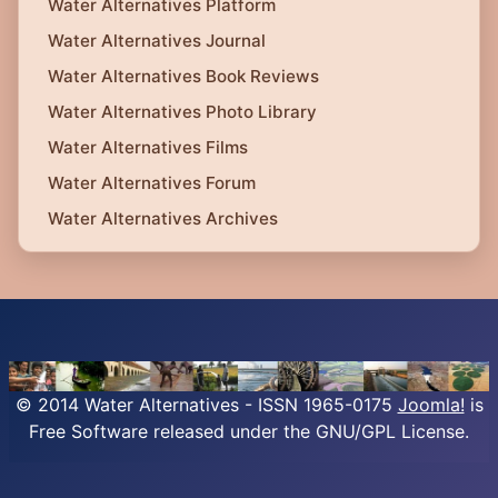
Water Alternatives Platform
Water Alternatives Journal
Water Alternatives Book Reviews
Water Alternatives Photo Library
Water Alternatives Films
Water Alternatives Forum
Water Alternatives Archives
© 2014 Water Alternatives - ISSN 1965-0175
Joomla!
is
Free Software released under the GNU/GPL License.