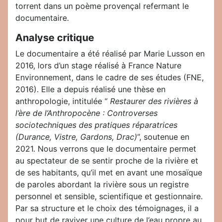
torrent dans un poème provençal refermant le
documentaire.
Analyse critique
Le documentaire a été réalisé par Marie Lusson en
2016, lors d’un stage réalisé à France Nature
Environnement, dans le cadre de ses études (FNE,
2016). Elle a depuis réalisé une thèse en
anthropologie, intitulée “
Restaurer des rivières à
l’ère de l’Anthropocène : Controverses
sociotechniques des pratiques réparatrices
(Durance, Vistre, Gardons, Drac)
”, soutenue en
2021. Nous verrons que le documentaire permet
au spectateur de se sentir proche de la rivière et
de ses habitants, qu’il met en avant une mosaïque
de paroles abordant la rivière sous un registre
personnel et sensible, scientifique et gestionnaire.
Par sa structure et le choix des témoignages, il a
pour but de raviver une culture de l’eau propre au