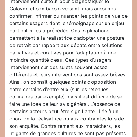
interviennent surtout pour diagnostiquer le
Calavon et son bassin versant, mais aussi pour
confirmer, infirmer ou nuancer les points de vue de
certains usagers dont le témoignage sur un enjeu
particulier les a précédés. Ces explications
permettent à la réalisatrice d’adopter une posture
de retrait par rapport aux débats entre solutions
palliatives et curatives pour l’adaptation à une
moindre quantité d’eau. Ces types d’usagers
interviennent sur des sujets souvent assez
différents et leurs interventions sont assez brèves.
Ainsi, on connaît quelques points d’opposition
entre certains d’entre eux (sur les retenues
collinaires par exemple) mais il est difficile de se
faire une idée de leur avis général. L’absence de
certains acteurs peut être signifiante : liée à un
choix de la réalisatrice ou aux contraintes lors de
son enquête. Contrairement aux maraîchers, les
irrigants de grandes cultures ne sont pas présents