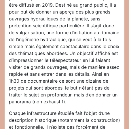
être diffusé en 2019. Destiné au grand public, il a
pour but de donner un aperçu des plus grands
ouvrages hydrauliques de la planète, sans
prétention scientifique particulière. Il s’agit donc
de vulgarisation, une forme d’initiation au domaine
de l’ingénierie hydraulique, qui se veut à la fois
simple mais également spectaculaire dans le choix
des thématiques abordées. Un objectif affiché est
d’impressionner le téléspectateur en lui faisant
visiter de grands ouvrages, mais de manière assez
rapide et sans entrer dans les détails. Ainsi en
1h30 de documentaire ce sont une dizaine de
projets qui sont abordés, le but n’étant pas de
traiter le sujet en profondeur, mais d’en donner un
panorama (non exhaustif).
Chaque infrastructure étudiée fait l’objet d’une
description historique (notamment la construction)
et fonctionnelle. Il n’existe pas forcément de