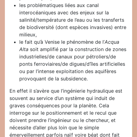
les problématiques liées aux canal
interocéaniques avec des enjeux sur la
salinité/température de l’eau ou les transferts
de biodiversité (dont espèces invasives) entre
milieux,
le fait qu’à Venise le phénomène de l’
Acqua
Alta
soit amplifié par la construction de zones
industrielles/de canaux pour pétroliers/de
ponts ferroviaires/de digues/d’îles artificielles
ou par l’intense exploitation des aquifères
provoquant de la subsidence.
En effet il s’avère que l’ingénierie hydraulique est
souvent au service d’un système qui induit de
graves conséquences pour la planète. Cela
interroge sur le positionnement et le recul que
doivent prendre l’ingénieur ou le chercheur, et
nécessite d’aller plus loin que le simple
émerveillement parfois naïf voire béat dont fait