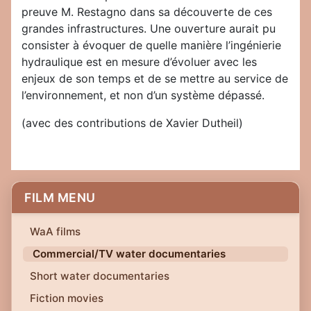
preuve M. Restagno dans sa découverte de ces
grandes infrastructures. Une ouverture aurait pu
consister à évoquer de quelle manière l’ingénierie
hydraulique est en mesure d’évoluer avec les
enjeux de son temps et de se mettre au service de
l’environnement, et non d’un système dépassé.
(avec des contributions de Xavier Dutheil)
FILM MENU
WaA films
Commercial/TV water documentaries
Short water documentaries
Fiction movies