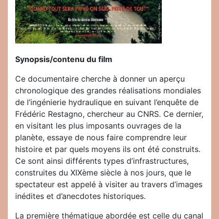
Synopsis/contenu du film
Ce documentaire cherche à donner un aperçu
chronologique des grandes réalisations mondiales
de l’ingénierie hydraulique en suivant l’enquête de
Frédéric Restagno, chercheur au CNRS. Ce dernier,
en visitant les plus imposants ouvrages de la
planète, essaye de nous faire comprendre leur
histoire et par quels moyens ils ont été construits.
Ce sont ainsi différents types d’infrastructures,
construites du XIXème siècle à nos jours, que le
spectateur est appelé à visiter au travers d’images
inédites et d’anecdotes historiques.
La première thématique abordée est celle du canal