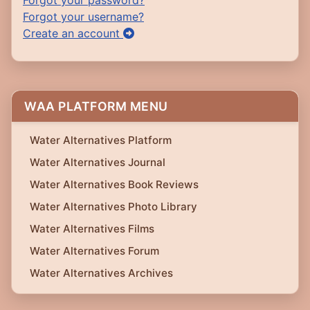
Forgot your username?
Create an account
WAA PLATFORM MENU
Water Alternatives Platform
Water Alternatives Journal
Water Alternatives Book Reviews
Water Alternatives Photo Library
Water Alternatives Films
Water Alternatives Forum
Water Alternatives Archives