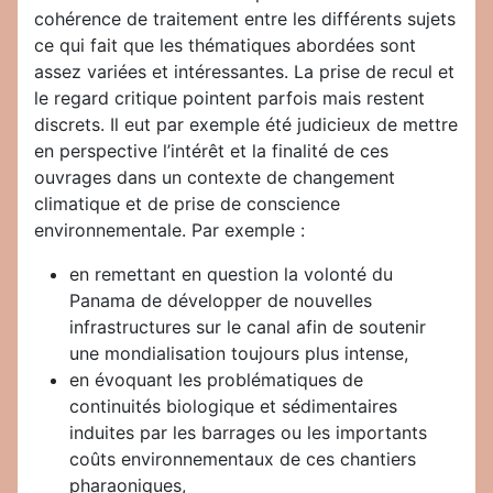
cohérence de traitement entre les différents sujets
ce qui fait que les thématiques abordées sont
assez variées et intéressantes. La prise de recul et
le regard critique pointent parfois mais restent
discrets. Il eut par exemple été judicieux de mettre
en perspective l’intérêt et la finalité de ces
ouvrages dans un contexte de changement
climatique et de prise de conscience
environnementale. Par exemple :
en remettant en question la volonté du
Panama de développer de nouvelles
infrastructures sur le canal afin de soutenir
une mondialisation toujours plus intense,
en évoquant les problématiques de
continuités biologique et sédimentaires
induites par les barrages ou les importants
coûts environnementaux de ces chantiers
pharaoniques,