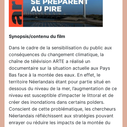
Synopsis/contenu du film
Dans le cadre de la sensibilisation du public aux
conséquences du changement climatique, la
chaîne de télévision ARTE a réalisé un
documentaire sur la situation actuelle aux Pays
Bas face à la montée des eaux. En effet, le
territoire Néerlandais étant pour partie situé en
dessous du niveau de la mer, l’augmentation de ce
niveau est susceptible d’impacter le littoral et de
créer des inondations dans certains polders.
Conscient de cette problématique, les chercheurs
Néerlandais réfléchissent aux stratégies pouvant
enrayer ou réduire les impacts de la montée du