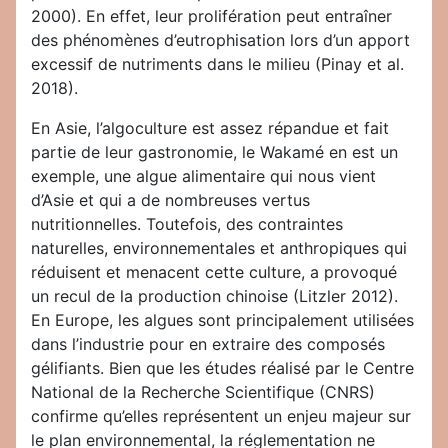
2000). En effet, leur prolifération peut entraîner
des phénomènes d’eutrophisation lors d’un apport
excessif de nutriments dans le milieu (Pinay et al.
2018).
En Asie, l’algoculture est assez répandue et fait
partie de leur gastronomie, le Wakamé en est un
exemple, une algue alimentaire qui nous vient
d’Asie et qui a de nombreuses vertus
nutritionnelles. Toutefois, des contraintes
naturelles, environnementales et anthropiques qui
réduisent et menacent cette culture, a provoqué
un recul de la production chinoise (Litzler 2012).
En Europe, les algues sont principalement utilisées
dans l’industrie pour en extraire des composés
gélifiants. Bien que les études réalisé par le Centre
National de la Recherche Scientifique (CNRS)
confirme qu’elles représentent un enjeu majeur sur
le plan environnemental, la réglementation ne