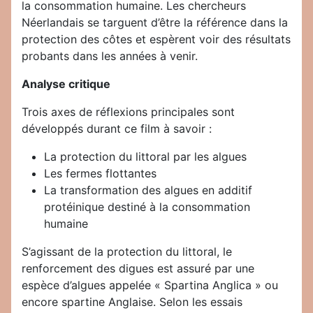
la consommation humaine. Les chercheurs
Néerlandais se targuent d’être la référence dans la
protection des côtes et espèrent voir des résultats
probants dans les années à venir.
Analyse critique
Trois axes de réflexions principales sont
développés durant ce film à savoir :
La protection du littoral par les algues
Les fermes flottantes
La transformation des algues en additif
protéinique destiné à la consommation
humaine
S’agissant de la protection du littoral, le
renforcement des digues est assuré par une
espèce d’algues appelée « Spartina Anglica » ou
encore spartine Anglaise. Selon les essais