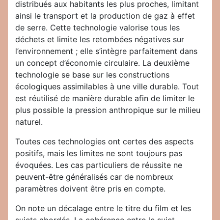
distribués aux habitants les plus proches, limitant
ainsi le transport et la production de gaz à effet
de serre. Cette technologie valorise tous les
déchets et limite les retombées négatives sur
l’environnement ; elle s’intègre parfaitement dans
un concept d’économie circulaire. La deuxième
technologie se base sur les constructions
écologiques assimilables à une ville durable. Tout
est réutilisé de manière durable afin de limiter le
plus possible la pression anthropique sur le milieu
naturel.
Toutes ces technologies ont certes des aspects
positifs, mais les limites ne sont toujours pas
évoquées. Les cas particuliers de réussite ne
peuvent-être généralisés car de nombreux
paramètres doivent être pris en compte.
On note un décalage entre le titre du film et les