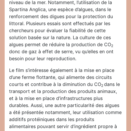
niveau de la mer. Notamment, l’utilisation de la
Spartina Anglica, une espèce d’algues, dans le
renforcement des digues pour la protection du
littoral. Plusieurs essais sont effectués par les
chercheurs pour évaluer la fiabilité de cette
solution basée sur la nature. La culture de ces
algues permet de réduire la production de CO
2
donc de gaz à effet de serre, vu qu’elles en ont
besoin pour leur reproduction.
Le film s’intéresse également à la mise en place
d’une ferme flottante, qui alimente des circuits
courts et contribue à la diminution du CO
dans le
2
transport et la production des produits animaux,
et à la mise en place d’infrastructures plus
durables. Aussi, une autre particularité des algues
a été présentée notamment, leur utilisation comme
additifs protéiniques dans les produits
alimentaires pouvant servir d’ingrédient propre à