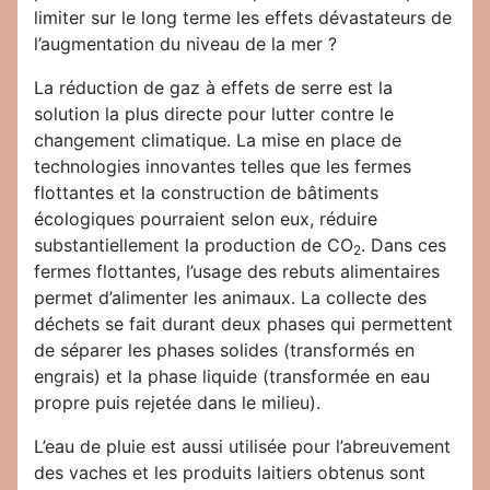
limiter sur le long terme les effets dévastateurs de
l’augmentation du niveau de la mer ?
La réduction de gaz à effets de serre est la
solution la plus directe pour lutter contre le
changement climatique. La mise en place de
technologies innovantes telles que les fermes
flottantes et la construction de bâtiments
écologiques pourraient selon eux, réduire
substantiellement la production de CO
. Dans ces
2
fermes flottantes, l’usage des rebuts alimentaires
permet d’alimenter les animaux. La collecte des
déchets se fait durant deux phases qui permettent
de séparer les phases solides (transformés en
engrais) et la phase liquide (transformée en eau
propre puis rejetée dans le milieu).
L’eau de pluie est aussi utilisée pour l’abreuvement
des vaches et les produits laitiers obtenus sont