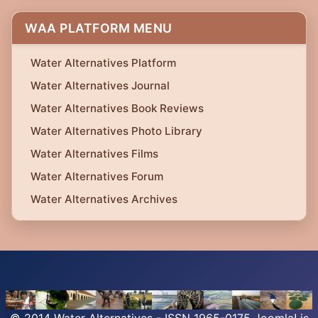
WAA PLATFORM MENU
Water Alternatives Platform
Water Alternatives Journal
Water Alternatives Book Reviews
Water Alternatives Photo Library
Water Alternatives Films
Water Alternatives Forum
Water Alternatives Archives