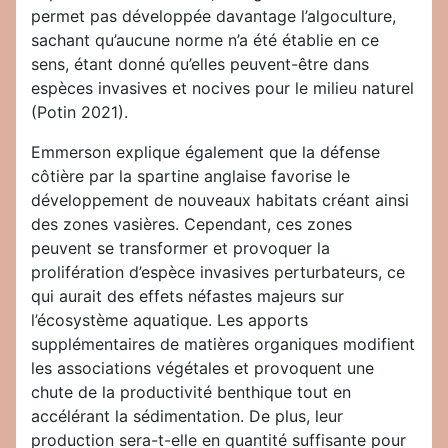
permet pas développée davantage l’algoculture,
sachant qu’aucune norme n’a été établie en ce
sens, étant donné qu’elles peuvent-être dans
espèces invasives et nocives pour le milieu naturel
(Potin 2021).
Emmerson explique également que la défense
côtière par la spartine anglaise favorise le
développement de nouveaux habitats créant ainsi
des zones vasières. Cependant, ces zones
peuvent se transformer et provoquer la
prolifération d’espèce invasives perturbateurs, ce
qui aurait des effets néfastes majeurs sur
l’écosystème aquatique. Les apports
supplémentaires de matières organiques modifient
les associations végétales et provoquent une
chute de la productivité benthique tout en
accélérant la sédimentation. De plus, leur
production sera-t-elle en quantité suffisante pour