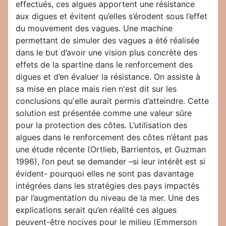
effectués, ces algues apportent une résistance
aux digues et évitent qu’elles s’érodent sous l’effet
du mouvement des vagues. Une machine
permettant de simuler des vagues a été réalisée
dans le but d’avoir une vision plus concrète des
effets de la spartine dans le renforcement des
digues et d’en évaluer la résistance. On assiste à
sa mise en place mais rien n'est dit sur les
conclusions qu'elle aurait permis d’atteindre. Cette
solution est présentée comme une valeur sûre
pour la protection des côtes. L’utilisation des
algues dans le renforcement des côtes n’étant pas
une étude récente (Ortlieb, Barrientos, et Guzman
1996), l’on peut se demander –si leur intérêt est si
évident- pourquoi elles ne sont pas davantage
intégrées dans les stratégies des pays impactés
par l’augmentation du niveau de la mer. Une des
explications serait qu’en réalité ces algues
peuvent-être nocives pour le milieu (Emmerson