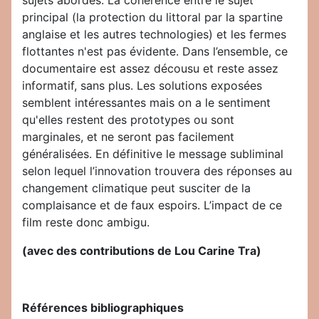
sujets abordés. La cohérence entre le sujet
principal (la protection du littoral par la spartine
anglaise et les autres technologies) et les fermes
flottantes n'est pas évidente. Dans l’ensemble, ce
documentaire est assez décousu et reste assez
informatif, sans plus. Les solutions exposées
semblent intéressantes mais on a le sentiment
qu'elles restent des prototypes ou sont
marginales, et ne seront pas facilement
généralisées. En définitive le message subliminal
selon lequel l’innovation trouvera des réponses au
changement climatique peut susciter de la
complaisance et de faux espoirs. L’impact de ce
film reste donc ambigu.
(avec des contributions de Lou Carine Tra)
Références bibliographiques