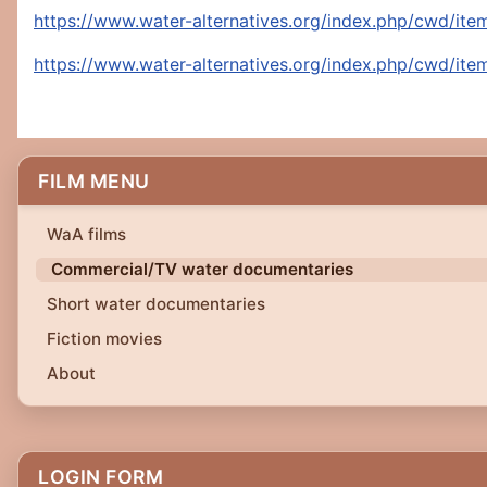
https://www.water-alternatives.org/index.php/cwd/it
https://www.water-alternatives.org/index.php/cwd/ite
FILM MENU
WaA films
Commercial/TV water documentaries
Short water documentaries
Fiction movies
About
LOGIN FORM