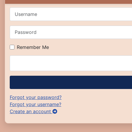
Username
Password
Remember Me
Forgot your password?
Forgot your username?
Create an account