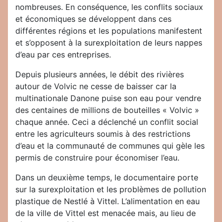
nombreuses. En conséquence, les conflits sociaux
et économiques se développent dans ces
différentes régions et les populations manifestent
et s’opposent à la surexploitation de leurs nappes
d’eau par ces entreprises.
Depuis plusieurs années, le débit des rivières
autour de Volvic ne cesse de baisser car la
multinationale Danone puise son eau pour vendre
des centaines de millions de bouteilles « Volvic »
chaque année. Ceci a déclenché un conflit social
entre les agriculteurs soumis à des restrictions
d’eau et la communauté de communes qui gèle les
permis de construire pour économiser l’eau.
Dans un deuxième temps, le documentaire porte
sur la surexploitation et les problèmes de pollution
plastique de Nestlé à Vittel. L’alimentation en eau
de la ville de Vittel est menacée mais, au lieu de