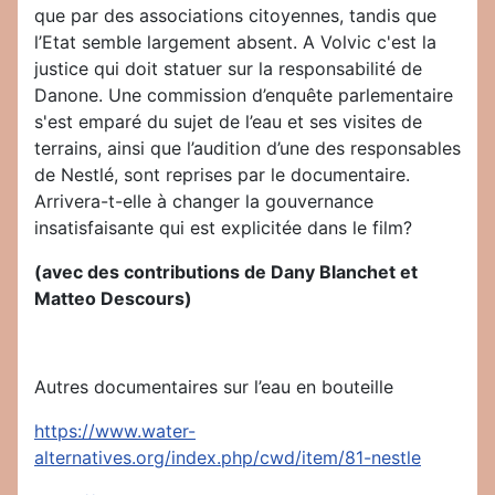
que par des associations citoyennes, tandis que
l’Etat semble largement absent. A Volvic c'est la
justice qui doit statuer sur la responsabilité de
Danone. Une commission d’enquête parlementaire
s'est emparé du sujet de l’eau et ses visites de
terrains, ainsi que l’audition d’une des responsables
de Nestlé, sont reprises par le documentaire.
Arrivera-t-elle à changer la gouvernance
insatisfaisante qui est explicitée dans le film?
(avec des contributions de Dany Blanchet et
Matteo Descours)
Autres documentaires sur l’eau en bouteille
https://www.water-
alternatives.org/index.php/cwd/item/81-nestle