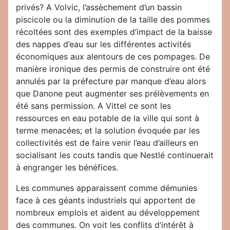
privés? A Volvic, l’assèchement d’un bassin
piscicole ou la diminution de la taille des pommes
récoltées sont des exemples d’impact de la baisse
des nappes d’eau sur les différentes activités
économiques aux alentours de ces pompages. De
manière ironique des permis de construire ont été
annulés par la préfecture par manque d’eau alors
que Danone peut augmenter ses prélèvements en
été sans permission. A Vittel ce sont les
ressources en eau potable de la ville qui sont à
terme menacées; et la solution évoquée par les
collectivités est de faire venir l’eau d’ailleurs en
socialisant les couts tandis que Nestlé continuerait
à engranger les bénéfices.
Les communes apparaissent comme démunies
face à ces géants industriels qui apportent de
nombreux emplois et aident au développement
des communes. On voit les conflits d’intérêt à