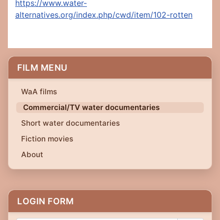
https://www.water-
alternatives.org/index.php/cwd/item/102-rotten
FILM MENU
WaA films
Commercial/TV water documentaries
Short water documentaries
Fiction movies
About
LOGIN FORM