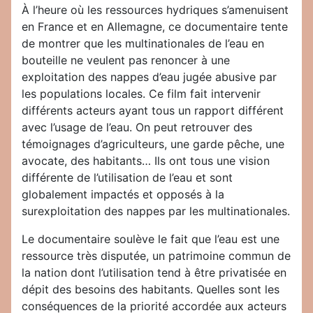
À l’heure où les ressources hydriques s’amenuisent
en France et en Allemagne, ce documentaire tente
de montrer que les multinationales de l’eau en
bouteille ne veulent pas renoncer à une
exploitation des nappes d’eau jugée abusive par
les populations locales. Ce film fait intervenir
différents acteurs ayant tous un rapport différent
avec l’usage de l’eau. On peut retrouver des
témoignages d’agriculteurs, une garde pêche, une
avocate, des habitants… Ils ont tous une vision
différente de l’utilisation de l’eau et sont
globalement impactés et opposés à la
surexploitation des nappes par les multinationales.
Le documentaire soulève le fait que l’eau est une
ressource très disputée, un patrimoine commun de
la nation dont l’utilisation tend à être privatisée en
dépit des besoins des habitants. Quelles sont les
conséquences de la priorité accordée aux acteurs