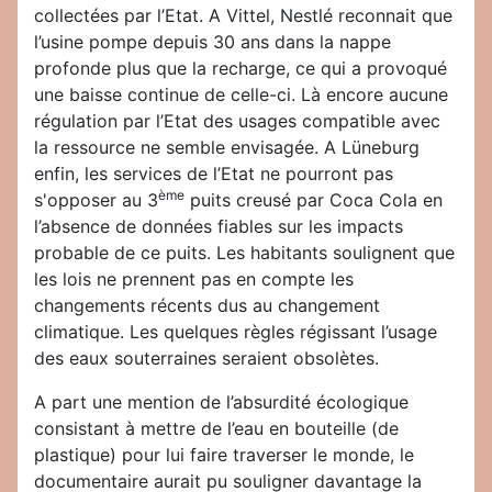
collectées par l’Etat. A Vittel, Nestlé reconnait que
l’usine pompe depuis 30 ans dans la nappe
profonde plus que la recharge, ce qui a provoqué
une baisse continue de celle-ci. Là encore aucune
régulation par l’Etat des usages compatible avec
la ressource ne semble envisagée. A Lüneburg
enfin, les services de l’Etat ne pourront pas
ème
s'opposer au 3
puits creusé par Coca Cola en
l’absence de données fiables sur les impacts
probable de ce puits. Les habitants soulignent que
les lois ne prennent pas en compte les
changements récents dus au changement
climatique. Les quelques règles régissant l’usage
des eaux souterraines seraient obsolètes.
A part une mention de l’absurdité écologique
consistant à mettre de l’eau en bouteille (de
plastique) pour lui faire traverser le monde, le
documentaire aurait pu souligner davantage la