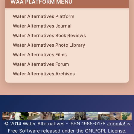
WAA PLATFORM MENU
Water Alternatives Platform
Water Alternatives Journal
Water Alternatives Book Reviews
Water Alternatives Photo Library
Water Alternatives Films
Water Alternatives Forum
Water Alternatives Archives
© 2014 Water Alternatives - ISSN 1965-0175
Joomla!
is
Free Software released under the GNU/GPL License.