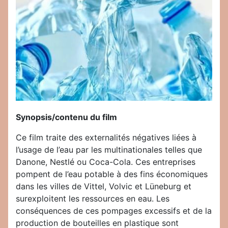
Synopsis/contenu du film
Ce film traite des externalités négatives liées à
l’usage de l’eau par les multinationales telles que
Danone, Nestlé ou Coca-Cola. Ces entreprises
pompent de l’eau potable à des fins économiques
dans les villes de Vittel, Volvic et Lüneburg et
surexploitent les ressources en eau. Les
conséquences de ces pompages excessifs et de la
production de bouteilles en plastique sont