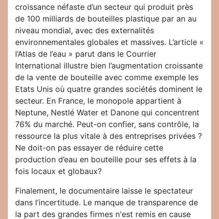
croissance néfaste d’un secteur qui produit près
de 100 milliards de bouteilles plastique par an au
niveau mondial, avec des externalités
environnementales globales et massives. L’article «
l’Atlas de l’eau » parut dans le Courrier
International illustre bien l’augmentation croissante
de la vente de bouteille avec comme exemple les
Etats Unis où quatre grandes sociétés dominent le
secteur. En France, le monopole appartient à
Neptune, Nestlé Water et Danone qui concentrent
76% du marché. Peut-on confier, sans contrôle, la
ressource la plus vitale à des entreprises privées ?
Ne doit-on pas essayer de réduire cette
production d’eau en bouteille pour ses effets à la
fois locaux et globaux?
Finalement, le documentaire laisse le spectateur
dans l’incertitude. Le manque de transparence de
la part des grandes firmes n'est remis en cause