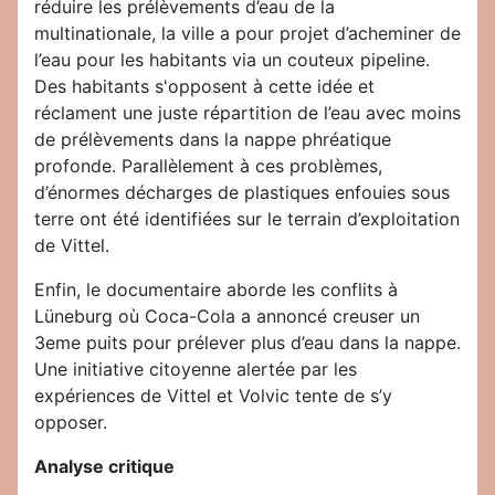
réduire les prélèvements d’eau de la
multinationale, la ville a pour projet d’acheminer de
l’eau pour les habitants via un couteux pipeline.
Des habitants s'opposent à cette idée et
réclament une juste répartition de l’eau avec moins
de prélèvements dans la nappe phréatique
profonde. Parallèlement à ces problèmes,
d’énormes décharges de plastiques enfouies sous
terre ont été identifiées sur le terrain d’exploitation
de Vittel.
Enfin, le documentaire aborde les conflits à
Lüneburg où Coca-Cola a annoncé creuser un
3eme puits pour prélever plus d’eau dans la nappe.
Une initiative citoyenne alertée par les
expériences de Vittel et Volvic tente de s’y
opposer.
Analyse critique