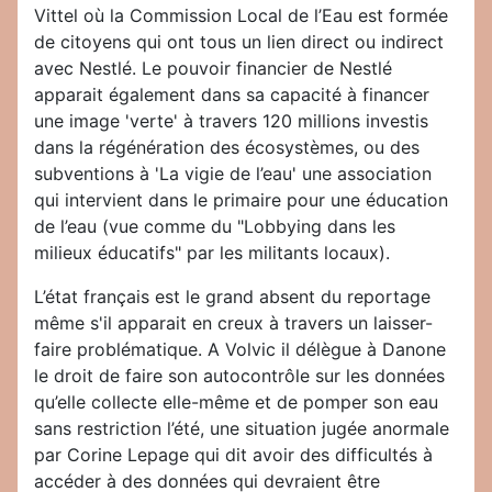
Vittel où la Commission Local de l’Eau est formée
de citoyens qui ont tous un lien direct ou indirect
avec Nestlé. Le pouvoir financier de Nestlé
apparait également dans sa capacité à financer
une image 'verte' à travers 120 millions investis
dans la régénération des écosystèmes, ou des
subventions à 'La vigie de l’eau' une association
qui intervient dans le primaire pour une éducation
de l’eau (vue comme du "Lobbying dans les
milieux éducatifs" par les militants locaux).
L’état français est le grand absent du reportage
même s'il apparait en creux à travers un laisser-
faire problématique. A Volvic il délègue à Danone
le droit de faire son autocontrôle sur les données
qu’elle collecte elle-même et de pomper son eau
sans restriction l’été, une situation jugée anormale
par Corine Lepage qui dit avoir des difficultés à
accéder à des données qui devraient être