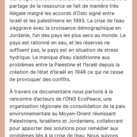
partage de la ressource se fait de manière très
illégale malgré les accords d’Oslo signé entre
Israël et les palestiniens en 1993. La crise de l’eau
s’aggrave avec la croissance démographique en
Jordanie, l’un des pays les plus secs au monde. Le
pays est rationné en eau, et les réserves ne
suffisent pas, le pays est en situation de stress
hydrique. Le manque d’eau s’additionne aux
problèmes entre la Palestine et l’Israël depuis la
création de l’état d’Israël en 1948 ce qui ne cesse
de provoquer des conflits.
À travers ce documentaire nous partons à la
rencontre d’acteurs de l’ONG EcoPeace, une
organisation régionale de consolidation de la paix
environnementale au Moyen-Orient réunissant
Palestiniens, Israéliens et Jordaniens, collaborant
pour apporter des solutions pour remédier aux
problèmes liés à la crise de l’eau. Nous suivons