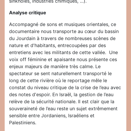
sinkholes, industries chimiques, …).
Analyse critique
Accompagné de sons et musiques orientales, ce
documentaire nous transporte au cœur du bassin
du Jourdain à travers de nombreuses scènes de
nature et d'habitants, entrecoupées par des
entretiens avec les militants de cette vallée. Une
voix off féminine et apaisante nous présente ces
enjeux majeurs de manière très calme. Le
spectateur se sent naturellement transporté le
long de cette rivière où le reportage mêle le
constat du niveau critique de la crise de l’eau avec
des notes d'espoir. En Israël, la gestion de l’eau
relève de la sécurité nationale. Il est clair que la
souveraineté de l’eau reste un sujet extrêmement
sensible entre Jordaniens, Israéliens et
Palestiniens.