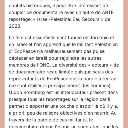
conflits historiques, il peut être intéressant de
coupler ce documentaire avec un autre de ARTE
reportage: « Israel-Palestine: Eau Secours » de
2023.
Le film est essentiellement tourné en Jordanie et
en Israël et l'on apprend que le militant Palestinien
d' EcoPeace n’a malheureusement pas pu se
déplacer en Israël pour rejoindre les autres
membres de l'ONG. La diversité des « acteurs » de
ce documentaire reste limitée puisque seuls des
représentants de EcoPeace ont la parole à l’écran
(ce sont d’ailleurs principalement des hommes).
Gidon Bromberg est un interlocuteur présent dans
presque tous les reportages sur la région car il
permet d'apporter une touche d'espoir là où il y a,
a priori, peu de raisons objectives d'en nourrir. Au
travers de la parole de ces militants, le
documentaire donne l’espoir au spectateur que les