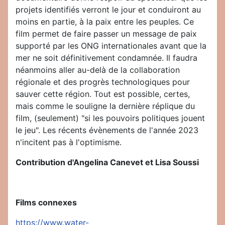
projets identifiés verront le jour et conduiront au
moins en partie, à la paix entre les peuples. Ce
film permet de faire passer un message de paix
supporté par les ONG internationales avant que la
mer ne soit définitivement condamnée. Il faudra
néanmoins aller au-delà de la collaboration
régionale et des progrès technologiques pour
sauver cette région. Tout est possible, certes,
mais comme le souligne la dernière réplique du
film, (seulement) "si les pouvoirs politiques jouent
le jeu". Les récents évènements de l'année 2023
n'incitent pas à l'optimisme.
Contribution d'Angelina Canevet et Lisa Soussi
Films connexes
https://www.water-