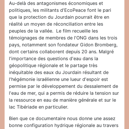
Au-delà des antagonismes économiques et
politiques, les militants d'EcoPeace font le pari
que la protection du Jourdain pourrait être en
réalité un moyen de réconciliation entre les
peuples de la vallée. Le film recueille les
témoignages de membres de l'ONG dans les trois
pays, notamment son fondateur Gidon Bromberg,
dont certains collaborent depuis 20 ans. Malgré
l'importance des questions d'eau dans la
géopolitique régionale et le partage très
inéquitable des eaux du Jourdain résultant de
l'hégémonie israélienne une lueur d'espoir est
permise par le développement du dessalement de
l'eau de mer, qui a permis de réduire la tension sur
la ressource en eau de manière générale et sur le
lac Tibériade en particulier.
Bien que ce documentaire nous donne une assez
bonne configuration hydrique régionale au travers