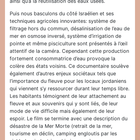
ainsi qu’à la réutilisation des eaux usées.
Puis nous basculons du côté Israélien et ses
techniques agricoles innovantes: système de
filtrage hors du commun, désalinisation de l’eau de
mer en osmose inversé, système d’irrigation de
pointe et même pisciculture sont présentés à l’œil
attentif de la caméra. Cependant cette production
fortement consommatrice d’eau provoque la
colère des états voisins. Ce documentaire soulève
également d’autres enjeux sociétaux tels que
l’importance du fleuve pour les locaux jordaniens
qui viennent s’y ressourcer durant leur temps libre.
Les habitants témoignent de leur attachement au
fleuve et aux souvenirs qui y sont liés, de leur
mode de vie difficile mais également de leur
espoir. Le film se termine avec une description du
désastre de la Mer Morte (retrait de la mer,
tourisme en déclin, camping engloutis par les