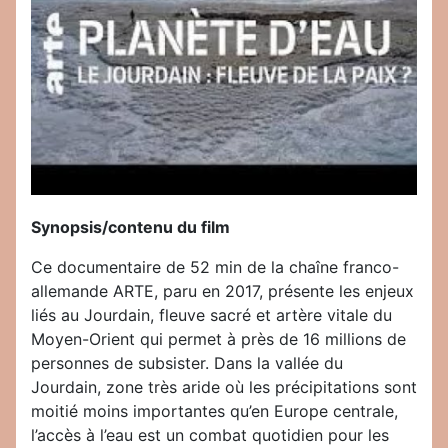
Synopsis/contenu du film
Ce documentaire de 52 min de la chaîne franco-
allemande ARTE, paru en 2017, présente les enjeux
liés au Jourdain, fleuve sacré et artère vitale du
Moyen-Orient qui permet à près de 16 millions de
personnes de subsister. Dans la vallée du
Jourdain, zone très aride où les précipitations sont
moitié moins importantes qu’en Europe centrale,
l’accès à l’eau est un combat quotidien pour les