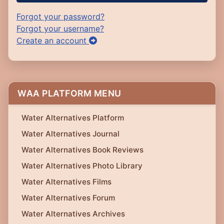
Forgot your password?
Forgot your username?
Create an account
WAA PLATFORM MENU
Water Alternatives Platform
Water Alternatives Journal
Water Alternatives Book Reviews
Water Alternatives Photo Library
Water Alternatives Films
Water Alternatives Forum
Water Alternatives Archives