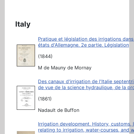
Italy
Pratique et législation des irrigations dans
états d'Allemagne. 2e partie. Législation
(1844)
M de Mauny de Mornay
Des canaux d'irrigation de l'Italie septent
de vue de la science hydraulique, de la pro
(1861)
Nadault de Buffon
Irrigation development. History, customs,
relating to irrigation, water-courses, and w