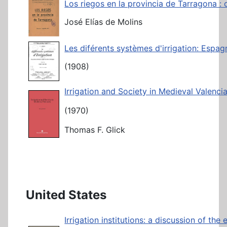
Los riegos en la provincia de Tarragona : 
José Elías de Molins
Les diférents systèmes d'irrigation: Espag
(1908)
Irrigation and Society in Medieval Valenci
(1970)
Thomas F. Glick
United States
Irrigation institutions: a discussion of th