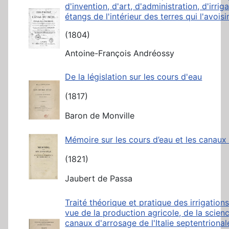
d'invention, d'art, d'administration, d'irri
étangs de l'intérieur des terres qui l'avois
(1804)
Antoine-François Andréossy
De la législation sur les cours d'eau
(1817)
Baron de Monville
Mémoire sur les cours d’eau et les canaux
(1821)
Jaubert de Passa
Traité théorique et pratique des irrigation
vue de la production agricole, de la scienc
canaux d'arrosage de l'Italie septentriona