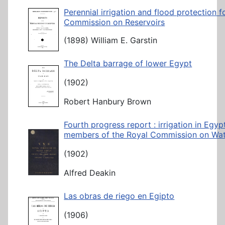
Perennial irrigation and flood protection 
Commission on Reservoirs
(1898) William E. Garstin
The Delta barrage of lower Egypt
(1902)
Robert Hanbury Brown
Fourth progress report : irrigation in Egy
members of the Royal Commission on Wat
(1902)
Alfred Deakin
Las obras de riego en Egipto
(1906)