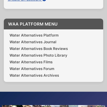
WAA PLATFORM MENU
Water Alternatives Platform
Water Alternatives Journal
Water Alternatives Book Reviews
Water Alternatives Photo Library
Water Alternatives Films
Water Alternatives Forum
Water Alternatives Archives