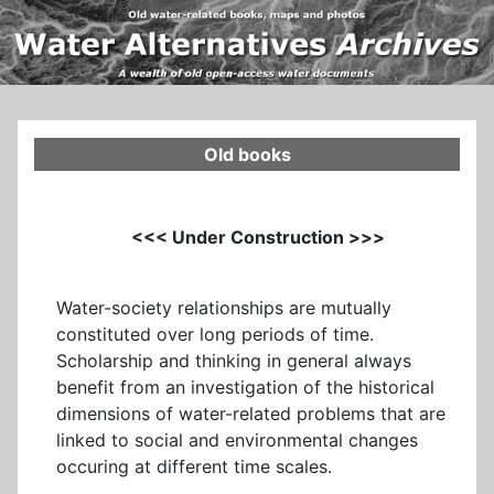
Old books
<<< Under Construction >>>
Water-society relationships are mutually
constituted over long periods of time.
Scholarship and thinking in general always
benefit from an investigation of the historical
dimensions of water-related problems that are
linked to social and environmental changes
occuring at different time scales.