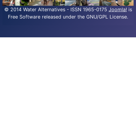
© 2014 Water Alternatives - ISSN 1965-0175
Joomla!
is
Free Software released under the GNU/GPL License.