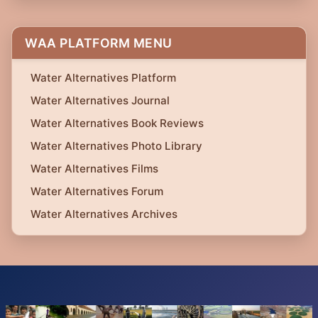
WAA PLATFORM MENU
Water Alternatives Platform
Water Alternatives Journal
Water Alternatives Book Reviews
Water Alternatives Photo Library
Water Alternatives Films
Water Alternatives Forum
Water Alternatives Archives