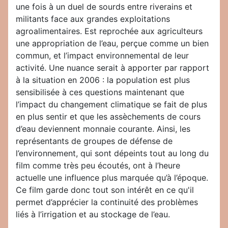
une fois à un duel de sourds entre riverains et
militants face aux grandes exploitations
agroalimentaires. Est reprochée aux agriculteurs
une appropriation de l’eau, perçue comme un bien
commun, et l’impact environnemental de leur
activité. Une nuance serait à apporter par rapport
à la situation en 2006 : la population est plus
sensibilisée à ces questions maintenant que
l’impact du changement climatique se fait de plus
en plus sentir et que les assèchements de cours
d’eau deviennent monnaie courante. Ainsi, les
représentants de groupes de défense de
l’environnement, qui sont dépeints tout au long du
film comme très peu écoutés, ont à l’heure
actuelle une influence plus marquée qu’à l’époque.
Ce film garde donc tout son intérêt en ce qu'il
permet d’apprécier la continuité des problèmes
liés à l’irrigation et au stockage de l’eau.