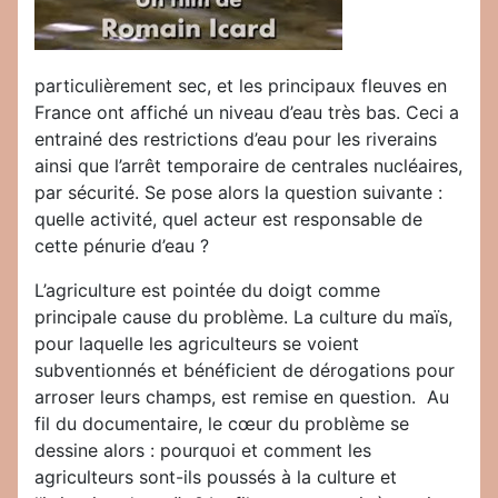
particulièrement sec, et les principaux fleuves en
France ont affiché un niveau d’eau très bas. Ceci a
entrainé des restrictions d’eau pour les riverains
ainsi que l’arrêt temporaire de centrales nucléaires,
par sécurité. Se pose alors la question suivante :
quelle activité, quel acteur est responsable de
cette pénurie d’eau ?
L’agriculture est pointée du doigt comme
principale cause du problème. La culture du maïs,
pour laquelle les agriculteurs se voient
subventionnés et bénéficient de dérogations pour
arroser leurs champs, est remise en question. Au
fil du documentaire, le cœur du problème se
dessine alors : pourquoi et comment les
agriculteurs sont-ils poussés à la culture et