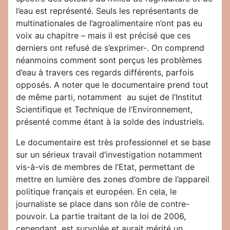
l’eau est représenté. Seuls les représentants de
multinationales de l’agroalimentaire n’ont pas eu
voix au chapitre – mais il est précisé que ces
derniers ont refusé de s’exprimer-. On comprend
néanmoins comment sont perçus les problèmes
d’eau à travers ces regards différents, parfois
opposés. A noter que le documentaire prend tout
de même parti, notamment au sujet de l’Institut
Scientifique et Technique de l’Environnement,
présenté comme étant à la solde des industriels.
Le documentaire est très professionnel et se base
sur un sérieux travail d’investigation notamment
vis-à-vis de membres de l’Etat, permettant de
mettre en lumière des zones d’ombre de l’appareil
politique français et européen. En cela, le
journaliste se place dans son rôle de contre-
pouvoir. La partie traitant de la loi de 2006,
cependant, est survolée et aurait mérité un