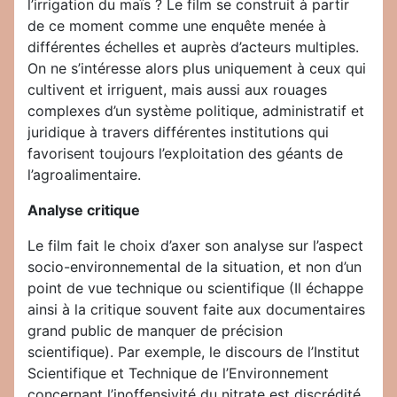
l’irrigation du maïs ? Le film se construit à partir
de ce moment comme une enquête menée à
différentes échelles et auprès d’acteurs multiples.
On ne s’intéresse alors plus uniquement à ceux qui
cultivent et irriguent, mais aussi aux rouages
complexes d’un système politique, administratif et
juridique à travers différentes institutions qui
favorisent toujours l’exploitation des géants de
l’agroalimentaire.
Analyse critique
Le film fait le choix d’axer son analyse sur l’aspect
socio-environnemental de la situation, et non d’un
point de vue technique ou scientifique (Il échappe
ainsi à la critique souvent faite aux documentaires
grand public de manquer de précision
scientifique). Par exemple, le discours de l’Institut
Scientifique et Technique de l’Environnement
concernant l’inoffensivité du nitrate est discrédité,