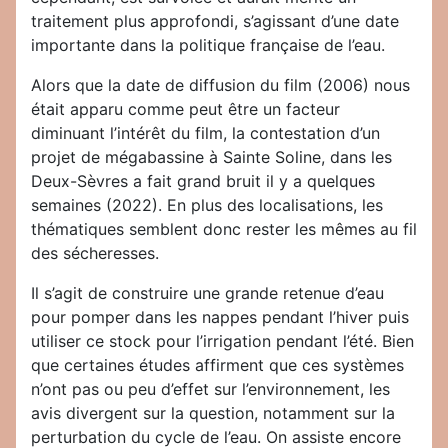
traitement plus approfondi, s’agissant d’une date
importante dans la politique française de l’eau.
Alors que la date de diffusion du film (2006) nous
était apparu comme peut être un facteur
diminuant l’intérêt du film, la contestation d’un
projet de mégabassine à Sainte Soline, dans les
Deux-Sèvres a fait grand bruit il y a quelques
semaines (2022). En plus des localisations, les
thématiques semblent donc rester les mêmes au fil
des sécheresses.
Il s’agit de construire une grande retenue d’eau
pour pomper dans les nappes pendant l’hiver puis
utiliser ce stock pour l’irrigation pendant l’été. Bien
que certaines études affirment que ces systèmes
n’ont pas ou peu d’effet sur l’environnement, les
avis divergent sur la question, notamment sur la
perturbation du cycle de l’eau. On assiste encore