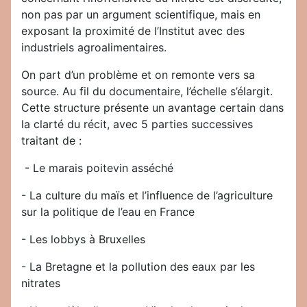
non pas par un argument scientifique, mais en
exposant la proximité de l’Institut avec des
industriels agroalimentaires.
On part d’un problème et on remonte vers sa
source. Au fil du documentaire, l’échelle s’élargit.
Cette structure présente un avantage certain dans
la clarté du récit, avec 5 parties successives
traitant de :
- Le marais poitevin asséché
- La culture du maïs et l’influence de l’agriculture
sur la politique de l’eau en France
- Les lobbys à Bruxelles
- La Bretagne et la pollution des eaux par les
nitrates